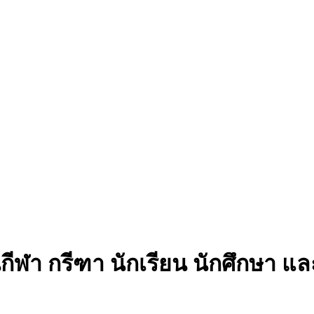
นกีฬา กรีฑา นักเรียน นักศึกษา 