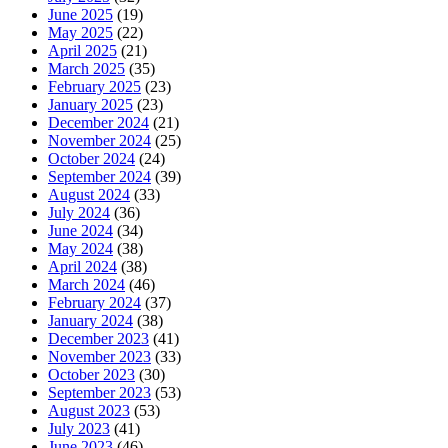
June 2025
(19)
May 2025
(22)
April 2025
(21)
March 2025
(35)
February 2025
(23)
January 2025
(23)
December 2024
(21)
November 2024
(25)
October 2024
(24)
September 2024
(39)
August 2024
(33)
July 2024
(36)
June 2024
(34)
May 2024
(38)
April 2024
(38)
March 2024
(46)
February 2024
(37)
January 2024
(38)
December 2023
(41)
November 2023
(33)
October 2023
(30)
September 2023
(53)
August 2023
(53)
July 2023
(41)
June 2023
(46)