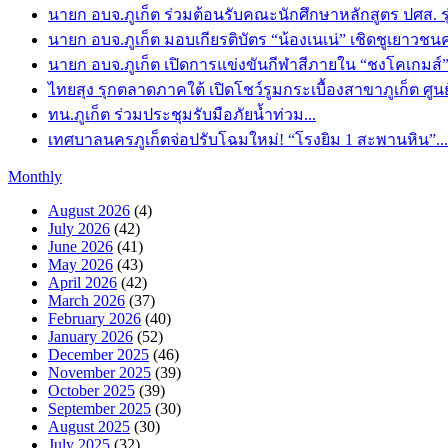
นายก อบจ.ภูเก็ต ร่วมต้อนรับคณะนักศึกษาหลักสูตร ปศส. รุ่
นายก อบจ.ภูเก็ต มอบเกียรติบัตร “น้องเนเน่” เชิดชูเยาวชนคนเก
นายก อบจ.ภูเก็ต เปิดการแข่งขันกีฬาสีภายใน “ชงโคเกมส์” โ
ไทยสุง รุกตลาดภาคใต้ เปิดโชว์รูมกระเบื้องสาขาภูเก็ต ศูน
ทน.ภูเก็ต ร่วมประชุมรับมือภัยน้ำท่วม...
เทศบาลนครภูเก็ตจ่อปรับโฉมใหม่! “โรงยิม 1 สะพานหิน”...
Monthly
August 2026
(4)
July 2026
(42)
June 2026
(41)
May 2026
(43)
April 2026
(42)
March 2026
(37)
February 2026
(40)
January 2026
(52)
December 2025
(46)
November 2025
(39)
October 2025
(39)
September 2025
(30)
August 2025
(30)
July 2025
(32)