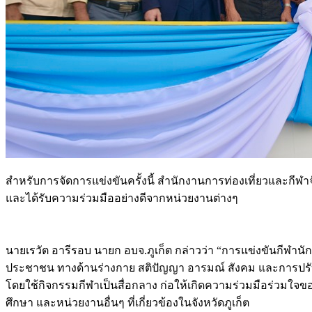
สำหรับการจัดการแข่งขันครั้งนี้ สำนักงานการท่องเที่ยวและกีฬา
และได้รับความร่วมมืออย่างดีจากหน่วยงานต่างๆ
นายเรวัต อารีรอบ นายก อบจ.ภูเก็ต กล่าวว่า “การแข่งขันกีฬาน
ประชาชน ทางด้านร่างกาย สติปัญญา อารมณ์ สังคม และการปรับ
โดยใช้กิจกรรมกีฬาเป็นสื่อกลาง ก่อให้เกิดความร่วมมือร่วมใ
ศึกษา และหน่วยงานอื่นๆ ที่เกี่ยวข้องในจังหวัดภูเก็ต