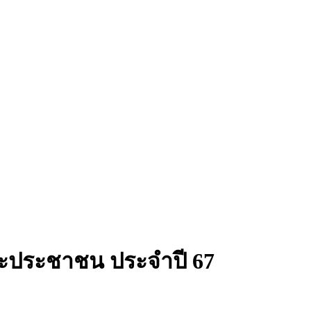
และประชาชน ประจำปี 67