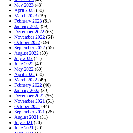
May 2023
(48)
April 2023
(50)
March 2023
(59)
February 2023
(61)
January 2023
(59)
December 2022
(63)
November 2022
(64)
October 2022
(69)
September 2022
(56)
August 2022
(59)
July 2022
(41)
June 2022
(49)
May 2022
(60)
April 2022
(50)
March 2022
(49)
February 2022
(40)
January 2022
(39)
December 2021
(56)
November 2021
(51)
October 2021
(44)
September 2021
(26)
August 2021
(31)
July 2021
(20)
June 2021
(20)