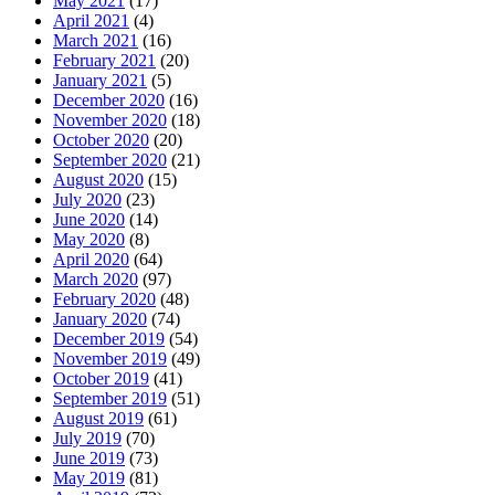
May 2021
(17)
April 2021
(4)
March 2021
(16)
February 2021
(20)
January 2021
(5)
December 2020
(16)
November 2020
(18)
October 2020
(20)
September 2020
(21)
August 2020
(15)
July 2020
(23)
June 2020
(14)
May 2020
(8)
April 2020
(64)
March 2020
(97)
February 2020
(48)
January 2020
(74)
December 2019
(54)
November 2019
(49)
October 2019
(41)
September 2019
(51)
August 2019
(61)
July 2019
(70)
June 2019
(73)
May 2019
(81)