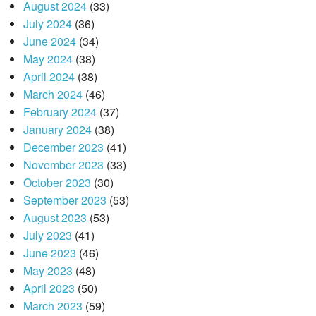
August 2024
(33)
July 2024
(36)
June 2024
(34)
May 2024
(38)
April 2024
(38)
March 2024
(46)
February 2024
(37)
January 2024
(38)
December 2023
(41)
November 2023
(33)
October 2023
(30)
September 2023
(53)
August 2023
(53)
July 2023
(41)
June 2023
(46)
May 2023
(48)
April 2023
(50)
March 2023
(59)