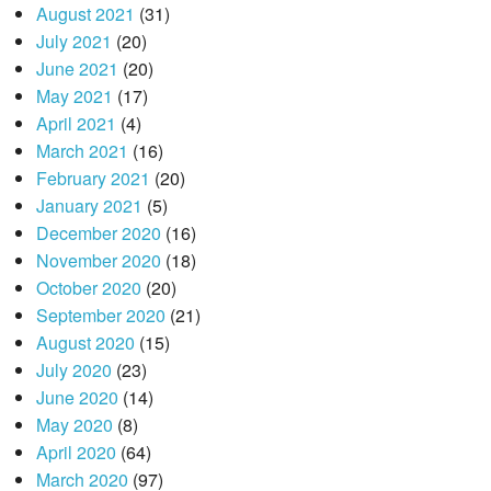
August 2021
(31)
July 2021
(20)
June 2021
(20)
May 2021
(17)
April 2021
(4)
March 2021
(16)
February 2021
(20)
January 2021
(5)
December 2020
(16)
November 2020
(18)
October 2020
(20)
September 2020
(21)
August 2020
(15)
July 2020
(23)
June 2020
(14)
May 2020
(8)
April 2020
(64)
March 2020
(97)