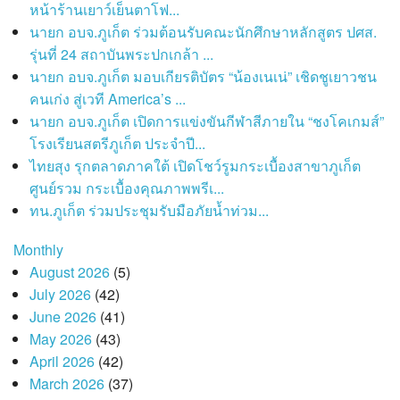
หน้าร้านเยาว์เย็นตาโฟ...
นายก อบจ.ภูเก็ต ร่วมต้อนรับคณะนักศึกษาหลักสูตร ปศส.
รุ่นที่ 24 สถาบันพระปกเกล้า ...
นายก อบจ.ภูเก็ต มอบเกียรติบัตร “น้องเนเน่” เชิดชูเยาวชน
คนเก่ง สู่เวที America’s ...
นายก อบจ.ภูเก็ต เปิดการแข่งขันกีฬาสีภายใน “ชงโคเกมส์”
โรงเรียนสตรีภูเก็ต ประจำปี...
ไทยสุง รุกตลาดภาคใต้ เปิดโชว์รูมกระเบื้องสาขาภูเก็ต
ศูนย์รวม กระเบื้องคุณภาพพรีเ...
ทน.ภูเก็ต ร่วมประชุมรับมือภัยน้ำท่วม...
Monthly
August 2026
(5)
July 2026
(42)
June 2026
(41)
May 2026
(43)
April 2026
(42)
March 2026
(37)