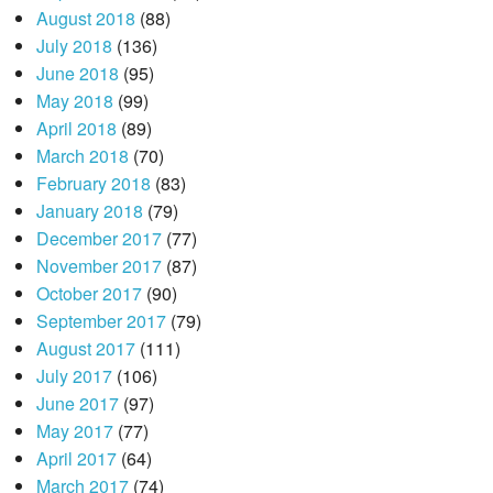
August 2018
(88)
July 2018
(136)
June 2018
(95)
May 2018
(99)
April 2018
(89)
March 2018
(70)
February 2018
(83)
January 2018
(79)
December 2017
(77)
November 2017
(87)
October 2017
(90)
September 2017
(79)
August 2017
(111)
July 2017
(106)
June 2017
(97)
May 2017
(77)
April 2017
(64)
March 2017
(74)