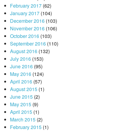
February 2017
(62)
January 2017
(104)
December 2016
(103)
November 2016
(106)
October 2016
(103)
September 2016
(110)
August 2016
(132)
July 2016
(153)
June 2016
(95)
May 2016
(124)
April 2016
(57)
August 2015
(1)
June 2015
(2)
May 2015
(9)
April 2015
(1)
March 2015
(2)
February 2015
(1)