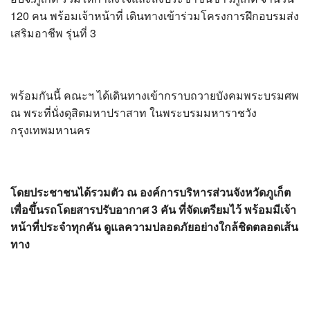
?>
120 คน พร้อมเจ้าหน้าที่ เดินทางเข้าร่วมโครงการฝึกอบรมส่ง
เสริมอาชีพ รุ่นที่ 3
พร้อมกันนี้ คณะฯ ได้เดินทางเข้ากราบถวายบังคมพระบรมศพ
ณ พระที่นั่งดุสิตมหาปราสาท ในพระบรมมหาราชวัง
กรุงเทพมหานคร
โดยประชาชนได้รวมตัว ณ องค์การบริหารส่วนจังหวัดภูเก็ต
เพื่อขึ้นรถโดยสารปรับอากาศ 3 คัน ที่จัดเตรียมไว้ พร้อมมีเจ้า
หน้าที่ประจำทุกคัน ดูแลความปลอดภัยอย่างใกล้ชิดตลอดเส้น
ทาง