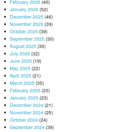
February 2026
(40)
January 2026
(52)
December 2025
(46)
November 2025
(39)
October 2025
(39)
September 2025
(30)
August 2025
(30)
July 2025
(32)
June 2025
(19)
May 2025
(22)
April 2025
(21)
March 2025
(35)
February 2025
(23)
January 2025
(23)
December 2024
(21)
November 2024
(25)
October 2024
(24)
September 2024
(39)