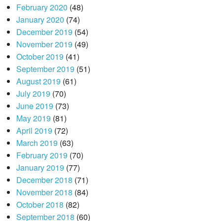
February 2020
(48)
January 2020
(74)
December 2019
(54)
November 2019
(49)
October 2019
(41)
September 2019
(51)
August 2019
(61)
July 2019
(70)
June 2019
(73)
May 2019
(81)
April 2019
(72)
March 2019
(63)
February 2019
(70)
January 2019
(77)
December 2018
(71)
November 2018
(84)
October 2018
(82)
September 2018
(60)