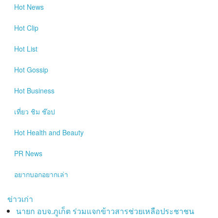
Hot
News
Hot
Clip
Hot
List
Hot
Gossip
Hot
Business
เที่ยว ชิม ช๊อป
Hot
Health and Beauty
PR News
อยากบอกอยากเล่า
ข่าวเก่า
นายก อบจ.ภูเก็ต ร่วมแจกข้าวสารช่วยเหลือประชาชน