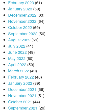
February 2023
(61)
January 2023
(59)
December 2022
(63)
November 2022
(64)
October 2022
(69)
September 2022
(56)
August 2022
(59)
July 2022
(41)
June 2022
(49)
May 2022
(60)
April 2022
(50)
March 2022
(49)
February 2022
(40)
January 2022
(39)
December 2021
(56)
November 2021
(51)
October 2021
(44)
September 2021
(26)