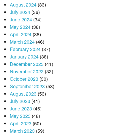
August 2024
(33)
July 2024
(36)
June 2024
(34)
May 2024
(38)
April 2024
(38)
March 2024
(46)
February 2024
(37)
January 2024
(38)
December 2023
(41)
November 2023
(33)
October 2023
(30)
September 2023
(53)
August 2023
(53)
July 2023
(41)
June 2023
(46)
May 2023
(48)
April 2023
(50)
March 2023
(59)