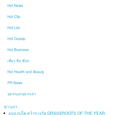
Hot
News
Hot
Clip
Hot
List
Hot
Gossip
Hot
Business
เที่ยว ชิม ช๊อป
Hot
Health and Beauty
PR News
อยากบอกอยากเล่า
ข่าวเก่า
อบจ.ภูเก็ต คว้ารางวัล GRASSROOTS OF THE YEAR