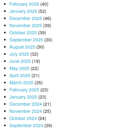
February 2026
(40)
January 2026
(52)
December 2025
(46)
November 2025
(39)
October 2025
(39)
September 2025
(30)
August 2025
(30)
July 2025
(32)
June 2025
(19)
May 2025
(22)
April 2025
(21)
March 2025
(35)
February 2025
(23)
January 2025
(23)
December 2024
(21)
November 2024
(25)
October 2024
(24)
September 2024
(39)