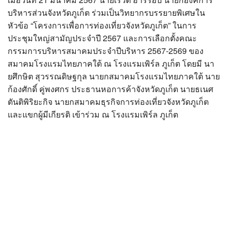
?>
บริหารส่วนจังหวัดภูเก็ต ร่วมเป็นวิทยากรบรรยายพิเศษใน
หัวข้อ “โครงการเพื่อการท่องเที่ยวจังหวัดภูเก็ต” ในการ
ประชุมใหญ่สามัญประจำปี 2567 และการเลือกตั้งคณะ
กรรมการบริหารสมาคมประจำปีบริหาร 2567-2569 ของ
สมาคมโรงแรมไทยภาคใต้ ณ โรงแรมเพิร์ล ภูเก็ต โดยมี นา
ยศึกษิต สุวรรณดิษฐกุล นายกสมาคมโรงแรมไทยภาคใต้ นาย
ก้องศักดิ์ คู่พงศกร ประธานหอการค้าจังหวัดภูเก็ต นายธเนศ
ตันติพิริยะกิจ นายกสมาคมธุรกิจการท่องเที่ยวจังหวัดภูเก็ต
และแขกผู้มีเกียรติ เข้าร่วม ณ โรงแรมเพิร์ล ภูเก็ต