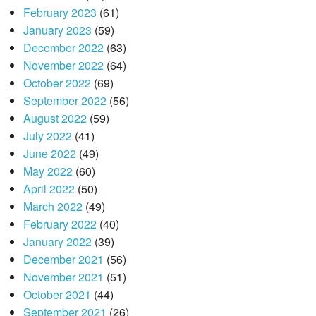
February 2023
(61)
January 2023
(59)
December 2022
(63)
November 2022
(64)
October 2022
(69)
September 2022
(56)
August 2022
(59)
July 2022
(41)
June 2022
(49)
May 2022
(60)
April 2022
(50)
March 2022
(49)
February 2022
(40)
January 2022
(39)
December 2021
(56)
November 2021
(51)
October 2021
(44)
September 2021
(26)