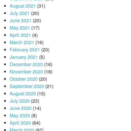
August 2021
(31)
July 2021
(20)
June 2021
(20)
May 2021
(17)
April 2021
(4)
March 2021
(16)
February 2021
(20)
January 2021
(5)
December 2020
(16)
November 2020
(18)
October 2020
(20)
September 2020
(21)
August 2020
(15)
July 2020
(23)
June 2020
(14)
May 2020
(8)
April 2020
(64)
March 2020
(97)