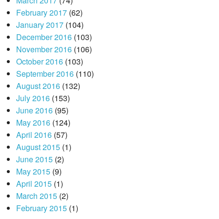
March 2017
(74)
February 2017
(62)
January 2017
(104)
December 2016
(103)
November 2016
(106)
October 2016
(103)
September 2016
(110)
August 2016
(132)
July 2016
(153)
June 2016
(95)
May 2016
(124)
April 2016
(57)
August 2015
(1)
June 2015
(2)
May 2015
(9)
April 2015
(1)
March 2015
(2)
February 2015
(1)