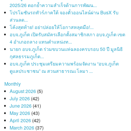
2025/26 ตอกย้ำความสำเร็จด้านการพัฒน...
โปรโมชันรถทัวร์ภาคใต้ จองตั๋วออนไลน์ผ่าน BusX รับ
ส่วนลด...
โค้งสุดท้าย! อย่าปล่อยให้โอกาสหลุดมือ!...
อบจ.ภูเก็ต เปิดรับสมัครเลือกตั้งสมาชิกสภา อบจ.ภูเก็ต เขต
4 อำเภอถลาง แทนตำแหน่งท...
นายก อบจ.ภูเก็ต ร่วมขบวนแห่ฉลองครบรอบ 50 ปี มูลนิธิ
กุศลธรรมภูเก็ต...
อบจ.ภูเก็ต ประชุมเตรียมความพร้อมจัดงาน “อบจ.ภูเก็ต
ดูแลประชาชน” ณ สวนสาธารณะโลมา ...
Monthly
August 2026
(5)
July 2026
(42)
June 2026
(41)
May 2026
(43)
April 2026
(42)
March 2026
(37)