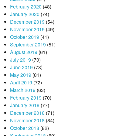
February 2020
(48)
January 2020
(74)
December 2019
(54)
November 2019
(49)
October 2019
(41)
September 2019
(51)
August 2019
(61)
July 2019
(70)
June 2019
(73)
May 2019
(81)
April 2019
(72)
March 2019
(63)
February 2019
(70)
January 2019
(77)
December 2018
(71)
November 2018
(84)
October 2018
(82)
September 2018
(60)