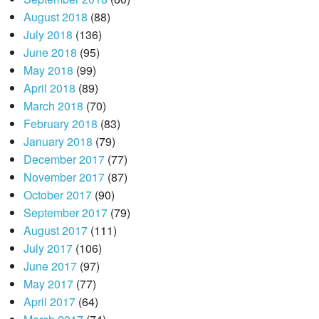
August 2018
(88)
July 2018
(136)
June 2018
(95)
May 2018
(99)
April 2018
(89)
March 2018
(70)
February 2018
(83)
January 2018
(79)
December 2017
(77)
November 2017
(87)
October 2017
(90)
September 2017
(79)
August 2017
(111)
July 2017
(106)
June 2017
(97)
May 2017
(77)
April 2017
(64)