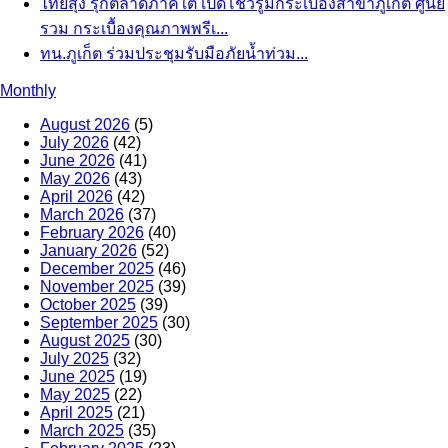
ไทยสุง รุกตลาดภาคใต้ เปิดโชว์รูมกระเบื้องสาขาภูเก็ต ศูนย์
รวม กระเบื้องคุณภาพพรีเ...
ทน.ภูเก็ต ร่วมประชุมรับมือภัยน้ำท่วม...
Monthly
August 2026
(5)
July 2026
(42)
June 2026
(41)
May 2026
(43)
April 2026
(42)
March 2026
(37)
February 2026
(40)
January 2026
(52)
December 2025
(46)
November 2025
(39)
October 2025
(39)
September 2025
(30)
August 2025
(30)
July 2025
(32)
June 2025
(19)
May 2025
(22)
April 2025
(21)
March 2025
(35)