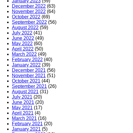
January 2023
(59)
December 2022
(63)
November 2022
(64)
October 2022
(69)
September 2022
(56)
August 2022
(59)
July 2022
(41)
June 2022
(49)
May 2022
(60)
April 2022
(50)
March 2022
(49)
February 2022
(40)
January 2022
(39)
December 2021
(56)
November 2021
(51)
October 2021
(44)
September 2021
(26)
August 2021
(31)
July 2021
(20)
June 2021
(20)
May 2021
(17)
April 2021
(4)
March 2021
(16)
February 2021
(20)
January 2021
(5)