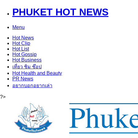
PHUKET HOT NEWS
Menu
Hot
News
Hot
Clip
Hot
List
Hot
Gossip
Hot
Business
เที่ยว ชิม ช๊อป
Hot
Health and Beauty
PR News
อยากบอกอยากเล่า
?>