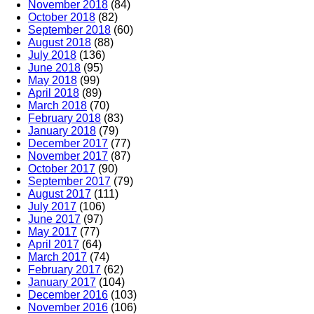
November 2018
(84)
October 2018
(82)
September 2018
(60)
August 2018
(88)
July 2018
(136)
June 2018
(95)
May 2018
(99)
April 2018
(89)
March 2018
(70)
February 2018
(83)
January 2018
(79)
December 2017
(77)
November 2017
(87)
October 2017
(90)
September 2017
(79)
August 2017
(111)
July 2017
(106)
June 2017
(97)
May 2017
(77)
April 2017
(64)
March 2017
(74)
February 2017
(62)
January 2017
(104)
December 2016
(103)
November 2016
(106)