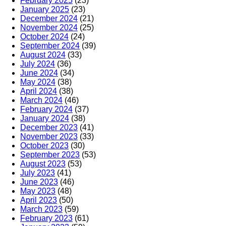
February 2025
(23)
January 2025
(23)
December 2024
(21)
November 2024
(25)
October 2024
(24)
September 2024
(39)
August 2024
(33)
July 2024
(36)
June 2024
(34)
May 2024
(38)
April 2024
(38)
March 2024
(46)
February 2024
(37)
January 2024
(38)
December 2023
(41)
November 2023
(33)
October 2023
(30)
September 2023
(53)
August 2023
(53)
July 2023
(41)
June 2023
(46)
May 2023
(48)
April 2023
(50)
March 2023
(59)
February 2023
(61)