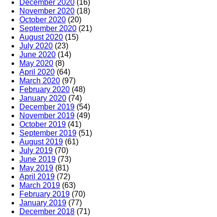
December 2020
(16)
November 2020
(18)
October 2020
(20)
September 2020
(21)
August 2020
(15)
July 2020
(23)
June 2020
(14)
May 2020
(8)
April 2020
(64)
March 2020
(97)
February 2020
(48)
January 2020
(74)
December 2019
(54)
November 2019
(49)
October 2019
(41)
September 2019
(51)
August 2019
(61)
July 2019
(70)
June 2019
(73)
May 2019
(81)
April 2019
(72)
March 2019
(63)
February 2019
(70)
January 2019
(77)
December 2018
(71)