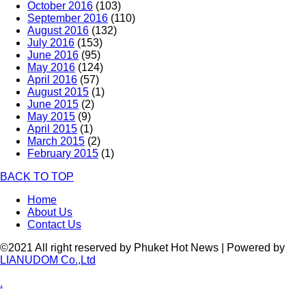
October 2016
(103)
September 2016
(110)
August 2016
(132)
July 2016
(153)
June 2016
(95)
May 2016
(124)
April 2016
(57)
August 2015
(1)
June 2015
(2)
May 2015
(9)
April 2015
(1)
March 2015
(2)
February 2015
(1)
BACK TO TOP
Home
About Us
Contact Us
©2021 All right reserved by Phuket Hot News | Powered by
LIANUDOM Co.,Ltd
.