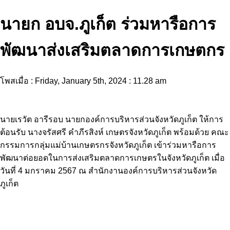
นายก อบจ.ภูเก็ต ร่วมหารือการ
พัฒนาส่งเสริมตลาดการเกษตกร
โพสเมื่อ : Friday, January 5th, 2024 : 11.28 am
นายเรวัต อารีรอบ นายกองค์การบริหารส่วนจังหวัดภูเก็ต ให้การ
ต้อนรับ นางจรัสศรี คำภีรสิงห์ เกษตรจังหวัดภูเก็ต พร้อมด้วย คณะ
กรรมการกลุ่มแม่บ้านเกษตรกรจังหวัดภูเก็ต เข้าร่วมหารือการ
พัฒนาต่อยอดในการส่งเสริมตลาดการเกษตรในจังหวัดภูเก็ต เมื่อ
วันที่ 4 มกราคม 2567 ณ สำนักงานองค์การบริหารส่วนจังหวัด
ภูเก็ต