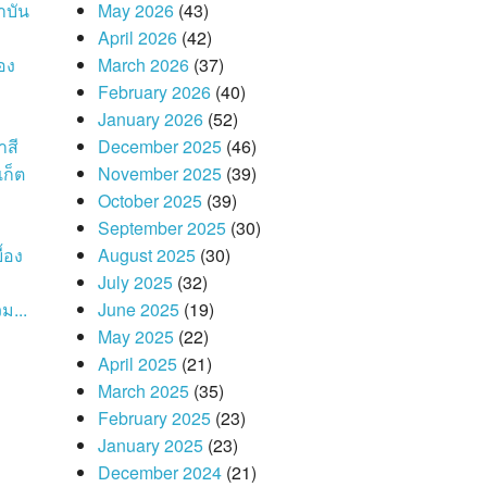
าบัน
May 2026
(43)
April 2026
(42)
อง
March 2026
(37)
February 2026
(40)
January 2026
(52)
าสี
December 2025
(46)
เก็ต
November 2025
(39)
October 2025
(39)
September 2025
(30)
้อง
August 2025
(30)
July 2025
(32)
ม...
June 2025
(19)
May 2025
(22)
April 2025
(21)
March 2025
(35)
February 2025
(23)
January 2025
(23)
December 2024
(21)