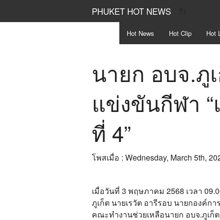
PHUKET HOT NEWS
?>
Hot
News
Hot
Clip
Hot
L
นายก อบจ.ภูเก
แข่งขันกีฬา “เ
ที่ 4”
โพสเมื่อ : Wednesday, March 5th, 20
เมื่อวันที่ 3 พฤษภาคม 2568 เวลา 09.
ภูเก็ต นายเรวัต อารีรอบ นายกองค์กา
คณะทำงานช่วยเหลือนายก อบจ.ภูเก็ต 