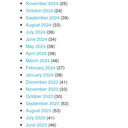
November 2024
(25)
October 2024
(24)
September 2024
(39)
August 2024
(33)
July 2024
(36)
June 2024
(34)
May 2024
(38)
April 2024
(38)
March 2024
(46)
February 2024
(37)
January 2024
(38)
December 2023
(41)
November 2023
(33)
October 2023
(30)
September 2023
(53)
August 2023
(53)
July 2023
(41)
June 2023
(46)