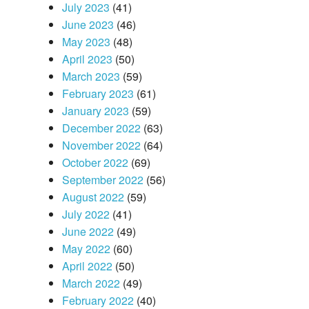
July 2023
(41)
June 2023
(46)
May 2023
(48)
April 2023
(50)
March 2023
(59)
February 2023
(61)
January 2023
(59)
December 2022
(63)
November 2022
(64)
October 2022
(69)
September 2022
(56)
August 2022
(59)
July 2022
(41)
June 2022
(49)
May 2022
(60)
April 2022
(50)
March 2022
(49)
February 2022
(40)