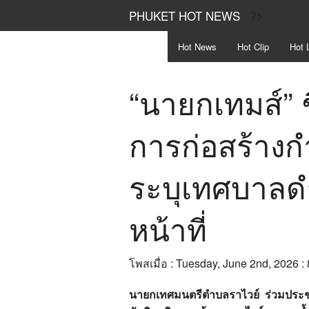
PHUKET HOT NEWS
?>
Hot
News
Hot
Clip
Hot
L
“นายกเทมส์” 
การก่อสร้าง
ระบุเทศบาล
หน้าที่
โพสเมื่อ : Tuesday, June 2nd, 2026 :
นายกเทศมนตรีตำบลราไวย์ ร่วมประชุ