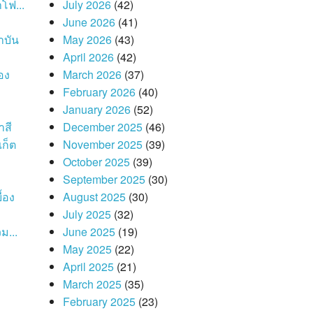
โฟ...
July 2026
(42)
June 2026
(41)
าบัน
May 2026
(43)
April 2026
(42)
อง
March 2026
(37)
February 2026
(40)
January 2026
(52)
าสี
December 2025
(46)
เก็ต
November 2025
(39)
October 2025
(39)
September 2025
(30)
้อง
August 2025
(30)
July 2025
(32)
ม...
June 2025
(19)
May 2025
(22)
April 2025
(21)
March 2025
(35)
February 2025
(23)