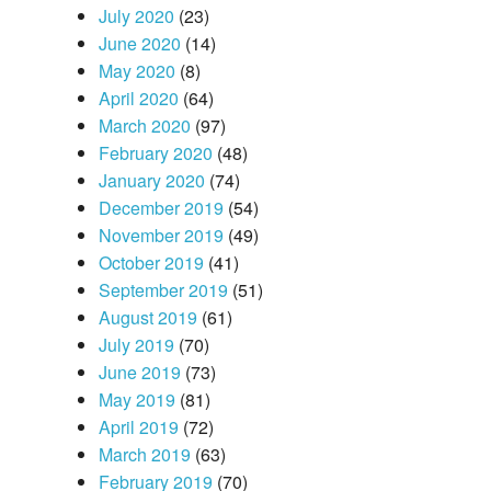
July 2020
(23)
June 2020
(14)
May 2020
(8)
April 2020
(64)
March 2020
(97)
February 2020
(48)
January 2020
(74)
December 2019
(54)
November 2019
(49)
October 2019
(41)
September 2019
(51)
August 2019
(61)
July 2019
(70)
June 2019
(73)
May 2019
(81)
April 2019
(72)
March 2019
(63)
February 2019
(70)