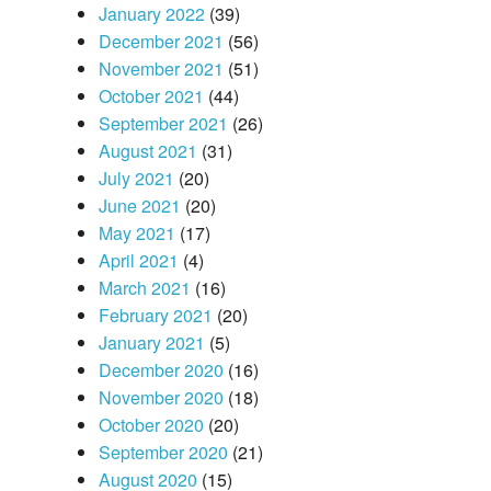
January 2022
(39)
December 2021
(56)
November 2021
(51)
October 2021
(44)
September 2021
(26)
August 2021
(31)
July 2021
(20)
June 2021
(20)
May 2021
(17)
April 2021
(4)
March 2021
(16)
February 2021
(20)
January 2021
(5)
December 2020
(16)
November 2020
(18)
October 2020
(20)
September 2020
(21)
August 2020
(15)