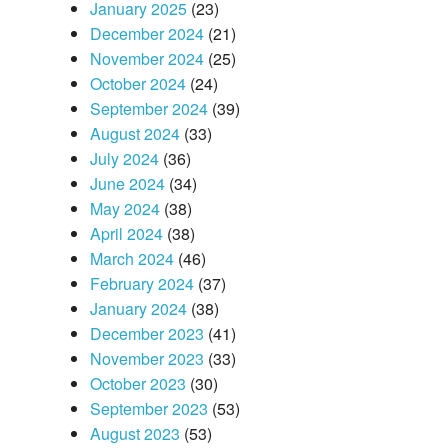
January 2025
(23)
December 2024
(21)
November 2024
(25)
October 2024
(24)
September 2024
(39)
August 2024
(33)
July 2024
(36)
June 2024
(34)
May 2024
(38)
April 2024
(38)
March 2024
(46)
February 2024
(37)
January 2024
(38)
December 2023
(41)
November 2023
(33)
October 2023
(30)
September 2023
(53)
August 2023
(53)