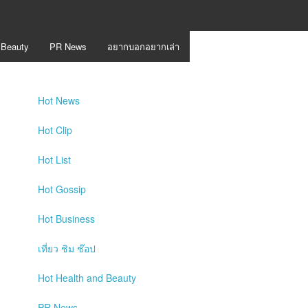
 Beauty
PR News
อยากบอกอยากเล่า
Hot
News
Hot
Clip
Hot
List
Hot
Gossip
Hot
Business
เที่ยว ชิม ช๊อป
Hot
Health and Beauty
PR News