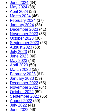
June 2024
(34)
May 2024
(38)
April 2024
(38)
March 2024
(46)
February 2024
(37)
January 2024
(38)
December 2023
(41)
November 2023
(33)
October 2023
(30)
September 2023
(53)
August 2023
(53)
July 2023
(41)
June 2023
(46)
May 2023
(48)
April 2023
(50)
March 2023
(59)
February 2023
(61)
January 2023
(59)
December 2022
(63)
November 2022
(64)
October 2022
(69)
September 2022
(56)
August 2022
(59)
July 2022
(41)
June 2022
(49)