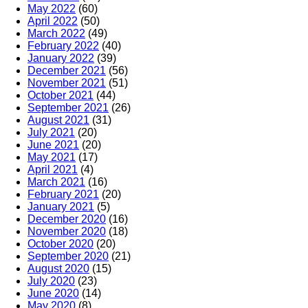
May 2022
(60)
April 2022
(50)
March 2022
(49)
February 2022
(40)
January 2022
(39)
December 2021
(56)
November 2021
(51)
October 2021
(44)
September 2021
(26)
August 2021
(31)
July 2021
(20)
June 2021
(20)
May 2021
(17)
April 2021
(4)
March 2021
(16)
February 2021
(20)
January 2021
(5)
December 2020
(16)
November 2020
(18)
October 2020
(20)
September 2020
(21)
August 2020
(15)
July 2020
(23)
June 2020
(14)
May 2020
(8)