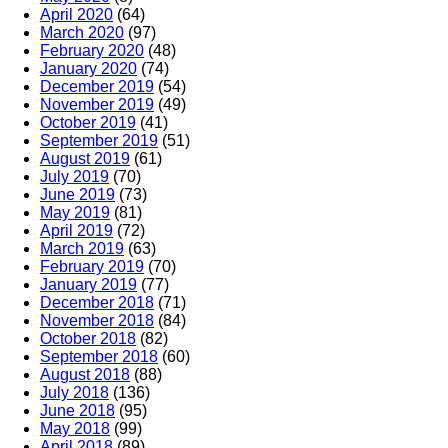
April 2020
(64)
March 2020
(97)
February 2020
(48)
January 2020
(74)
December 2019
(54)
November 2019
(49)
October 2019
(41)
September 2019
(51)
August 2019
(61)
July 2019
(70)
June 2019
(73)
May 2019
(81)
April 2019
(72)
March 2019
(63)
February 2019
(70)
January 2019
(77)
December 2018
(71)
November 2018
(84)
October 2018
(82)
September 2018
(60)
August 2018
(88)
July 2018
(136)
June 2018
(95)
May 2018
(99)
April 2018
(89)