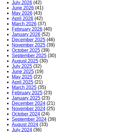
July 2026
(42)
June 2026
(41)
May 2026
(43)
April 2026
(42)
March 2026
(37)
February 2026
(40)
January 2026
(52)
December 2025
(46)
November 2025
(39)
October 2025
(39)
September 2025
(30)
August 2025
(30)
July 2025
(32)
June 2025
(19)
May 2025
(22)
April 2025
(21)
March 2025
(35)
February 2025
(23)
January 2025
(23)
December 2024
(21)
November 2024
(25)
October 2024
(24)
September 2024
(39)
August 2024
(33)
July 2024
(36)