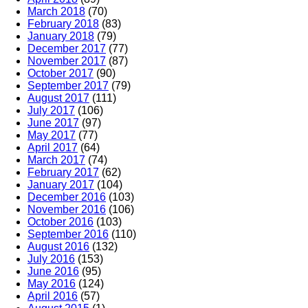
March 2018
(70)
February 2018
(83)
January 2018
(79)
December 2017
(77)
November 2017
(87)
October 2017
(90)
September 2017
(79)
August 2017
(111)
July 2017
(106)
June 2017
(97)
May 2017
(77)
April 2017
(64)
March 2017
(74)
February 2017
(62)
January 2017
(104)
December 2016
(103)
November 2016
(106)
October 2016
(103)
September 2016
(110)
August 2016
(132)
July 2016
(153)
June 2016
(95)
May 2016
(124)
April 2016
(57)