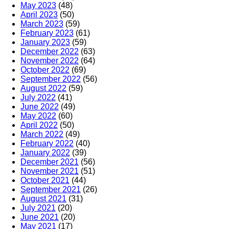
May 2023
(48)
April 2023
(50)
March 2023
(59)
February 2023
(61)
January 2023
(59)
December 2022
(63)
November 2022
(64)
October 2022
(69)
September 2022
(56)
August 2022
(59)
July 2022
(41)
June 2022
(49)
May 2022
(60)
April 2022
(50)
March 2022
(49)
February 2022
(40)
January 2022
(39)
December 2021
(56)
November 2021
(51)
October 2021
(44)
September 2021
(26)
August 2021
(31)
July 2021
(20)
June 2021
(20)
May 2021
(17)