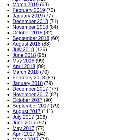
March 2019
(63)
February 2019
(70)
January 2019
(77)
December 2018
(71)
November 2018
(84)
October 2018
(82)
September 2018
(60)
August 2018
(88)
July 2018
(136)
June 2018
(95)
May 2018
(99)
April 2018
(89)
March 2018
(70)
February 2018
(83)
January 2018
(79)
December 2017
(77)
November 2017
(87)
October 2017
(90)
September 2017
(79)
August 2017
(111)
July 2017
(106)
June 2017
(97)
May 2017
(77)
April 2017
(64)
March 2017
(74)