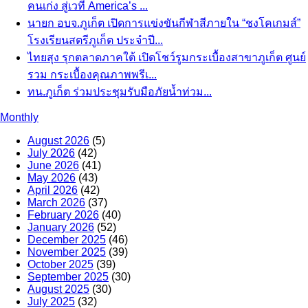
คนเก่ง สู่เวที America’s ...
นายก อบจ.ภูเก็ต เปิดการแข่งขันกีฬาสีภายใน “ชงโคเกมส์”
โรงเรียนสตรีภูเก็ต ประจำปี...
ไทยสุง รุกตลาดภาคใต้ เปิดโชว์รูมกระเบื้องสาขาภูเก็ต ศูนย์
รวม กระเบื้องคุณภาพพรีเ...
ทน.ภูเก็ต ร่วมประชุมรับมือภัยน้ำท่วม...
Monthly
August 2026
(5)
July 2026
(42)
June 2026
(41)
May 2026
(43)
April 2026
(42)
March 2026
(37)
February 2026
(40)
January 2026
(52)
December 2025
(46)
November 2025
(39)
October 2025
(39)
September 2025
(30)
August 2025
(30)
July 2025
(32)