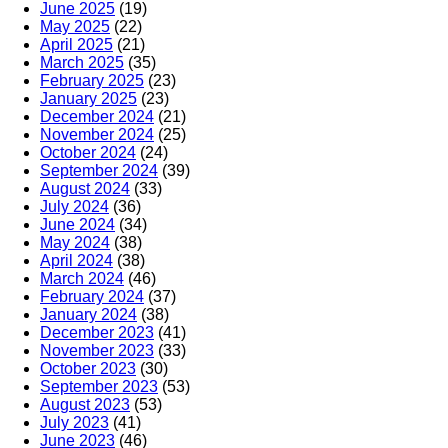
June 2025
(19)
May 2025
(22)
April 2025
(21)
March 2025
(35)
February 2025
(23)
January 2025
(23)
December 2024
(21)
November 2024
(25)
October 2024
(24)
September 2024
(39)
August 2024
(33)
July 2024
(36)
June 2024
(34)
May 2024
(38)
April 2024
(38)
March 2024
(46)
February 2024
(37)
January 2024
(38)
December 2023
(41)
November 2023
(33)
October 2023
(30)
September 2023
(53)
August 2023
(53)
July 2023
(41)
June 2023
(46)