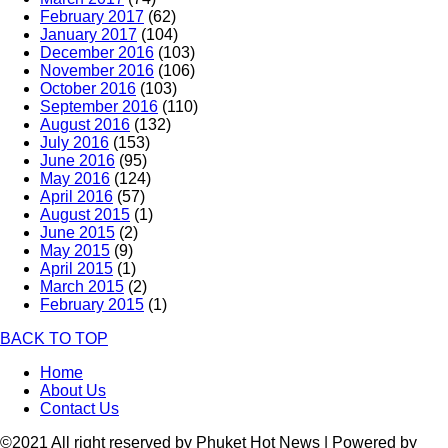
February 2017
(62)
January 2017
(104)
December 2016
(103)
November 2016
(106)
October 2016
(103)
September 2016
(110)
August 2016
(132)
July 2016
(153)
June 2016
(95)
May 2016
(124)
April 2016
(57)
August 2015
(1)
June 2015
(2)
May 2015
(9)
April 2015
(1)
March 2015
(2)
February 2015
(1)
BACK TO TOP
Home
About Us
Contact Us
©2021 All right reserved by Phuket Hot News | Powered by