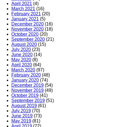
April 2021
(4)
March 2021
(16)
February 2021
(20)
January 2021
(5)
December 2020
(16)
November 2020
(18)
October 2020
(20)
September 2020
(21)
August 2020
(15)
July 2020
(23)
June 2020
(14)
May 2020
(8)
April 2020
(64)
March 2020
(97)
February 2020
(48)
January 2020
(74)
December 2019
(54)
November 2019
(49)
October 2019
(41)
September 2019
(51)
August 2019
(61)
July 2019
(70)
June 2019
(73)
May 2019
(81)
April 2019
(72)