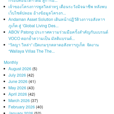
กรอบคอนโดฯ เดิม สู่การอ...
เจ้าของโครงการพูลวิลล่าหรู เตือนระวังมิจฉาชีพ หลังพบ
เว็บไซต์ปลอม อ้างข้อมูลโครงก...
Andaman Asset Solution เดินหน้าปฏิวัติวงการอสังหาฯ
ภูเก็ต สู่ ‘Global Living Des...
ABOV Patong ประกาศความร่วมมือครั้งสำคัญกับแบรนด์
VOCO ตอกย้ำความเป็น มัลติแบรนด์...
“วัลญา วิลล่า” เปิดเกมรุกตลาดอสังหาฯภูเก็ต จัดงาน
“Wallaya Villas The The...
Monthly
August 2026
(5)
July 2026
(42)
June 2026
(41)
May 2026
(43)
April 2026
(42)
March 2026
(37)
February 2026
(40)
January 2026
(52)