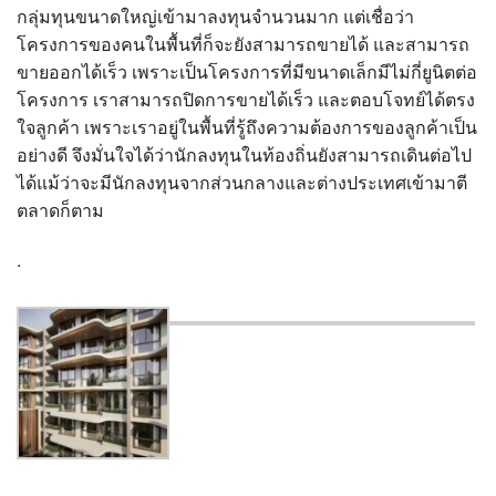
กลุ่มทุนขนาดใหญ่เข้ามาลงทุนจำนวนมาก แต่เชื่อว่า
โครงการของคนในพื้นที่ก็จะยังสามารถขายได้ และสามารถ
ขายออกได้เร็ว เพราะเป็นโครงการที่มีขนาดเล็กมีไม่กี่ยูนิตต่อ
โครงการ เราสามารถปิดการขายได้เร็ว และตอบโจทย์ได้ตรง
ใจลูกค้า เพราะเราอยู่ในพื้นที่รู้ถึงความต้องการของลูกค้าเป็น
อย่างดี จึงมั่นใจได้ว่านักลงทุนในท้องถิ่นยังสามารถเดินต่อไป
ได้แม้ว่าจะมีนักลงทุนจากส่วนกลางและต่างประเทศเข้ามาตี
ตลาดก็ตาม
.