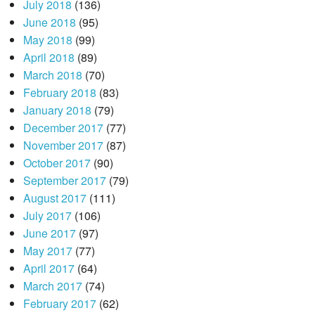
July 2018
(136)
June 2018
(95)
May 2018
(99)
April 2018
(89)
March 2018
(70)
February 2018
(83)
January 2018
(79)
December 2017
(77)
November 2017
(87)
October 2017
(90)
September 2017
(79)
August 2017
(111)
July 2017
(106)
June 2017
(97)
May 2017
(77)
April 2017
(64)
March 2017
(74)
February 2017
(62)