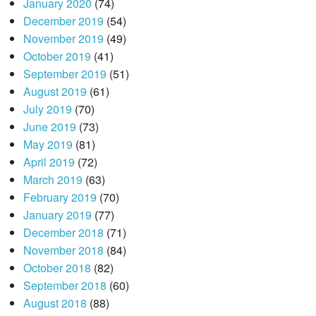
January 2020
(74)
December 2019
(54)
November 2019
(49)
October 2019
(41)
September 2019
(51)
August 2019
(61)
July 2019
(70)
June 2019
(73)
May 2019
(81)
April 2019
(72)
March 2019
(63)
February 2019
(70)
January 2019
(77)
December 2018
(71)
November 2018
(84)
October 2018
(82)
September 2018
(60)
August 2018
(88)