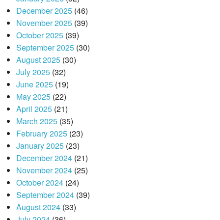
December 2025
(46)
November 2025
(39)
October 2025
(39)
September 2025
(30)
August 2025
(30)
July 2025
(32)
June 2025
(19)
May 2025
(22)
April 2025
(21)
March 2025
(35)
February 2025
(23)
January 2025
(23)
December 2024
(21)
November 2024
(25)
October 2024
(24)
September 2024
(39)
August 2024
(33)
July 2024
(36)