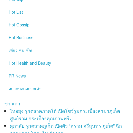
Hot
List
Hot
Gossip
Hot
Business
เที่ยว ชิม ช๊อป
Hot
Health and Beauty
PR News
อยากบอกอยากเล่า
ข่าวเก่า
ไทยสุง รุกตลาดภาคใต้ เปิดโชว์รูมกระเบื้องสาขาภูเก็ต
ศูนย์รวม กระเบื้องคุณภาพพรีเ...
ศุภาลัย รุกตลาดภูเก็ต เปิดตัว “คราม ศรีสุนทร ภูเก็ต” ฉีก