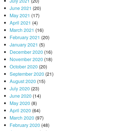
July 2021
(20)
June 2021
(20)
May 2021
(17)
April 2021
(4)
March 2021
(16)
February 2021
(20)
January 2021
(5)
December 2020
(16)
November 2020
(18)
October 2020
(20)
September 2020
(21)
August 2020
(15)
July 2020
(23)
June 2020
(14)
May 2020
(8)
April 2020
(64)
March 2020
(97)
February 2020
(48)