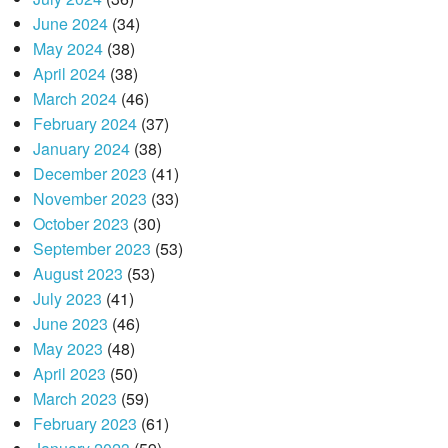
June 2024
(34)
May 2024
(38)
April 2024
(38)
March 2024
(46)
February 2024
(37)
January 2024
(38)
December 2023
(41)
November 2023
(33)
October 2023
(30)
September 2023
(53)
August 2023
(53)
July 2023
(41)
June 2023
(46)
May 2023
(48)
April 2023
(50)
March 2023
(59)
February 2023
(61)