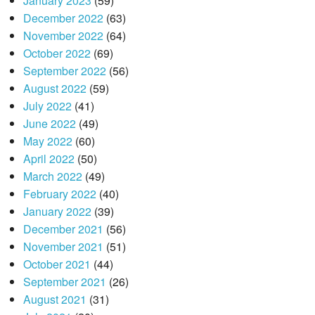
January 2023
(59)
December 2022
(63)
November 2022
(64)
October 2022
(69)
September 2022
(56)
August 2022
(59)
July 2022
(41)
June 2022
(49)
May 2022
(60)
April 2022
(50)
March 2022
(49)
February 2022
(40)
January 2022
(39)
December 2021
(56)
November 2021
(51)
October 2021
(44)
September 2021
(26)
August 2021
(31)