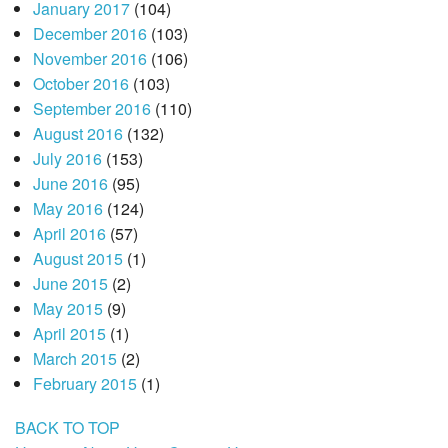
January 2017
(104)
December 2016
(103)
November 2016
(106)
October 2016
(103)
September 2016
(110)
August 2016
(132)
July 2016
(153)
June 2016
(95)
May 2016
(124)
April 2016
(57)
August 2015
(1)
June 2015
(2)
May 2015
(9)
April 2015
(1)
March 2015
(2)
February 2015
(1)
BACK TO TOP