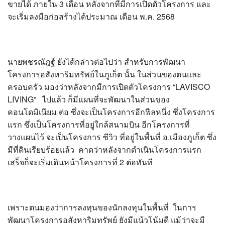
ขายได้ ภายใน 3 เดือน หลังจากที่มีการเปิดตัวโครงการ และ
จะเริ่มลงมือก่อสร้างได้ประมาณ เดือน พ.ค. 2568
นายพชรณัฎฐ์ ยังได้กล่าวต่อไปว่า สำหรับการพัฒนา
โครงการอสังหาริมทรัพย์ในภูเก็ต นั้น ในส่วนของตนและ
ครอบครัว มองว่าหลังจากมีการเปิดตัวโครงการ “LAVISCO
LIVING” ไปแล้ว ก็มีแผนที่จะพัฒนาในส่วนของ
คอนโดมิเนียม ต่อ ซึ่งจะเป็นโครงการอีกฟีลหนึ่ง ซึ่งโครงการ
แรก ซึ่งเป็นโครงการที่อยู่ใกล้สนามบิน อีกโครงการที่
วางแผนไว้ จะเป็นโครงการ ซีวิว ที่อยู่ในพื้นที่ อ.เมืองภูเก็ต ซึ่ง
มีที่ดินเรียบร้อยแล้ว คาดว่าหลังจากดำเนินโครงการแรก
เสร็จก็จะเริ่มเดินหน้าโครงการที่ 2 ต่อทันที
เพราะตนมองว่าการลงทุนของนักลงทุนในพื้นที่ ในการ
พัฒนาโครงการอสังหาริมทรัพย์ ยังมีแน้วโน้มดี แม้ว่าจะมี