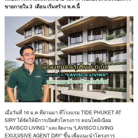
?>
ขายภายใน 3 เดือน เริ่มสร้าง พ.ค.นี้
เมื่อวันที่ 16 ม.ค.ที่ผ่านมา ที่โรงแรม TIDE PHUKET AT
SIRY ได้จัดให้มีการเปิดตัวโครงการ คอนโดมิเนียม
“LAVISCO LIVING ” และจัดงาน “LAVISCO LIVING
EXULVSIVE AGENT DAY” ขึ้น เพื่อแนะนำโครงการ