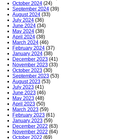
October 2024
(24)
September 2024
(39)
August 2024
(33)
July 2024
(36)
June 2024
(34)
May 2024
(38)
April 2024
(38)
March 2024
(46)
February 2024
(37)
January 2024
(38)
December 2023
(41)
November 2023
(33)
October 2023
(30)
September 2023
(53)
August 2023
(53)
July 2023
(41)
June 2023
(46)
May 2023
(48)
April 2023
(50)
March 2023
(59)
February 2023
(61)
January 2023
(59)
December 2022
(63)
November 2022
(64)
October 2022
(69)