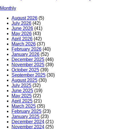
Monthly
August 2026
(5)
July 2026
(42)
June 2026
(41)
May 2026
(43)
April 2026
(42)
March 2026
(37)
February 2026
(40)
January 2026
(52)
December 2025
(46)
November 2025
(39)
October 2025
(39)
September 2025
(30)
August 2025
(30)
July 2025
(32)
June 2025
(19)
May 2025
(22)
April 2025
(21)
March 2025
(35)
February 2025
(23)
January 2025
(23)
December 2024
(21)
November 2024
(25)