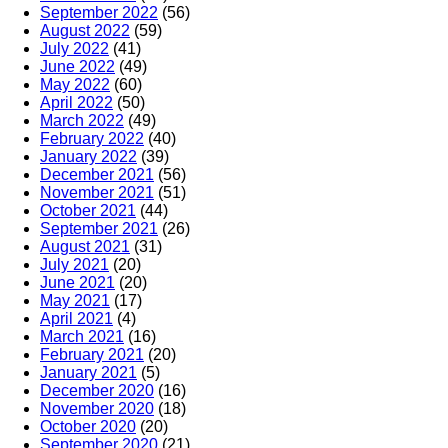
September 2022
(56)
August 2022
(59)
July 2022
(41)
June 2022
(49)
May 2022
(60)
April 2022
(50)
March 2022
(49)
February 2022
(40)
January 2022
(39)
December 2021
(56)
November 2021
(51)
October 2021
(44)
September 2021
(26)
August 2021
(31)
July 2021
(20)
June 2021
(20)
May 2021
(17)
April 2021
(4)
March 2021
(16)
February 2021
(20)
January 2021
(5)
December 2020
(16)
November 2020
(18)
October 2020
(20)
September 2020
(21)