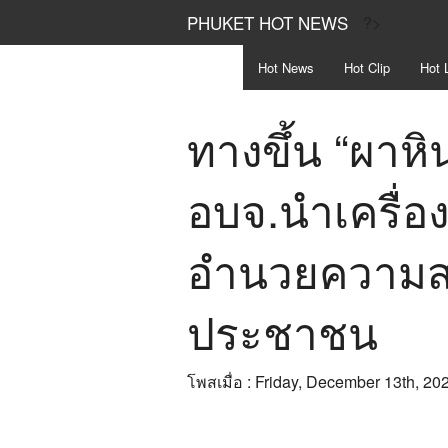
PHUKET HOT NEWS
?>
Hot
News
Hot
Clip
Hot
L
ทางขึ้น “ผาห
อบจ.นำเครื่อง
อำนวยความสะ
ประชาชน
โพสเมื่อ : Friday, December 13th, 20