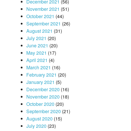
December 2021
(56)
November 2021
(51)
October 2021
(44)
September 2021
(26)
August 2021
(31)
July 2021
(20)
June 2021
(20)
May 2021
(17)
April 2021
(4)
March 2021
(16)
February 2021
(20)
January 2021
(5)
December 2020
(16)
November 2020
(18)
October 2020
(20)
September 2020
(21)
August 2020
(15)
July 2020
(23)