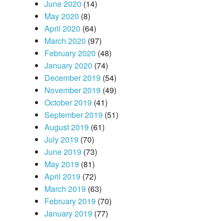
June 2020
(14)
May 2020
(8)
April 2020
(64)
March 2020
(97)
February 2020
(48)
January 2020
(74)
December 2019
(54)
November 2019
(49)
October 2019
(41)
September 2019
(51)
August 2019
(61)
July 2019
(70)
June 2019
(73)
May 2019
(81)
April 2019
(72)
March 2019
(63)
February 2019
(70)
January 2019
(77)