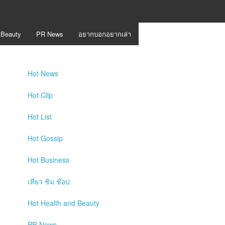
 Beauty
PR News
อยากบอกอยากเล่า
Hot
News
Hot
Clip
Hot
List
Hot
Gossip
Hot
Business
เที่ยว ชิม ช๊อป
Hot
Health and Beauty
PR News