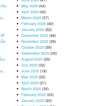
าบัน
May 2026
(43)
April 2026
(42)
อง
March 2026
(37)
February 2026
(40)
January 2026
(52)
าสี
December 2025
(46)
เก็ต
November 2025
(39)
October 2025
(39)
September 2025
(30)
้อง
August 2025
(30)
July 2025
(32)
ม...
June 2025
(19)
May 2025
(22)
April 2025
(21)
March 2025
(35)
February 2025
(23)
January 2025
(23)