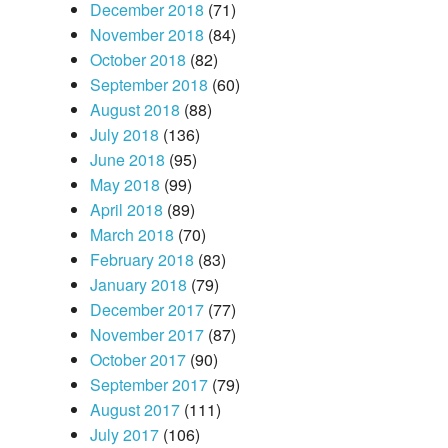
December 2018
(71)
November 2018
(84)
October 2018
(82)
September 2018
(60)
August 2018
(88)
July 2018
(136)
June 2018
(95)
May 2018
(99)
April 2018
(89)
March 2018
(70)
February 2018
(83)
January 2018
(79)
December 2017
(77)
November 2017
(87)
October 2017
(90)
September 2017
(79)
August 2017
(111)
July 2017
(106)