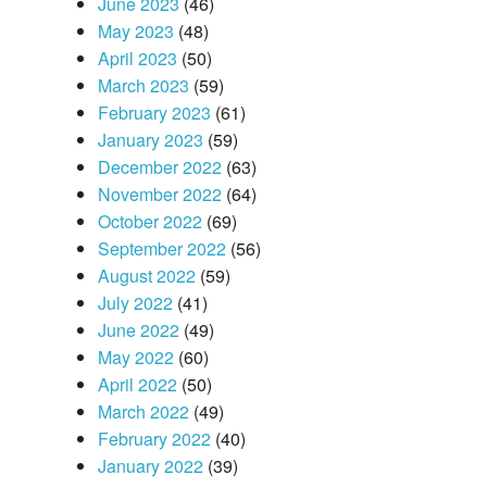
June 2023
(46)
May 2023
(48)
April 2023
(50)
March 2023
(59)
February 2023
(61)
January 2023
(59)
December 2022
(63)
November 2022
(64)
October 2022
(69)
September 2022
(56)
August 2022
(59)
July 2022
(41)
June 2022
(49)
May 2022
(60)
April 2022
(50)
March 2022
(49)
February 2022
(40)
January 2022
(39)