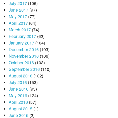
July 2017
(106)
June 2017
(97)
May 2017
(77)
April 2017
(64)
March 2017
(74)
February 2017
(62)
January 2017
(104)
December 2016
(103)
November 2016
(106)
October 2016
(103)
September 2016
(110)
August 2016
(132)
July 2016
(153)
June 2016
(95)
May 2016
(124)
April 2016
(57)
August 2015
(1)
June 2015
(2)