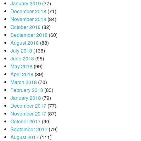
January 2019
(77)
December 2018
(71)
November 2018
(84)
October 2018
(82)
September 2018
(60)
August 2018
(88)
July 2018
(136)
June 2018
(95)
May 2018
(99)
April 2018
(89)
March 2018
(70)
February 2018
(83)
January 2018
(79)
December 2017
(77)
November 2017
(87)
October 2017
(90)
September 2017
(79)
August 2017
(111)