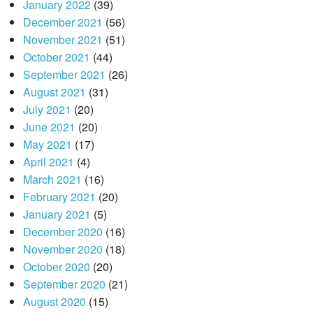
January 2022
(39)
December 2021
(56)
November 2021
(51)
October 2021
(44)
September 2021
(26)
August 2021
(31)
July 2021
(20)
June 2021
(20)
May 2021
(17)
April 2021
(4)
March 2021
(16)
February 2021
(20)
January 2021
(5)
December 2020
(16)
November 2020
(18)
October 2020
(20)
September 2020
(21)
August 2020
(15)