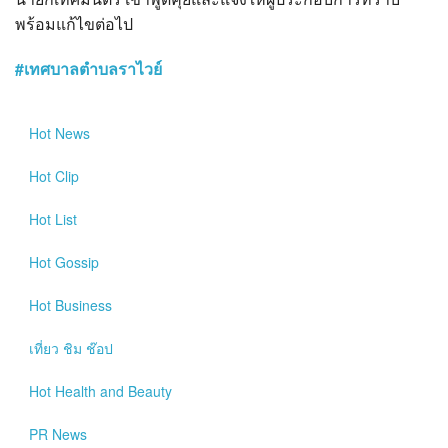
?>
พร้อมแก้ไขต่อไป
#เทศบาลตำบลราไวย์
Hot
News
Hot
Clip
Hot
List
Hot
Gossip
Hot
Business
เที่ยว ชิม ช๊อป
Hot
Health and Beauty
PR News