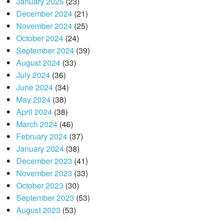
January 2025
(23)
December 2024
(21)
November 2024
(25)
October 2024
(24)
September 2024
(39)
August 2024
(33)
July 2024
(36)
June 2024
(34)
May 2024
(38)
April 2024
(38)
March 2024
(46)
February 2024
(37)
January 2024
(38)
December 2023
(41)
November 2023
(33)
October 2023
(30)
September 2023
(53)
August 2023
(53)