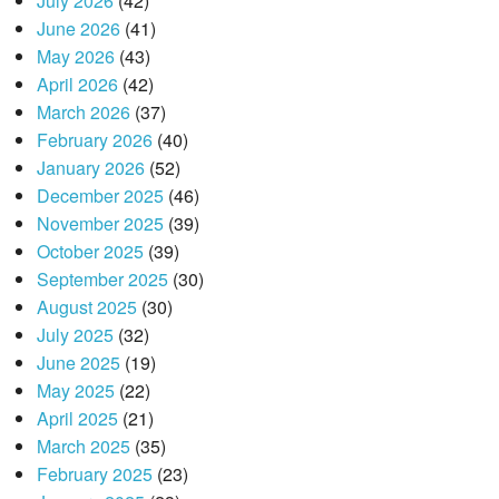
July 2026
(42)
June 2026
(41)
May 2026
(43)
April 2026
(42)
March 2026
(37)
February 2026
(40)
January 2026
(52)
December 2025
(46)
November 2025
(39)
October 2025
(39)
September 2025
(30)
August 2025
(30)
July 2025
(32)
June 2025
(19)
May 2025
(22)
April 2025
(21)
March 2025
(35)
February 2025
(23)