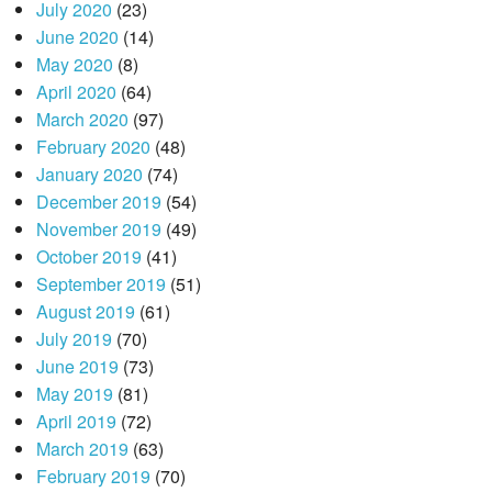
July 2020
(23)
June 2020
(14)
May 2020
(8)
April 2020
(64)
March 2020
(97)
February 2020
(48)
January 2020
(74)
December 2019
(54)
November 2019
(49)
October 2019
(41)
September 2019
(51)
August 2019
(61)
July 2019
(70)
June 2019
(73)
May 2019
(81)
April 2019
(72)
March 2019
(63)
February 2019
(70)