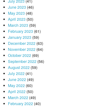
July 2023
(41)
June 2023
(46)
May 2023
(48)
April 2023
(50)
March 2023
(59)
February 2023
(61)
January 2023
(59)
December 2022
(63)
November 2022
(64)
October 2022
(69)
September 2022
(56)
August 2022
(59)
July 2022
(41)
June 2022
(49)
May 2022
(60)
April 2022
(50)
March 2022
(49)
February 2022
(40)