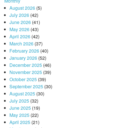
Monthly
August 2026
(5)
July 2026
(42)
June 2026
(41)
May 2026
(43)
April 2026
(42)
March 2026
(37)
February 2026
(40)
January 2026
(52)
December 2025
(46)
November 2025
(39)
October 2025
(39)
September 2025
(30)
August 2025
(30)
July 2025
(32)
June 2025
(19)
May 2025
(22)
April 2025
(21)