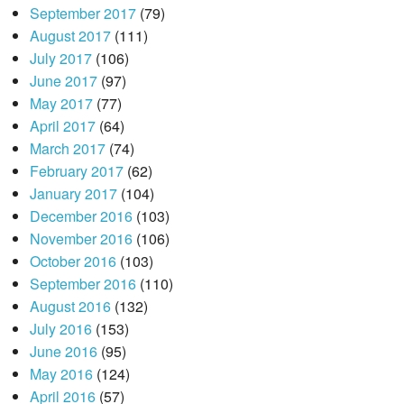
September 2017
(79)
August 2017
(111)
July 2017
(106)
June 2017
(97)
May 2017
(77)
April 2017
(64)
March 2017
(74)
February 2017
(62)
January 2017
(104)
December 2016
(103)
November 2016
(106)
October 2016
(103)
September 2016
(110)
August 2016
(132)
July 2016
(153)
June 2016
(95)
May 2016
(124)
April 2016
(57)