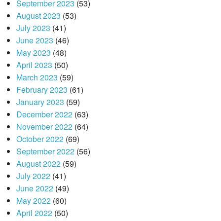
September 2023
(53)
August 2023
(53)
July 2023
(41)
June 2023
(46)
May 2023
(48)
April 2023
(50)
March 2023
(59)
February 2023
(61)
January 2023
(59)
December 2022
(63)
November 2022
(64)
October 2022
(69)
September 2022
(56)
August 2022
(59)
July 2022
(41)
June 2022
(49)
May 2022
(60)
April 2022
(50)