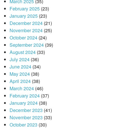
March 2025
(35)
February 2025
(23)
January 2025
(23)
December 2024
(21)
November 2024
(25)
October 2024
(24)
September 2024
(39)
August 2024
(33)
July 2024
(36)
June 2024
(34)
May 2024
(38)
April 2024
(38)
March 2024
(46)
February 2024
(37)
January 2024
(38)
December 2023
(41)
November 2023
(33)
October 2023
(30)