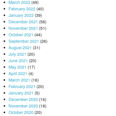
March 2022
(49)
February 2022
(40)
January 2022
(39)
December 2021
(56)
November 2021
(51)
October 2021
(44)
September 2021
(26)
August 2021
(31)
July 2021
(20)
June 2021
(20)
May 2021
(17)
April 2021
(4)
March 2021
(16)
February 2021
(20)
January 2021
(5)
December 2020
(16)
November 2020
(18)
October 2020
(20)