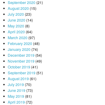
September 2020
(21)
August 2020
(15)
July 2020
(23)
June 2020
(14)
May 2020
(8)
April 2020
(64)
March 2020
(97)
February 2020
(48)
January 2020
(74)
December 2019
(54)
November 2019
(49)
October 2019
(41)
September 2019
(51)
August 2019
(61)
July 2019
(70)
June 2019
(73)
May 2019
(81)
April 2019
(72)