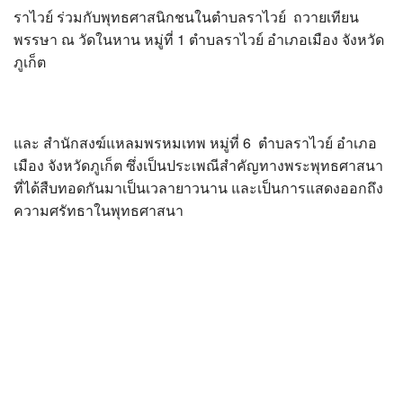
?>
ราไวย์ ร่วมกับพุทธศาสนิกชนในตำบลราไวย์ ถวายเทียน
พรรษา ณ วัดในหาน หมู่ที่ 1 ตำบลราไวย์ อำเภอเมือง จังหวัด
ภูเก็ต
และ สำนักสงฆ์แหลมพรหมเทพ หมู่ที่ 6 ตำบลราไวย์ อำเภอ
เมือง จังหวัดภูเก็ต ซึ่งเป็นประเพณีสำคัญทางพระพุทธศาสนา
ที่ได้สืบทอดกันมาเป็นเวลายาวนาน และเป็นการแสดงออกถึง
ความศรัทธาในพุทธศาสนา