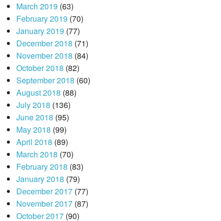
March 2019
(63)
February 2019
(70)
January 2019
(77)
December 2018
(71)
November 2018
(84)
October 2018
(82)
September 2018
(60)
August 2018
(88)
July 2018
(136)
June 2018
(95)
May 2018
(99)
April 2018
(89)
March 2018
(70)
February 2018
(83)
January 2018
(79)
December 2017
(77)
November 2017
(87)
October 2017
(90)