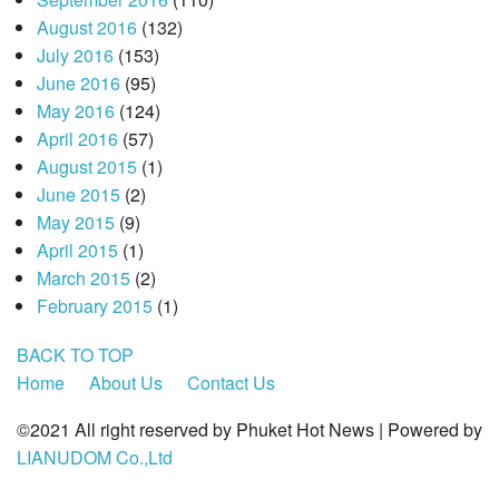
August 2016
(132)
July 2016
(153)
June 2016
(95)
May 2016
(124)
April 2016
(57)
August 2015
(1)
June 2015
(2)
May 2015
(9)
April 2015
(1)
March 2015
(2)
February 2015
(1)
BACK TO TOP
Home
About Us
Contact Us
©2021 All right reserved by Phuket Hot News | Powered by
LIANUDOM Co.,Ltd