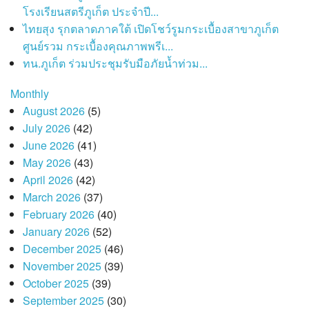
โรงเรียนสตรีภูเก็ต ประจำปี...
ไทยสุง รุกตลาดภาคใต้ เปิดโชว์รูมกระเบื้องสาขาภูเก็ต
ศูนย์รวม กระเบื้องคุณภาพพรีเ...
ทน.ภูเก็ต ร่วมประชุมรับมือภัยน้ำท่วม...
Monthly
August 2026
(5)
July 2026
(42)
June 2026
(41)
May 2026
(43)
April 2026
(42)
March 2026
(37)
February 2026
(40)
January 2026
(52)
December 2025
(46)
November 2025
(39)
October 2025
(39)
September 2025
(30)