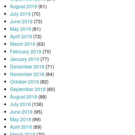
August 2019
(61)
July 2019
(70)
June 2019
(73)
May 2019
(81)
April 2019
(72)
March 2019
(63)
February 2019
(70)
January 2019
(77)
December 2018
(71)
November 2018
(84)
October 2018
(82)
September 2018
(60)
August 2018
(88)
July 2018
(136)
June 2018
(95)
May 2018
(99)
April 2018
(89)
March 2018
(70)