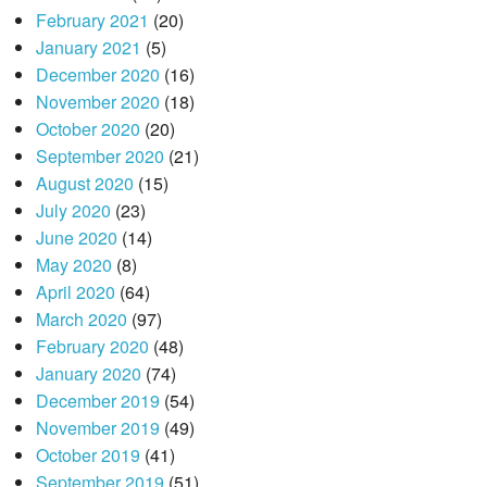
February 2021
(20)
January 2021
(5)
December 2020
(16)
November 2020
(18)
October 2020
(20)
September 2020
(21)
August 2020
(15)
July 2020
(23)
June 2020
(14)
May 2020
(8)
April 2020
(64)
March 2020
(97)
February 2020
(48)
January 2020
(74)
December 2019
(54)
November 2019
(49)
October 2019
(41)
September 2019
(51)