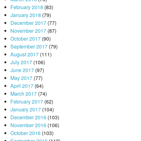
February 2018
(83)
January 2018
(79)
December 2017
(77)
November 2017
(87)
October 2017
(90)
September 2017
(79)
August 2017
(111)
July 2017
(106)
June 2017
(97)
May 2017
(77)
April 2017
(64)
March 2017
(74)
February 2017
(62)
January 2017
(104)
December 2016
(103)
November 2016
(106)
October 2016
(103)
September 2016
(110)