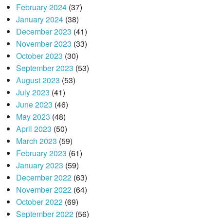
February 2024
(37)
January 2024
(38)
December 2023
(41)
November 2023
(33)
October 2023
(30)
September 2023
(53)
August 2023
(53)
July 2023
(41)
June 2023
(46)
May 2023
(48)
April 2023
(50)
March 2023
(59)
February 2023
(61)
January 2023
(59)
December 2022
(63)
November 2022
(64)
October 2022
(69)
September 2022
(56)