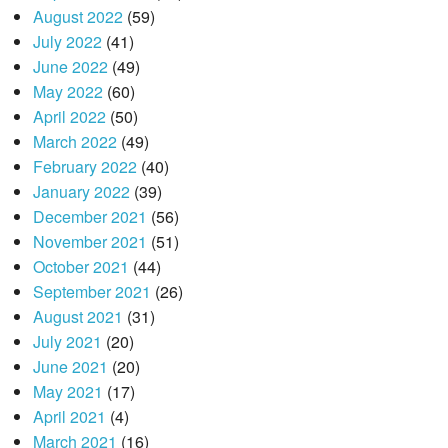
August 2022
(59)
July 2022
(41)
June 2022
(49)
May 2022
(60)
April 2022
(50)
March 2022
(49)
February 2022
(40)
January 2022
(39)
December 2021
(56)
November 2021
(51)
October 2021
(44)
September 2021
(26)
August 2021
(31)
July 2021
(20)
June 2021
(20)
May 2021
(17)
April 2021
(4)
March 2021
(16)