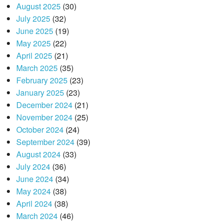
August 2025
(30)
July 2025
(32)
June 2025
(19)
May 2025
(22)
April 2025
(21)
March 2025
(35)
February 2025
(23)
January 2025
(23)
December 2024
(21)
November 2024
(25)
October 2024
(24)
September 2024
(39)
August 2024
(33)
July 2024
(36)
June 2024
(34)
May 2024
(38)
April 2024
(38)
March 2024
(46)