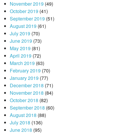
November 2019
(49)
October 2019
(41)
September 2019
(51)
August 2019
(61)
July 2019
(70)
June 2019
(73)
May 2019
(81)
April 2019
(72)
March 2019
(63)
February 2019
(70)
January 2019
(77)
December 2018
(71)
November 2018
(84)
October 2018
(82)
September 2018
(60)
August 2018
(88)
July 2018
(136)
June 2018
(95)