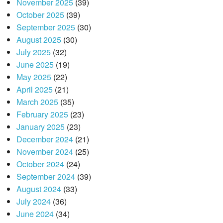
November 2025
(39)
October 2025
(39)
September 2025
(30)
August 2025
(30)
July 2025
(32)
June 2025
(19)
May 2025
(22)
April 2025
(21)
March 2025
(35)
February 2025
(23)
January 2025
(23)
December 2024
(21)
November 2024
(25)
October 2024
(24)
September 2024
(39)
August 2024
(33)
July 2024
(36)
June 2024
(34)