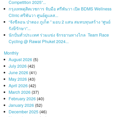
Competition 2025”...
กรุงเทพดุสิตเวชการ จับมือ ศรีพันวา เปิด BDMS Wellness
Clinic ศรีพันวา ศูนย์ดูแลส...
“จังซีลอน ป่าตอง ภูเก็ต ” มอบ 2 แสน สมทบทุนสร้าง “ศูนย์
รังษีรักษา”...
นักปั่นทั่วประเทศ ร่วมแข่ง จักรยานทางไกล Team Race
Cycling @ Rawai Phuket 2024...
Monthly
August 2026
(5)
July 2026
(42)
June 2026
(41)
May 2026
(43)
April 2026
(42)
March 2026
(37)
February 2026
(40)
January 2026
(52)
December 2025
(46)