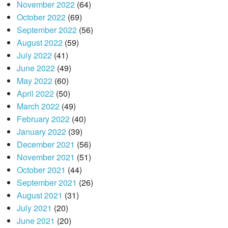
November 2022
(64)
October 2022
(69)
September 2022
(56)
August 2022
(59)
July 2022
(41)
June 2022
(49)
May 2022
(60)
April 2022
(50)
March 2022
(49)
February 2022
(40)
January 2022
(39)
December 2021
(56)
November 2021
(51)
October 2021
(44)
September 2021
(26)
August 2021
(31)
July 2021
(20)
June 2021
(20)