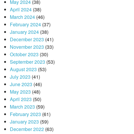
May 2024
(38)
April 2024
(38)
March 2024
(46)
February 2024
(37)
January 2024
(38)
December 2023
(41)
November 2023
(33)
October 2023
(30)
September 2023
(53)
August 2023
(53)
July 2023
(41)
June 2023
(46)
May 2023
(48)
April 2023
(50)
March 2023
(59)
February 2023
(61)
January 2023
(59)
December 2022
(63)