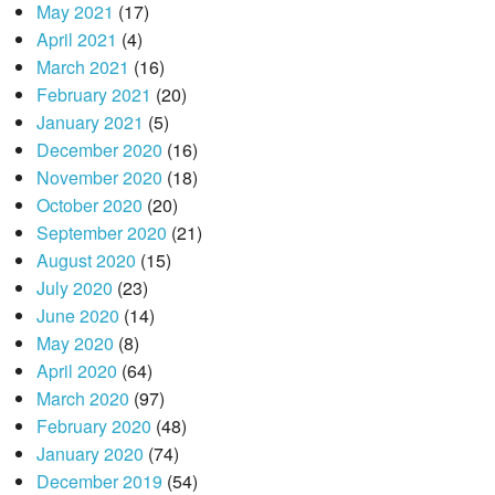
May 2021
(17)
April 2021
(4)
March 2021
(16)
February 2021
(20)
January 2021
(5)
December 2020
(16)
November 2020
(18)
October 2020
(20)
September 2020
(21)
August 2020
(15)
July 2020
(23)
June 2020
(14)
May 2020
(8)
April 2020
(64)
March 2020
(97)
February 2020
(48)
January 2020
(74)
December 2019
(54)