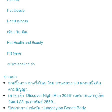
Hot
Gossip
Hot
Business
เที่ยว ชิม ช๊อป
Hot
Health and Beauty
PR News
อยากบอกอยากเล่า
ข่าวเก่า
สวยจึ้งมาก ทางวิ่งโฉมใหม่ สวนหลวง ร.9 คาดเสร็จทัน
ตามสัญญา...
เคาะแล้ว “Discover Night Run 2026” เทศบาลนครภูเก็ต
จัดแน่ 28 กุมภาพันธ์ 2569...
ปิดฉากการแข่งขัน “Jungceylon Beach Body