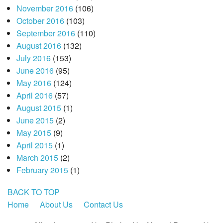
November 2016
(106)
October 2016
(103)
September 2016
(110)
August 2016
(132)
July 2016
(153)
June 2016
(95)
May 2016
(124)
April 2016
(57)
August 2015
(1)
June 2015
(2)
May 2015
(9)
April 2015
(1)
March 2015
(2)
February 2015
(1)
BACK TO TOP
Home
About Us
Contact Us