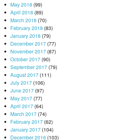
May 2018
(99)
April 2018
(89)
March 2018
(70)
February 2018
(83)
January 2018
(79)
December 2017
(77)
November 2017
(87)
October 2017
(90)
September 2017
(79)
August 2017
(111)
July 2017
(106)
June 2017
(97)
May 2017
(77)
April 2017
(64)
March 2017
(74)
February 2017
(62)
January 2017
(104)
December 2016
(103)