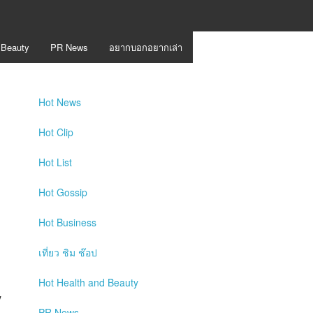
 Beauty
PR News
อยากบอกอยากเล่า
Hot
News
Hot
Clip
Hot
List
Hot
Gossip
Hot
Business
เที่ยว ชิม ช๊อป
Hot
Health and Beauty
y
PR News