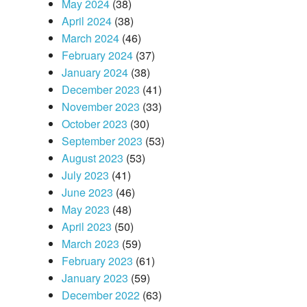
May 2024
(38)
April 2024
(38)
March 2024
(46)
February 2024
(37)
January 2024
(38)
December 2023
(41)
November 2023
(33)
October 2023
(30)
September 2023
(53)
August 2023
(53)
July 2023
(41)
June 2023
(46)
May 2023
(48)
April 2023
(50)
March 2023
(59)
February 2023
(61)
January 2023
(59)
December 2022
(63)