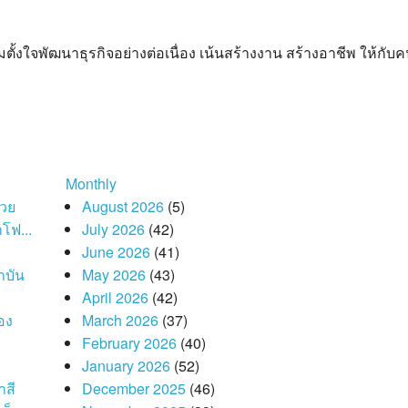
ความตั้งใจพัฒนาธุรกิจอย่างต่อเนื่อง เน้นสร้างงาน สร้างอาชีพ ให้กับ
Monthly
่วย
August 2026
(5)
โฟ...
July 2026
(42)
June 2026
(41)
าบัน
May 2026
(43)
April 2026
(42)
อง
March 2026
(37)
February 2026
(40)
January 2026
(52)
าสี
December 2025
(46)