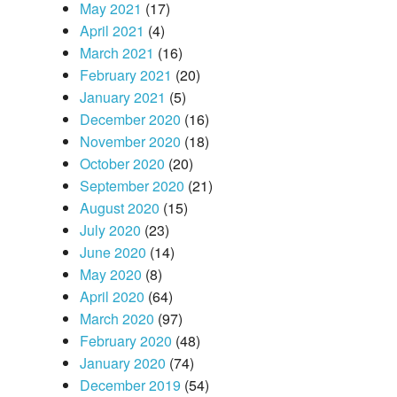
May 2021
(17)
April 2021
(4)
March 2021
(16)
February 2021
(20)
January 2021
(5)
December 2020
(16)
November 2020
(18)
October 2020
(20)
September 2020
(21)
August 2020
(15)
July 2020
(23)
June 2020
(14)
May 2020
(8)
April 2020
(64)
March 2020
(97)
February 2020
(48)
January 2020
(74)
December 2019
(54)