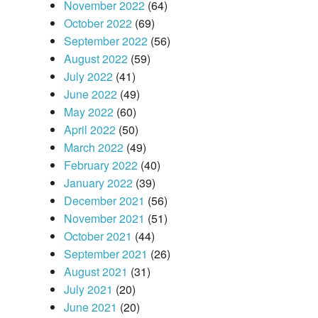
November 2022
(64)
October 2022
(69)
September 2022
(56)
August 2022
(59)
July 2022
(41)
June 2022
(49)
May 2022
(60)
April 2022
(50)
March 2022
(49)
February 2022
(40)
January 2022
(39)
December 2021
(56)
November 2021
(51)
October 2021
(44)
September 2021
(26)
August 2021
(31)
July 2021
(20)
June 2021
(20)