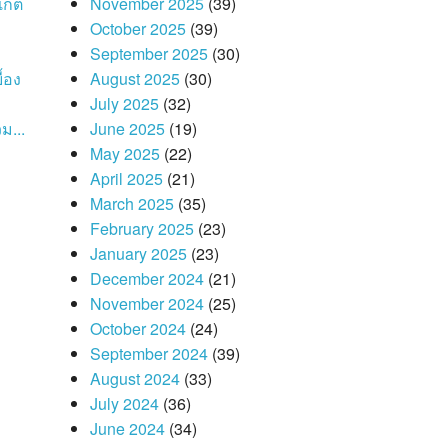
เก็ต
November 2025
(39)
October 2025
(39)
September 2025
(30)
้อง
August 2025
(30)
July 2025
(32)
ม...
June 2025
(19)
May 2025
(22)
April 2025
(21)
March 2025
(35)
February 2025
(23)
January 2025
(23)
December 2024
(21)
November 2024
(25)
October 2024
(24)
September 2024
(39)
August 2024
(33)
July 2024
(36)
June 2024
(34)