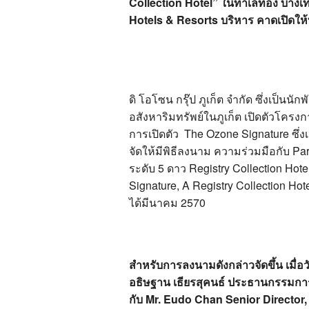
Collection Hotel” ในทำเลทอง บางเ
Hotels & Resorts บริหาร คาดเปิดให้บร
ดิ โอโซน กรุ๊ป ภูเก็ต จำกัด ซึ่งเป็นนั
อสังหาริมทรัพย์ในภูเก็ต เปิดตัวโครง
การเปิดตัว The Ozone Signature ซึ่ง
จัดให้มีพิธีลงนาม ความร่วมมือกับ P
ระดับ 5 ดาว Registry Collection Hot
Signature, A Registry Collection Ho
ได้มีนาคม 2570
สำหรับการลงนามดังกล่าวจัดขึ้น เมื่อว
อธิษฐาน เธียรสุคนธ์ ประธานกรรมการบร
กับ Mr. Eudo Chan Senior Director