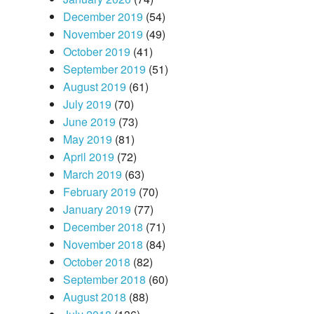
December 2019
(54)
November 2019
(49)
October 2019
(41)
September 2019
(51)
August 2019
(61)
July 2019
(70)
June 2019
(73)
May 2019
(81)
April 2019
(72)
March 2019
(63)
February 2019
(70)
January 2019
(77)
December 2018
(71)
November 2018
(84)
October 2018
(82)
September 2018
(60)
August 2018
(88)