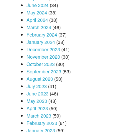
June 2024
(34)
May 2024
(38)
April 2024
(38)
March 2024
(46)
February 2024
(37)
January 2024
(38)
December 2023
(41)
November 2023
(33)
October 2023
(30)
September 2023
(53)
August 2023
(53)
July 2023
(41)
June 2023
(46)
May 2023
(48)
April 2023
(50)
March 2023
(59)
February 2023
(61)
January 2023
(59)