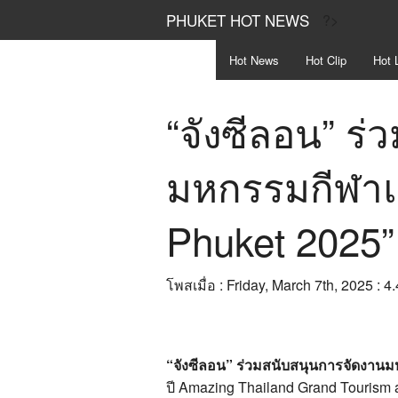
PHUKET HOT NEWS
?>
Hot
News
Hot
Clip
Hot
L
“จังซีลอน” ร
มหกรรมกีฬาแ
Phuket 202
โพสเมื่อ : Friday, March 7th, 2025 : 4
“จังซีลอน” ร่วมสนับสนุนการจัดงาน
ปี Amazing Thailand Grand Touris