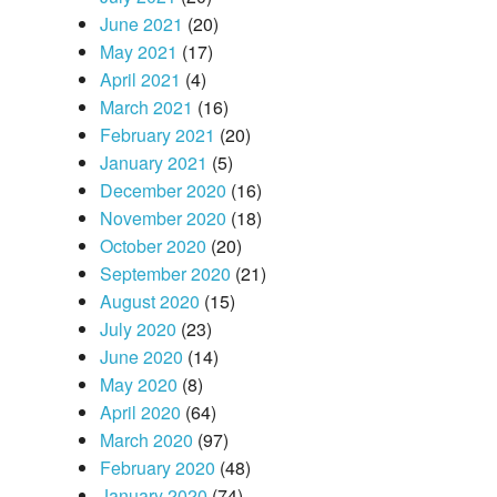
June 2021
(20)
May 2021
(17)
April 2021
(4)
March 2021
(16)
February 2021
(20)
January 2021
(5)
December 2020
(16)
November 2020
(18)
October 2020
(20)
September 2020
(21)
August 2020
(15)
July 2020
(23)
June 2020
(14)
May 2020
(8)
April 2020
(64)
March 2020
(97)
February 2020
(48)
January 2020
(74)