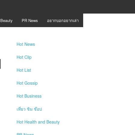
 Beauty
PR News
อยากบอกอยากเล่า
Hot
News
d
Hot
Clip
Hot
List
Hot
Gossip
Hot
Business
เที่ยว ชิม ช๊อป
Hot
Health and Beauty
PR News