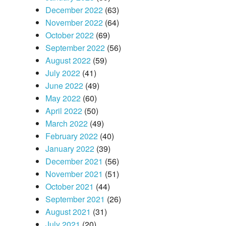
December 2022
(63)
November 2022
(64)
October 2022
(69)
September 2022
(56)
August 2022
(59)
July 2022
(41)
June 2022
(49)
May 2022
(60)
April 2022
(50)
March 2022
(49)
February 2022
(40)
January 2022
(39)
December 2021
(56)
November 2021
(51)
October 2021
(44)
September 2021
(26)
August 2021
(31)
July 2021
(20)