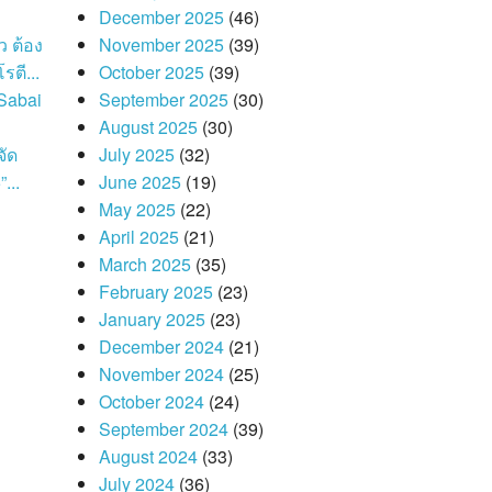
December 2025
(46)
ว ต้อง
November 2025
(39)
รตี...
October 2025
(39)
Sabai
September 2025
(30)
August 2025
(30)
จัด
July 2025
(32)
...
June 2025
(19)
May 2025
(22)
April 2025
(21)
March 2025
(35)
February 2025
(23)
January 2025
(23)
December 2024
(21)
November 2024
(25)
October 2024
(24)
September 2024
(39)
August 2024
(33)
July 2024
(36)