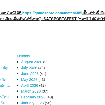
ออนไลน์ได้ที่
https://gmacscore.com/match/
389
ตั้งแต่วันนี้ ถึง
ะเอียดเพิ่มเติมได้ที่เฟซบุ๊ก SATSPORTSFEST (
ชมฟรี ไม่มีค่าใช
Monthly
T
August 2026
(5)
 ปลุก
July 2026
(42)
June 2026
(41)
หยัด
May 2026
(43)
หยัด ณ
April 2026
(42)
March 2026
(37)
าใหม่
February 2026
(40)
กับ
January 2026
(52)