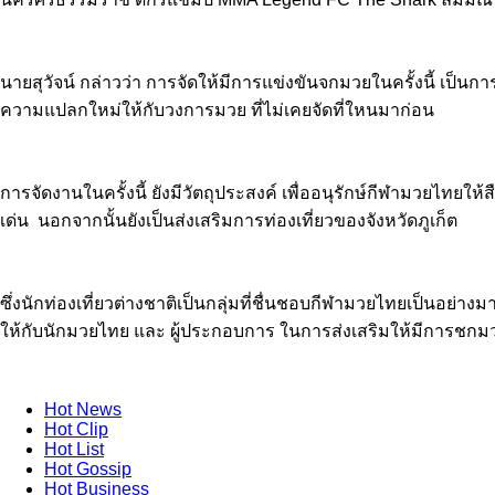
นายสุวัจน์ กล่าวว่า การจัดให้มีการแข่งขันจกมวยในครั้งนี้ เป็น
ความแปลกใหม่ให้กับวงการมวย ที่ไม่เคยจัดที่ใหนมาก่อน
การจัดงานในครั้งนี้ ยังมีวัตถุประสงค์ เพื่ออนุรักษ์กีฬามวยไ
เด่น นอกจากนั้นยังเป็นส่งเสริมการท่องเที่ยวของจังหวัดภูเก็ต
ซึ่งนักท่องเที่ยวต่างชาติเป็นกลุ่มที่ชื่นชอบกีฬามวยไทยเป็นอย่
ให้กับนักมวยไทย และ ผู้ประกอบการ ในการส่งเสริมให้มีการชกมวยก
Hot
News
Hot
Clip
Hot
List
Hot
Gossip
Hot
Business