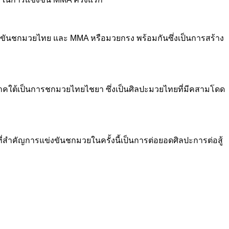
รแข่งขันชกมวยไทย และ MMA หรือมวยกรง พร้อมกันซึ่งเป็นการสร้าง
ับภาคใต้เป็นการชกมวยไทยไชยา ซึ่งเป็นศิลปะมวยไทยที่มีคสามโดด
ที่สำคัญการแข่งขันชกมวยในครั้งนี้เป็นการต่อยอดศิลปะการต่อสู้