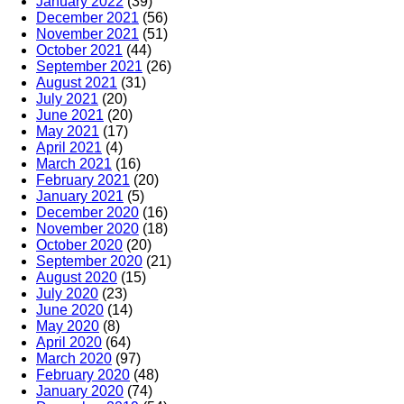
January 2022
(39)
December 2021
(56)
November 2021
(51)
October 2021
(44)
September 2021
(26)
August 2021
(31)
July 2021
(20)
June 2021
(20)
May 2021
(17)
April 2021
(4)
March 2021
(16)
February 2021
(20)
January 2021
(5)
December 2020
(16)
November 2020
(18)
October 2020
(20)
September 2020
(21)
August 2020
(15)
July 2020
(23)
June 2020
(14)
May 2020
(8)
April 2020
(64)
March 2020
(97)
February 2020
(48)
January 2020
(74)