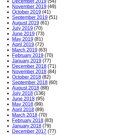
December 2019
(54)
November 2019
(49)
October 2019
(41)
September 2019
(51)
August 2019
(61)
July 2019
(70)
June 2019
(73)
May 2019
(81)
April 2019
(72)
March 2019
(63)
February 2019
(70)
January 2019
(77)
December 2018
(71)
November 2018
(84)
October 2018
(82)
September 2018
(60)
August 2018
(88)
July 2018
(136)
June 2018
(95)
May 2018
(99)
April 2018
(89)
March 2018
(70)
February 2018
(83)
January 2018
(79)
December 2017
(77)