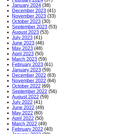
January 2024
(38)
December 2023
(41)
November 2023
(33)
October 2023
(30)
September 2023
(53)
August 2023
(53)
July 2023
(41)
June 2023
(46)
May 2023
(48)
April 2023
(50)
March 2023
(59)
February 2023
(61)
January 2023
(59)
December 2022
(63)
November 2022
(64)
October 2022
(69)
September 2022
(56)
August 2022
(59)
July 2022
(41)
June 2022
(49)
May 2022
(60)
April 2022
(50)
March 2022
(49)
February 2022
(40)