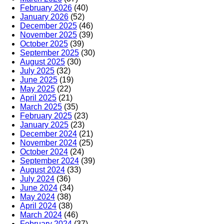
February 2026
(40)
January 2026
(52)
December 2025
(46)
November 2025
(39)
October 2025
(39)
September 2025
(30)
August 2025
(30)
July 2025
(32)
June 2025
(19)
May 2025
(22)
April 2025
(21)
March 2025
(35)
February 2025
(23)
January 2025
(23)
December 2024
(21)
November 2024
(25)
October 2024
(24)
September 2024
(39)
August 2024
(33)
July 2024
(36)
June 2024
(34)
May 2024
(38)
April 2024
(38)
March 2024
(46)
February 2024
(37)