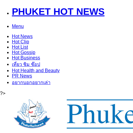
PHUKET HOT NEWS
Menu
Hot
News
Hot
Clip
Hot
List
Hot
Gossip
Hot
Business
เที่ยว ชิม ช๊อป
Hot
Health and Beauty
PR News
อยากบอกอยากเล่า
?>