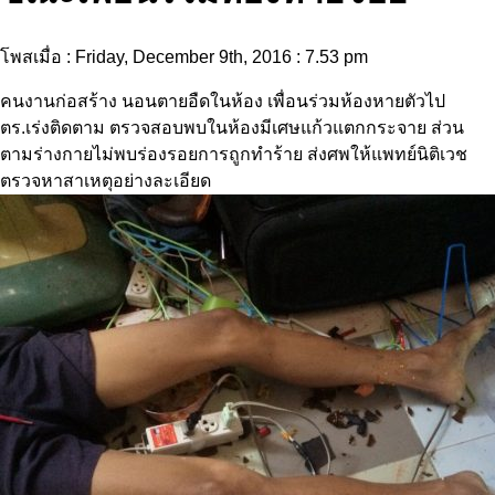
โพสเมื่อ : Friday, December 9th, 2016 : 7.53 pm
คนงานก่อสร้าง นอนตายอืดในห้อง เพื่อนร่วมห้องหายตัวไป
ตร.เร่งติดตาม ตรวจสอบพบในห้องมีเศษแก้วแตกกระจาย ส่วน
ตามร่างกายไม่พบร่องรอยการถูกทำร้าย ส่งศพให้แพทย์นิติเวช
ตรวจหาสาเหตุอย่างละเอียด