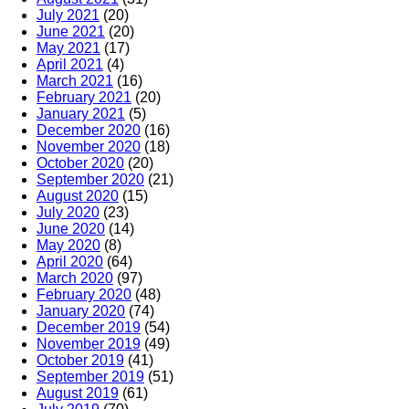
July 2021
(20)
June 2021
(20)
May 2021
(17)
April 2021
(4)
March 2021
(16)
February 2021
(20)
January 2021
(5)
December 2020
(16)
November 2020
(18)
October 2020
(20)
September 2020
(21)
August 2020
(15)
July 2020
(23)
June 2020
(14)
May 2020
(8)
April 2020
(64)
March 2020
(97)
February 2020
(48)
January 2020
(74)
December 2019
(54)
November 2019
(49)
October 2019
(41)
September 2019
(51)
August 2019
(61)