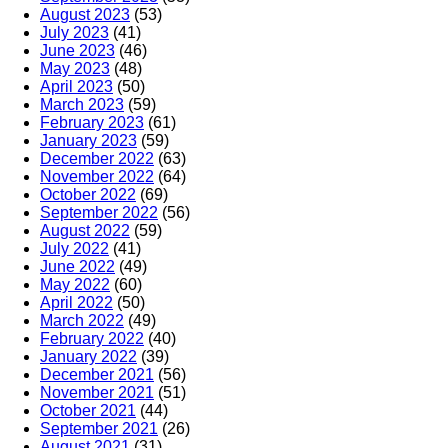
August 2023
(53)
July 2023
(41)
June 2023
(46)
May 2023
(48)
April 2023
(50)
March 2023
(59)
February 2023
(61)
January 2023
(59)
December 2022
(63)
November 2022
(64)
October 2022
(69)
September 2022
(56)
August 2022
(59)
July 2022
(41)
June 2022
(49)
May 2022
(60)
April 2022
(50)
March 2022
(49)
February 2022
(40)
January 2022
(39)
December 2021
(56)
November 2021
(51)
October 2021
(44)
September 2021
(26)
August 2021
(31)