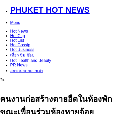
PHUKET HOT NEWS
Menu
Hot
News
Hot
Clip
Hot
List
Hot
Gossip
Hot
Business
เที่ยว ชิม ช๊อป
Hot
Health and Beauty
PR News
อยากบอกอยากเล่า
?>
คนงานก่อสร้างตายอืดในห้องพัก
ขณะเพื่อนร่วมห้องหายจ้อย