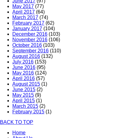
June 2017
(97)
May 2017
(77)
April 2017
(64)
March 2017
(74)
February 2017
(62)
January 2017
(104)
December 2016
(103)
November 2016
(106)
October 2016
(103)
September 2016
(110)
August 2016
(132)
July 2016
(153)
June 2016
(95)
May 2016
(124)
April 2016
(57)
August 2015
(1)
June 2015
(2)
May 2015
(9)
April 2015
(1)
March 2015
(2)
February 2015
(1)
BACK TO TOP
Home