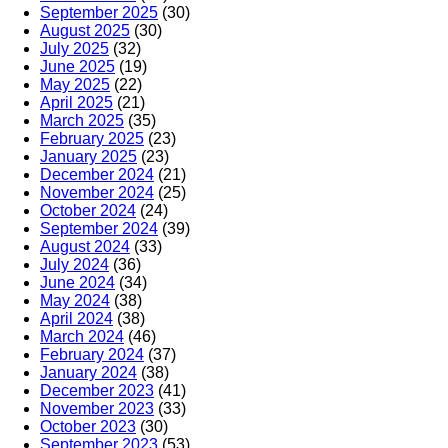
September 2025
(30)
August 2025
(30)
July 2025
(32)
June 2025
(19)
May 2025
(22)
April 2025
(21)
March 2025
(35)
February 2025
(23)
January 2025
(23)
December 2024
(21)
November 2024
(25)
October 2024
(24)
September 2024
(39)
August 2024
(33)
July 2024
(36)
June 2024
(34)
May 2024
(38)
April 2024
(38)
March 2024
(46)
February 2024
(37)
January 2024
(38)
December 2023
(41)
November 2023
(33)
October 2023
(30)
September 2023
(53)