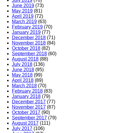
July 2019
(70)
June 2019
(73)
May 2019
(81)
April 2019
(72)
March 2019
(63)
February 2019
(70)
January 2019
(77)
December 2018
(71)
November 2018
(84)
October 2018
(82)
September 2018
(60)
August 2018
(88)
July 2018
(136)
June 2018
(95)
May 2018
(99)
April 2018
(89)
March 2018
(70)
February 2018
(83)
January 2018
(79)
December 2017
(77)
November 2017
(87)
October 2017
(90)
September 2017
(79)
August 2017
(111)
July 2017
(106)