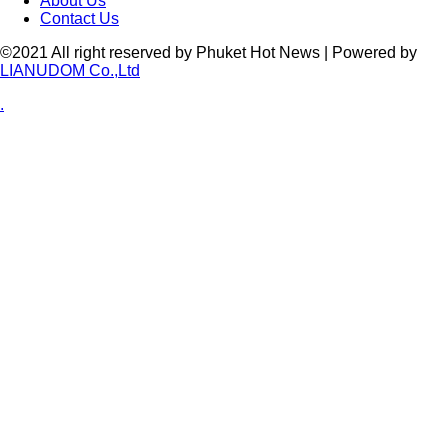
About Us
Contact Us
©2021 All right reserved by Phuket Hot News | Powered by
LIANUDOM Co.,Ltd
.