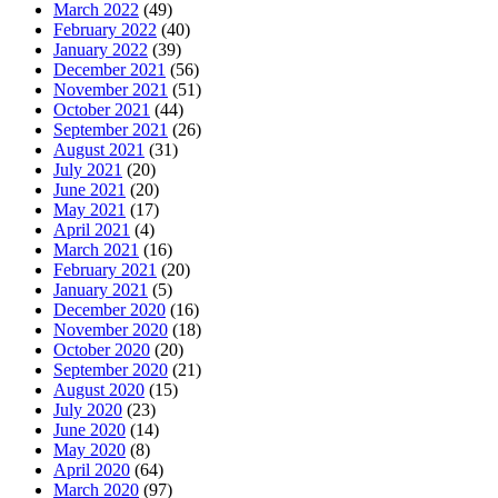
March 2022
(49)
February 2022
(40)
January 2022
(39)
December 2021
(56)
November 2021
(51)
October 2021
(44)
September 2021
(26)
August 2021
(31)
July 2021
(20)
June 2021
(20)
May 2021
(17)
April 2021
(4)
March 2021
(16)
February 2021
(20)
January 2021
(5)
December 2020
(16)
November 2020
(18)
October 2020
(20)
September 2020
(21)
August 2020
(15)
July 2020
(23)
June 2020
(14)
May 2020
(8)
April 2020
(64)
March 2020
(97)