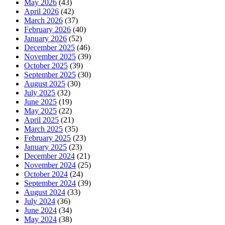
May 2026
(43)
April 2026
(42)
March 2026
(37)
February 2026
(40)
January 2026
(52)
December 2025
(46)
November 2025
(39)
October 2025
(39)
September 2025
(30)
August 2025
(30)
July 2025
(32)
June 2025
(19)
May 2025
(22)
April 2025
(21)
March 2025
(35)
February 2025
(23)
January 2025
(23)
December 2024
(21)
November 2024
(25)
October 2024
(24)
September 2024
(39)
August 2024
(33)
July 2024
(36)
June 2024
(34)
May 2024
(38)