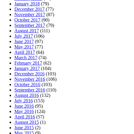
January 2018
(79)
December 2017
(77)
November 2017
(87)
October 2017
(90)
September 2017
(79)
August 2017
(111)
July 2017
(106)
June 2017
(97)
May 2017
(77)
April 2017
(64)
March 2017
(74)
February 2017
(62)
January 2017
(104)
December 2016
(103)
November 2016
(106)
October 2016
(103)
September 2016
(110)
August 2016
(132)
July 2016
(153)
June 2016
(95)
May 2016
(124)
April 2016
(57)
August 2015
(1)
June 2015
(2)
May 2015
(9)