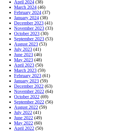
April 2024
(38)
March 2024
(46)
February 2024
(37)
January 2024
(38)
December 2023
(41)
November 2023
(33)
October 2023
(30)
September 2023
(53)
August 2023
(53)
July 2023
(41)
June 2023
(46)
May 2023
(48)
April 2023
(50)
March 2023
(59)
February 2023
(61)
January 2023
(59)
December 2022
(63)
November 2022
(64)
October 2022
(69)
September 2022
(56)
August 2022
(59)
July 2022
(41)
June 2022
(49)
May 2022
(60)
April 2022
(50)