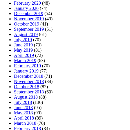
February 2020
(48)
January 2020
(74)
December 2019
(54)
November 2019
(49)
October 2019
(41)
September 2019
(51)
August 2019
(61)
July 2019
(70)
June 2019
(73)
May 2019
(81)
April 2019
(72)
March 2019
(63)
February 2019
(70)
January 2019
(77)
December 2018
(71)
November 2018
(84)
October 2018
(82)
September 2018
(60)
August 2018
(88)
July 2018
(136)
June 2018
(95)
May 2018
(99)
April 2018
(89)
March 2018
(70)
February 2018
(83)