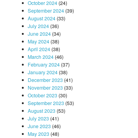
October 2024
(24)
September 2024
(39)
August 2024
(33)
July 2024
(36)
June 2024
(34)
May 2024
(38)
April 2024
(38)
March 2024
(46)
February 2024
(37)
January 2024
(38)
December 2023
(41)
November 2023
(33)
October 2023
(30)
September 2023
(53)
August 2023
(53)
July 2023
(41)
June 2023
(46)
May 2023
(48)