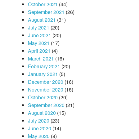
October 2021
(44)
September 2021
(26)
August 2021
(31)
July 2021
(20)
June 2021
(20)
May 2021
(17)
April 2021
(4)
March 2021
(16)
February 2021
(20)
January 2021
(5)
December 2020
(16)
November 2020
(18)
October 2020
(20)
September 2020
(21)
August 2020
(15)
July 2020
(23)
June 2020
(14)
May 2020
(8)