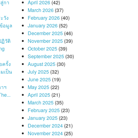
สู่กา
April 2026
(42)
March 2026
(37)
ะวัง
February 2026
(40)
ข้อมูล
January 2026
(52)
December 2025
(46)
ิวัติ
November 2025
(39)
ing
October 2025
(39)
September 2025
(30)
ครั้ง
August 2025
(30)
มเป็น
July 2025
(32)
June 2025
(19)
หาฯ
May 2025
(22)
he...
April 2025
(21)
March 2025
(35)
February 2025
(23)
January 2025
(23)
December 2024
(21)
November 2024
(25)