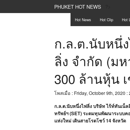
PHUKET HOT NEWS
?>
Hot
News
Hot
Clip
Hot
L
ก.ล.ต.นับหนึ่ง
ลิ่ง จำกัด (ม
300 ล้านหุ้น 
โพสเมื่อ : Friday, October 9th, 2020 :
ก.ล.ต.นับหนึ่งไฟลิ่ง บริษัท ไร้ท์ทันเน็
ทรัพย์ฯ (SET) ระดมทุนพัฒนาระบบคอมพ
แห่งใหม่ เดินสายโรดโชว์ 14 จังหวัด