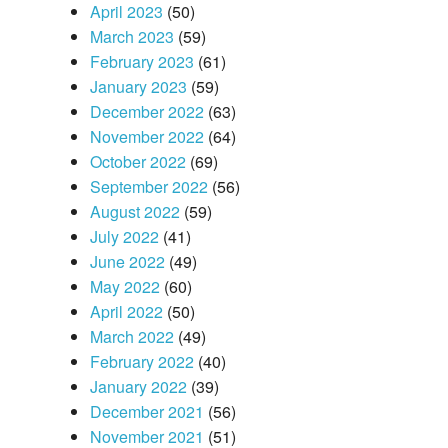
April 2023
(50)
March 2023
(59)
February 2023
(61)
January 2023
(59)
December 2022
(63)
November 2022
(64)
October 2022
(69)
September 2022
(56)
August 2022
(59)
July 2022
(41)
June 2022
(49)
May 2022
(60)
April 2022
(50)
March 2022
(49)
February 2022
(40)
January 2022
(39)
December 2021
(56)
November 2021
(51)