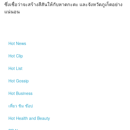
ซึ่งเชื่อว่าจะสร้างสีสันให้กับหาดกะตะ และจังหวัดภูเก็ตอย่าง
แน่นอน
Hot
News
Hot
Clip
Hot
List
Hot
Gossip
Hot
Business
เที่ยว ชิม ช๊อป
Hot
Health and Beauty