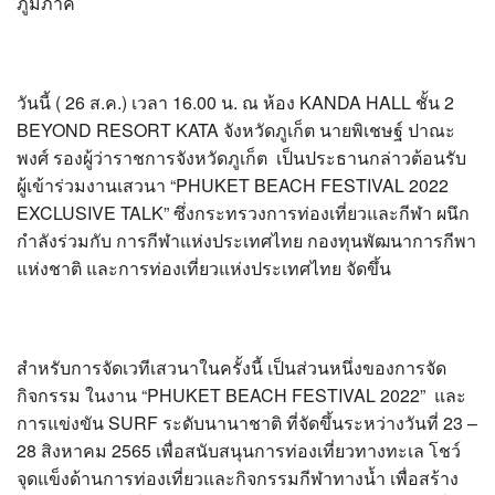
ภูมิภาค
?>
วันนี้ ( 26 ส.ค.) เวลา 16.00 น. ณ ห้อง KANDA HALL ชั้น 2
BEYOND RESORT KATA จังหวัดภูเก็ต นายพิเชษฐ์ ปาณะ
พงศ์ รองผู้ว่าราชการจังหวัดภูเก็ต เป็นประธานกล่าวต้อนรับ
ผู้เข้าร่วมงานเสวนา “PHUKET BEACH FESTIVAL 2022
EXCLUSIVE TALK” ซึ่งกระทรวงการท่องเที่ยวและกีฬา ผนึก
กำลังร่วมกับ การกีฬาแห่งประเทศไทย กองทุนพัฒนาการกีพา
แห่งชาติ และการท่องเที่ยวแห่งประเทศไทย จัดขึ้น
สำหรับการจัดเวทีเสวนาในครั้งนี้ เป็นส่วนหนึ่งของการจัด
กิจกรรม ในงาน “PHUKET BEACH FESTIVAL 2022” และ
การแข่งขัน SURF ระดับนานาชาติ ที่จัดขึ้นระหว่างวันที่ 23 –
28 สิงหาคม 2565 เพื่อสนับสนุนการท่องเที่ยวทางทะเล โชว์
จุดแข็งด้านการท่องเที่ยวและกิจกรรมกีฬาทางน้ำ เพื่อสร้าง