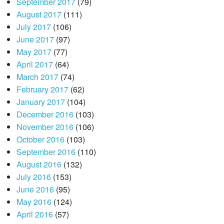
September 2017
(79)
August 2017
(111)
July 2017
(106)
June 2017
(97)
May 2017
(77)
April 2017
(64)
March 2017
(74)
February 2017
(62)
January 2017
(104)
December 2016
(103)
November 2016
(106)
October 2016
(103)
September 2016
(110)
August 2016
(132)
July 2016
(153)
June 2016
(95)
May 2016
(124)
April 2016
(57)