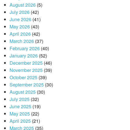
August 2026
(5)
July 2026
(42)
June 2026
(41)
May 2026
(43)
April 2026
(42)
March 2026
(37)
February 2026
(40)
January 2026
(52)
December 2025
(46)
November 2025
(39)
October 2025
(39)
September 2025
(30)
August 2025
(30)
July 2025
(32)
June 2025
(19)
May 2025
(22)
April 2025
(21)
March 2025
(35)