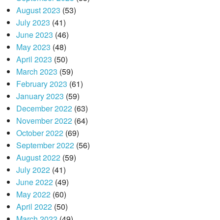
August 2023
(53)
July 2023
(41)
June 2023
(46)
May 2023
(48)
April 2023
(50)
March 2023
(59)
February 2023
(61)
January 2023
(59)
December 2022
(63)
November 2022
(64)
October 2022
(69)
September 2022
(56)
August 2022
(59)
July 2022
(41)
June 2022
(49)
May 2022
(60)
April 2022
(50)
March 2022
(49)