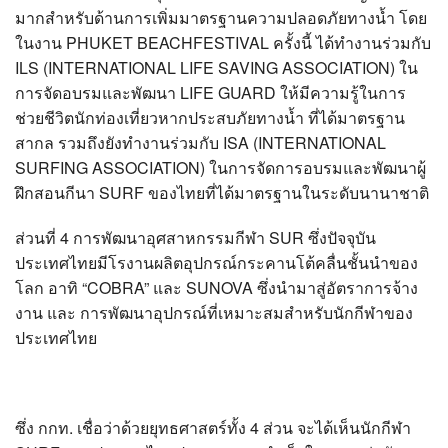
มากสำหรับด้านการเพิ่มมาตรฐานความปลอดภัยทางน้ำ โดย
ในงาน PHUKET BEACHFESTIVAL ครั้งนี้ ได้ทำงานร่วมกับ
ILS (INTERNATIONAL LIFE SAVING ASSOCIATION) ใน
การจัดอบรมและพัฒนา LIFE GUARD ให้มีความรู้ในการ
ช่วยชีวิตนักท่องเที่ยวหากประสบภัยทางน้ำ ที่ได้มาตรฐาน
สากล รวมถึงยังทำงานร่วมกับ ISA (INTERNATIONAL
SURFING ASSOCIATION) ในการจัดการอบรมและพัฒนาผู้
ฝึกสอนกีนา SURF ของไทยที่ได้มาตรฐานในระดับนานาชาติ
ส่วนที่ 4 การพัฒนาอุศสาหกรรมกีฬา SUR ซึ่งปัจจุบัน
ประเทศไทยมีโรงานผลิตอุปกรณ์กระคานโต้คลื่นชั้นนำของ
โลก อาทิ “COBRA” และ SUNOVA ซึ่งนำมาสู่อัตราการจ้าง
งาน และ การพัฒนาอุปกรณ์ที่เหมาะสมสำหรับนักกีฬาของ
ประเทศไทย
ซึ่ง กกท. เชื่อว่าด้วยยุทธศาสตร์ทั้ง 4 ส่วน จะได้เห็นนักกีฬา