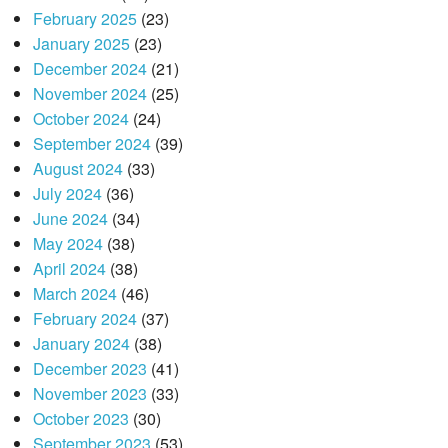
February 2025
(23)
January 2025
(23)
December 2024
(21)
November 2024
(25)
October 2024
(24)
September 2024
(39)
August 2024
(33)
July 2024
(36)
June 2024
(34)
May 2024
(38)
April 2024
(38)
March 2024
(46)
February 2024
(37)
January 2024
(38)
December 2023
(41)
November 2023
(33)
October 2023
(30)
September 2023
(53)