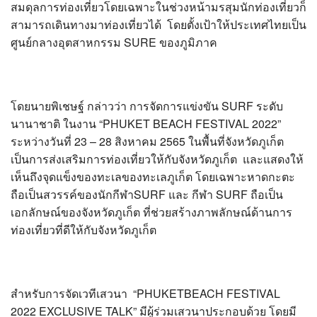
สมดุลการท่องเที่ยวโดยเฉพาะในช่วงหน้ามรสุมนักท่องเที่ยวก็
สามารถเดินทางมาท่องเที่ยวได้ โดยตั้งเป้าให้ประเทศไทยเป็น
ศูนย์กลางอุตสาหกรรม SURE ของภูมิภาค
โดยนายพิเชษฐ์ กล่าวว่า การจัดการแข่งขัน SURF ระดับ
นานาชาติ ในงาน “PHUKET BEACH FESTIVAL 2022”
ระหว่างวันที่ 23 – 28 สิงหาคม 2565 ในพื้นที่จังหวัดภูเก็ต
เป็นการส่งเสริมการท่องเที่ยวให้กับจังหวัดภูเก็ต และแสดงให้
เห็นถึงจุดแข็งของทะเลของทะเลภูเก็ต โดยเฉพาะหาดกะตะ
ถือเป็นสวรรค์ของนักกีฬาSURF และ กีฬา SURF ถือเป็น
เอกลักษณ์ของจังหวัดภูเก็ต ที่ช่วยสร้างภาพลักษณ์ด้านการ
ท่องเที่ยวที่ดีให้กับจังหวัดภูเก็ต
สำหรับการจัดเวทีเสวนา “PHUKETBEACH FESTIVAL
2022 EXCLUSIVE TALK” มีผู้ร่วมเสวนาประกอบด้วย โดยมี