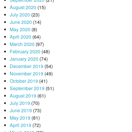
August 2020
(15)
July 2020
(23)
June 2020
(14)
May 2020
(8)
April 2020
(64)
March 2020
(97)
February 2020
(48)
January 2020
(74)
December 2019
(54)
November 2019
(49)
October 2019
(41)
September 2019
(51)
August 2019
(61)
July 2019
(70)
June 2019
(73)
May 2019
(81)
April 2019
(72)