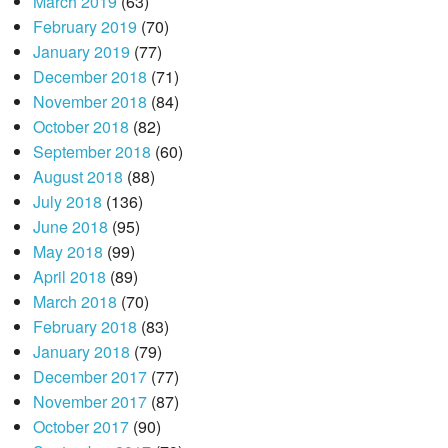
March 2019
(63)
February 2019
(70)
January 2019
(77)
December 2018
(71)
November 2018
(84)
October 2018
(82)
September 2018
(60)
August 2018
(88)
July 2018
(136)
June 2018
(95)
May 2018
(99)
April 2018
(89)
March 2018
(70)
February 2018
(83)
January 2018
(79)
December 2017
(77)
November 2017
(87)
October 2017
(90)