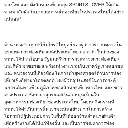
ของไทยและ ดึงนักท่องเที่ยวกลุ่ม SPORTS LOVER ให้เดิน
ทางมาสัมผัสกันประสบการณ์ท่องเที่ยวในประเทศไทยได้อย่าง
แน่นอน”
ด้าน นางสาว ฐาปนีย์ เกียรติไพบูลย์ รองผู้ว่าการด้านตลาดใน
ประเทศ การท่องเที่ยวแห่งประเทศไทย กล่าวว่า ในส่วนของ
ททท. ได้นำนโยบาย รัฐมนตรีว่าการกระทรวงการท่องเที่ยว
และกีฬา มาขยายผล พร้อมทำงานร่วมกับ ภาครัฐ ภาคเอกชน
และ หน่วยงานที่เกี่ยวข้อง ในการทำยุทธศาสตร์ด้านการท่อง
เหี่ยวเชิงกีฬามาโดยตลอด โดยมีวัตถุประสงค์ในการกระตุ้
นการเดินทางข้ามภูมิภาคของนักท่องเที่ยวชาวไทย และ ชาว
ต่างประเทศ ซึ่งนำมาสู่กระแสเงินสดหมุนเรียนใน
อุตสาหกรรมท่องเที่ยวของประเทศไทย โดยทุกกิจกรรมที่
ททท. ได้ดำเนินการนั้น เรามุ่งเน้นอย่างมากในการสร้าง
โอกาสให้ผู้ประกอบการในพื้นที่ได้ออกร้านจำหน่ายสินค้า
เพื่อสร้างรายได้ให้แก่ท้องถิ่น และเป็นการพัฒนาการท่อง