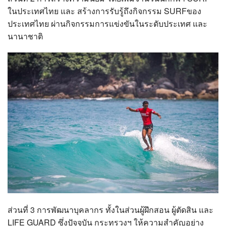
ในประเทศไทย และ สร้างการรับรู้ถึงกิจกรรม SURFของ
ประเทศไทย ผ่านกิจกรรมการแข่งขันในระดับประเทศ และ
นานาชาติ
ส่วนที่ 3 การพัฒนาบุคลากร ทั้งในส่วนผู้ฝึกสอน ผู้ตัดสิน และ
LIFE GUARD ซึ่งปัจจุบัน กระทรวงฯ ให้ความสำคัญอย่าง