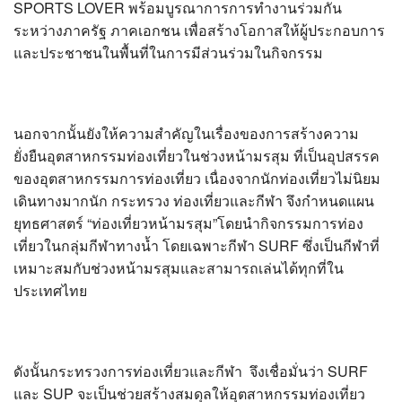
SPORTS LOVER พร้อมบูรณาการการทำงานร่วมกัน
ระหว่างภาครัฐ ภาคเอกชน เพื่อสร้างโอกาสให้ผู้ประกอบการ
และประชาชนในพื้นที่ในการมีส่วนร่วมในกิจกรรม
นอกจากนั้นยังให้ความสำคัญในเรื่องของการสร้างความ
ยั่งยืนอุตสาหกรรมท่องเที่ยวในช่วงหน้ามรสุม ที่เป็นอุปสรรค
ของอุตสาหกรรมการท่องเที่ยว เนื่องจากนักท่องเที่ยวไม่นิยม
เดินทางมากนัก กระทรวง ท่องเที่ยวและกีฬา จึงกำหนดแผน
ยุทธศาสตร์ “ท่องเที่ยวหน้ามรสุม”โดยนำกิจกรรมการท่อง
เที่ยวในกลุ่มกีฬาทางน้ำ โดยเฉพาะกีฬา SURF ซึ่งเป็นกีฬาที่
เหมาะสมกับช่วงหน้ามรสุมและสามารถเล่นได้ทุกที่ใน
ประเทศไทย
ดังนั้นกระทรวงการท่องเที่ยวและกีฬา จึงเชื่อมั่นว่า SURF
และ SUP จะเป็นช่วยสร้างสมดุลให้อุตสาหกรรมท่องเที่ยว