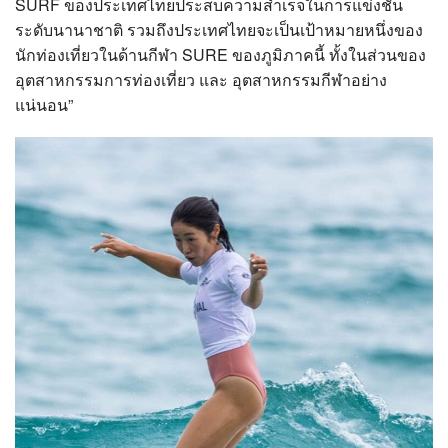
SURF ของประเทศไทยประสบความสำเร็จในการแข่งชัน
ระดับนานาชาติ รวมถึงประเทศไทยจะเป็นเป้าหมายหนึ่งของ
นักท่องเที่ยวในด้านกีฬา SURE ของภูมิภาคนี้ ทั้งในส่วนของ
อุตสาหกรรมการท่องเที่ยว และ อุตสาหกรรมกีฬาอย่าง
แน่นอน”