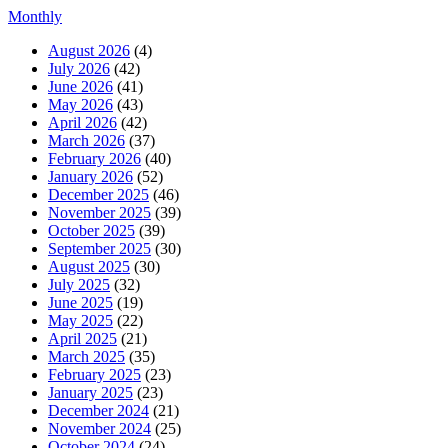
Monthly
August 2026
(4)
July 2026
(42)
June 2026
(41)
May 2026
(43)
April 2026
(42)
March 2026
(37)
February 2026
(40)
January 2026
(52)
December 2025
(46)
November 2025
(39)
October 2025
(39)
September 2025
(30)
August 2025
(30)
July 2025
(32)
June 2025
(19)
May 2025
(22)
April 2025
(21)
March 2025
(35)
February 2025
(23)
January 2025
(23)
December 2024
(21)
November 2024
(25)
October 2024
(24)