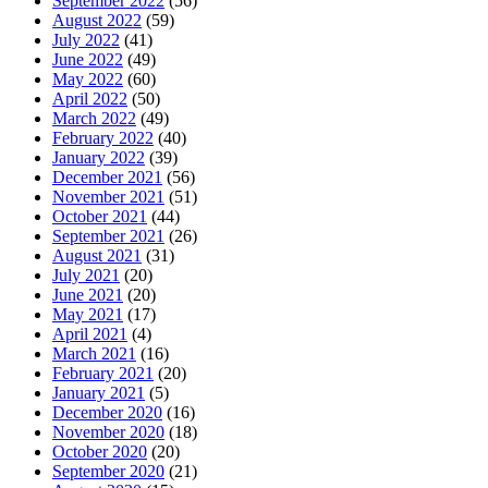
September 2022
(56)
August 2022
(59)
July 2022
(41)
June 2022
(49)
May 2022
(60)
April 2022
(50)
March 2022
(49)
February 2022
(40)
January 2022
(39)
December 2021
(56)
November 2021
(51)
October 2021
(44)
September 2021
(26)
August 2021
(31)
July 2021
(20)
June 2021
(20)
May 2021
(17)
April 2021
(4)
March 2021
(16)
February 2021
(20)
January 2021
(5)
December 2020
(16)
November 2020
(18)
October 2020
(20)
September 2020
(21)