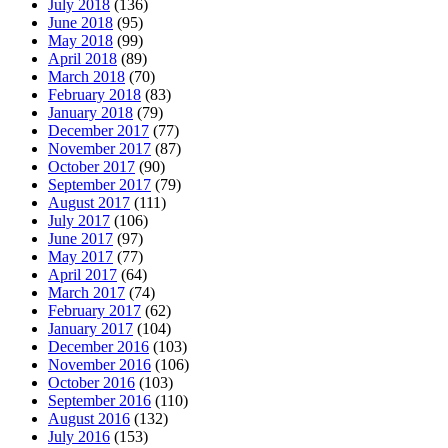
July 2018
(136)
June 2018
(95)
May 2018
(99)
April 2018
(89)
March 2018
(70)
February 2018
(83)
January 2018
(79)
December 2017
(77)
November 2017
(87)
October 2017
(90)
September 2017
(79)
August 2017
(111)
July 2017
(106)
June 2017
(97)
May 2017
(77)
April 2017
(64)
March 2017
(74)
February 2017
(62)
January 2017
(104)
December 2016
(103)
November 2016
(106)
October 2016
(103)
September 2016
(110)
August 2016
(132)
July 2016
(153)