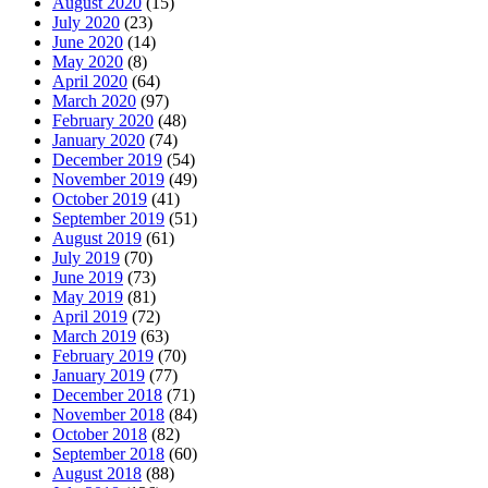
August 2020
(15)
July 2020
(23)
June 2020
(14)
May 2020
(8)
April 2020
(64)
March 2020
(97)
February 2020
(48)
January 2020
(74)
December 2019
(54)
November 2019
(49)
October 2019
(41)
September 2019
(51)
August 2019
(61)
July 2019
(70)
June 2019
(73)
May 2019
(81)
April 2019
(72)
March 2019
(63)
February 2019
(70)
January 2019
(77)
December 2018
(71)
November 2018
(84)
October 2018
(82)
September 2018
(60)
August 2018
(88)