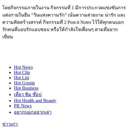
โดยกิจกรรมภายในงาน กิจกรรมที่ 1 มีการประกวดแข่งขันการ
แต่งกายในธีม “วันแห่งความรัก” เน้นความสวยงาม น่ารัก และ
ความคิดสร้างสรรค์ กิจกรรมที่ 2 Post-it Notes ไว้ให้ทุกคนบอก
รักคนที่แอบรักแอบชอบ หรือให้กำลังใจเพื่อนๆ ตามที่อยาก
เขียน
Hot
News
Hot
Clip
Hot
List
Hot
Gossip
Hot
Business
เที่ยว ชิม ช๊อป
Hot
Health and Beauty
PR News
อยากบอกอยากเล่า
ข่าวเก่า