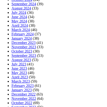
September 2024
(39)
August 2024
(33)
July 2024
(36)
June 2024
(34)
May 2024
(38)
April 2024
(38)
March 2024
(46)
February 2024
(37)
January 2024
(38)
December 2023
(41)
November 2023
(33)
October 2023
(30)
September 2023
(53)
August 2023
(53)
July 2023
(41)
June 2023
(46)
May 2023
(48)
April 2023
(50)
March 2023
(59)
February 2023
(61)
January 2023
(59)
December 2022
(63)
November 2022
(64)
October 2022
(69)