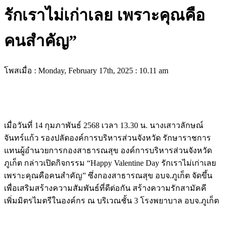
รักเราไม่เก่าเลย เพราะคุณคือ
คนสำคัญ”
โพสเมื่อ : Monday, February 17th, 2025 : 10.11 am
เมื่อวันที่ 14 กุมภาพันธ์ 2568 เวลา 13.30 น. นางเสาวลักษณ์
จันทร์แก้ว รองปลัดองค์การบริหารส่วนจังหวัด รักษาราชการ
แทนผู้อำนวยการกองสาธารณสุข องค์การบริหารส่วนจังหวัด
ภูเก็ต กล่าวเปิดกิจกรรม “Happy Valentine Day รักเราไม่เก่าเลย
เพราะคุณคือคนสำคัญ” ซึ่งกองสาธารณสุข อบจ.ภูเก็ต จัดขึ้น
เพื่อเสริมสร้างความสัมพันธ์ที่ดีต่อกัน สร้างความรักสามัคคี
เพิ่มมิตรไมตรีในองค์กร ณ บริเวณชั้น 3 โรงพยาบาล อบจ.ภูเก็ต