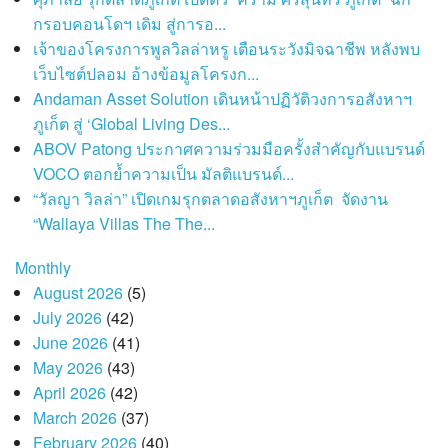
กรอบคอนโดฯ เดิม สู่การอ...
เจ้าของโครงการพูลวิลล่าหรู เตือนระวังมิจฉาชีพ หลังพบ
เว็บไซต์ปลอม อ้างข้อมูลโครงก...
Andaman Asset Solution เดินหน้าปฏิวัติวงการอสังหาฯ
ภูเก็ต สู่ ‘Global Living Des...
ABOV Patong ประกาศความร่วมมือครั้งสำคัญกับแบรนด์
VOCO ตอกย้ำความเป็น มัลติแบรนด์...
“วัลญา วิลล่า” เปิดเกมรุกตลาดอสังหาฯภูเก็ต จัดงาน
“Wallaya Villas The The...
Monthly
August 2026
(5)
July 2026
(42)
June 2026
(41)
May 2026
(43)
April 2026
(42)
March 2026
(37)
February 2026
(40)