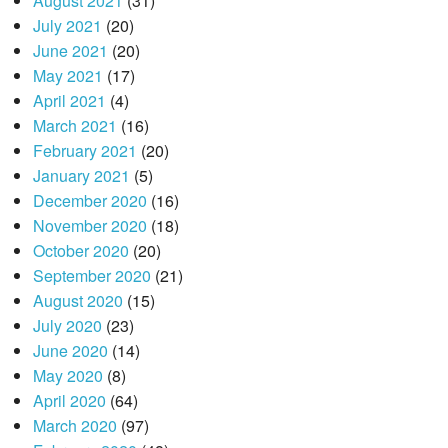
August 2021
(31)
July 2021
(20)
June 2021
(20)
May 2021
(17)
April 2021
(4)
March 2021
(16)
February 2021
(20)
January 2021
(5)
December 2020
(16)
November 2020
(18)
October 2020
(20)
September 2020
(21)
August 2020
(15)
July 2020
(23)
June 2020
(14)
May 2020
(8)
April 2020
(64)
March 2020
(97)