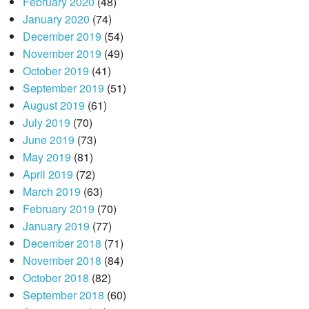
February 2020
(48)
January 2020
(74)
December 2019
(54)
November 2019
(49)
October 2019
(41)
September 2019
(51)
August 2019
(61)
July 2019
(70)
June 2019
(73)
May 2019
(81)
April 2019
(72)
March 2019
(63)
February 2019
(70)
January 2019
(77)
December 2018
(71)
November 2018
(84)
October 2018
(82)
September 2018
(60)