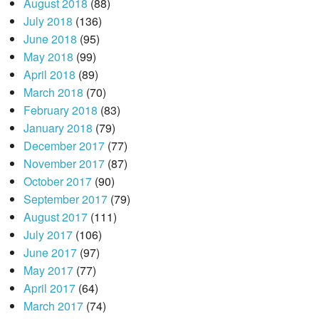
August 2018
(88)
July 2018
(136)
June 2018
(95)
May 2018
(99)
April 2018
(89)
March 2018
(70)
February 2018
(83)
January 2018
(79)
December 2017
(77)
November 2017
(87)
October 2017
(90)
September 2017
(79)
August 2017
(111)
July 2017
(106)
June 2017
(97)
May 2017
(77)
April 2017
(64)
March 2017
(74)