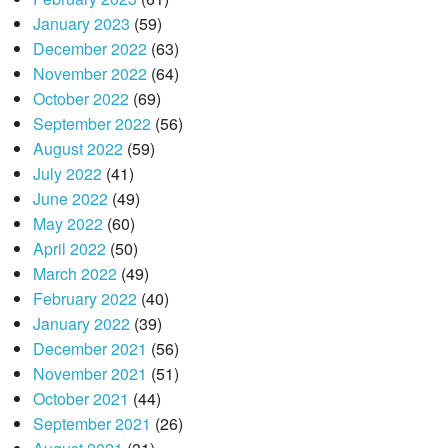
January 2023
(59)
December 2022
(63)
November 2022
(64)
October 2022
(69)
September 2022
(56)
August 2022
(59)
July 2022
(41)
June 2022
(49)
May 2022
(60)
April 2022
(50)
March 2022
(49)
February 2022
(40)
January 2022
(39)
December 2021
(56)
November 2021
(51)
October 2021
(44)
September 2021
(26)