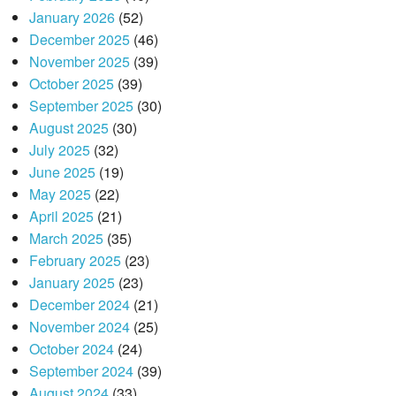
January 2026
(52)
December 2025
(46)
November 2025
(39)
October 2025
(39)
September 2025
(30)
August 2025
(30)
July 2025
(32)
June 2025
(19)
May 2025
(22)
April 2025
(21)
March 2025
(35)
February 2025
(23)
January 2025
(23)
December 2024
(21)
November 2024
(25)
October 2024
(24)
September 2024
(39)
August 2024
(33)