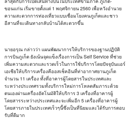
ล่าสุดกับการเปิดเส้นทางบินในประเทศข้ามภาค ภูเก็ต-
ขอนแก่น เริ่มขายตั้งแต่ 1 พฤศจิกายน 2560 เพื่อหวังอำนวย
ความสะดวกการท่องเที่ยวแบบเชื่อมโยงคนภูเก็ตและชาว
อีสานที่จะเดินทางกลับบ้านได้สะดวกขึ้น
นายอรุณ กล่าวว่า แผนพัฒนาการให้บริการของฐานปฏิบัติ
การบินภูเก็ต ยังเน้นจุดแข็งเรื่องการเป็น Self Service ที่ช่วย
เพิ่มความสะดวกและรวดเร็วในการใช้บริการโดยปัจจุบันแอร์
เอเชียให้บริการเครื่องคีออสเช็คอินที่ท่าอากาศยานภูเก็ต
จำนวน 11 เครื่อง ทั้งที่อาคารผู้โดยสารในประเทศและ
ระหว่างประเทศรวมทั้งบริการใหม่การโหลดสัมภาระด้วย
ตนเองผ่านเครื่องอัตโนมัติให้บริการ 3 เครื่องที่อาคารผู้
โดยสารระหว่างประเทศและจะเพิ่มอีก 5 เครื่องที่อาคารผู้
โดยสารภายในประเทศเร็วๆนี้ซึ่งเป็นที่นิยมและได้รับการตอบ
รับที่ดีมาก