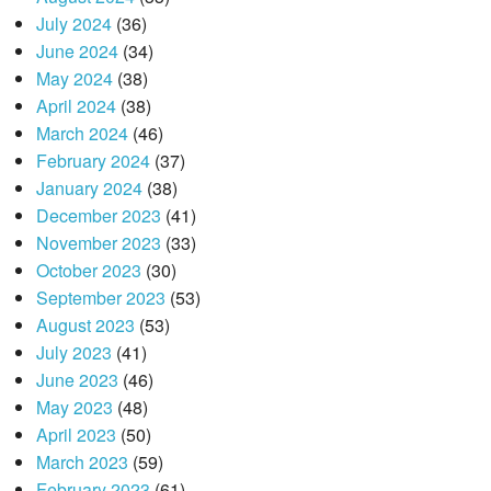
July 2024
(36)
June 2024
(34)
May 2024
(38)
April 2024
(38)
March 2024
(46)
February 2024
(37)
January 2024
(38)
December 2023
(41)
November 2023
(33)
October 2023
(30)
September 2023
(53)
August 2023
(53)
July 2023
(41)
June 2023
(46)
May 2023
(48)
April 2023
(50)
March 2023
(59)
February 2023
(61)