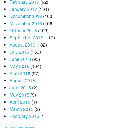
February 2017
(62)
January 2017
(104)
December 2016
(103)
November 2016
(106)
October 2016
(103)
September 2016
(110)
August 2016
(132)
July 2016
(153)
June 2016
(95)
May 2016
(124)
April 2016
(57)
August 2015
(1)
June 2015
(2)
May 2015
(9)
April 2015
(1)
March 2015
(2)
February 2015
(1)