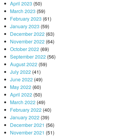
April 2023
(50)
March 2023
(59)
February 2023
(61)
January 2023
(59)
December 2022
(63)
November 2022
(64)
October 2022
(69)
September 2022
(56)
August 2022
(59)
July 2022
(41)
June 2022
(49)
May 2022
(60)
April 2022
(50)
March 2022
(49)
February 2022
(40)
January 2022
(39)
December 2021
(56)
November 2021
(51)