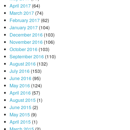
April 2017
(64)
March 2017
(74)
February 2017
(62)
January 2017
(104)
December 2016
(103)
November 2016
(106)
October 2016
(103)
September 2016
(110)
August 2016
(132)
July 2016
(153)
June 2016
(95)
May 2016
(124)
April 2016
(57)
August 2015
(1)
June 2015
(2)
May 2015
(9)
April 2015
(1)
March 2015
(2)