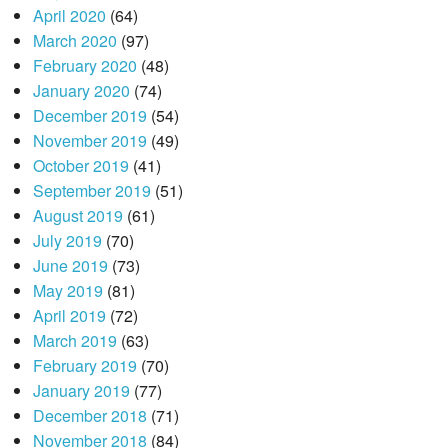
April 2020
(64)
March 2020
(97)
February 2020
(48)
January 2020
(74)
December 2019
(54)
November 2019
(49)
October 2019
(41)
September 2019
(51)
August 2019
(61)
July 2019
(70)
June 2019
(73)
May 2019
(81)
April 2019
(72)
March 2019
(63)
February 2019
(70)
January 2019
(77)
December 2018
(71)
November 2018
(84)