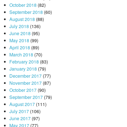
October 2018
(82)
September 2018
(60)
August 2018
(88)
July 2018
(136)
June 2018
(95)
May 2018
(99)
April 2018
(89)
March 2018
(70)
February 2018
(83)
January 2018
(79)
December 2017
(77)
November 2017
(87)
October 2017
(90)
September 2017
(79)
August 2017
(111)
July 2017
(106)
June 2017
(97)
May 2017
(77)