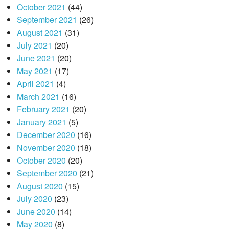
October 2021
(44)
September 2021
(26)
August 2021
(31)
July 2021
(20)
June 2021
(20)
May 2021
(17)
April 2021
(4)
March 2021
(16)
February 2021
(20)
January 2021
(5)
December 2020
(16)
November 2020
(18)
October 2020
(20)
September 2020
(21)
August 2020
(15)
July 2020
(23)
June 2020
(14)
May 2020
(8)