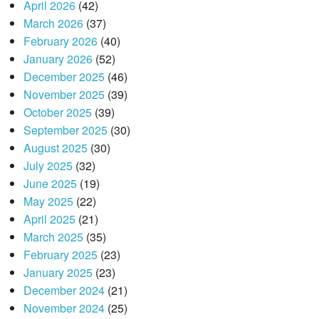
April 2026
(42)
March 2026
(37)
February 2026
(40)
January 2026
(52)
December 2025
(46)
November 2025
(39)
October 2025
(39)
September 2025
(30)
August 2025
(30)
July 2025
(32)
June 2025
(19)
May 2025
(22)
April 2025
(21)
March 2025
(35)
February 2025
(23)
January 2025
(23)
December 2024
(21)
November 2024
(25)