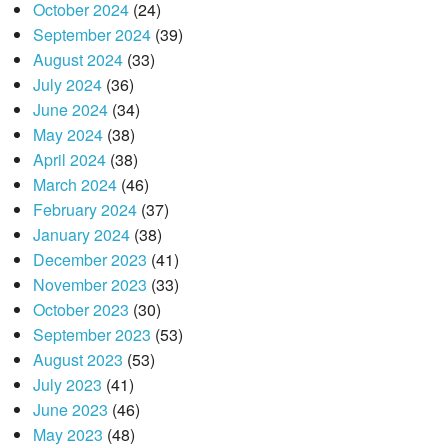
October 2024
(24)
September 2024
(39)
August 2024
(33)
July 2024
(36)
June 2024
(34)
May 2024
(38)
April 2024
(38)
March 2024
(46)
February 2024
(37)
January 2024
(38)
December 2023
(41)
November 2023
(33)
October 2023
(30)
September 2023
(53)
August 2023
(53)
July 2023
(41)
June 2023
(46)
May 2023
(48)