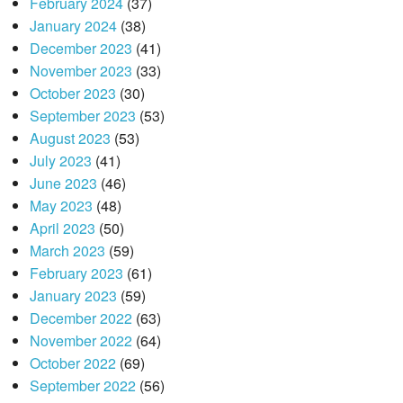
February 2024
(37)
January 2024
(38)
December 2023
(41)
November 2023
(33)
October 2023
(30)
September 2023
(53)
August 2023
(53)
July 2023
(41)
June 2023
(46)
May 2023
(48)
April 2023
(50)
March 2023
(59)
February 2023
(61)
January 2023
(59)
December 2022
(63)
November 2022
(64)
October 2022
(69)
September 2022
(56)