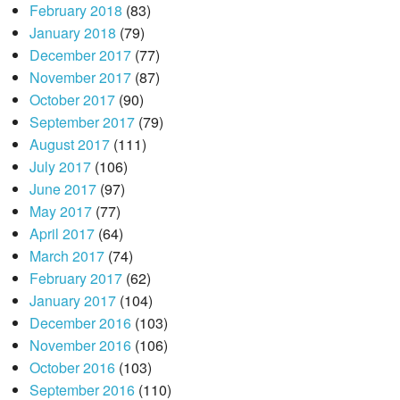
February 2018
(83)
January 2018
(79)
December 2017
(77)
November 2017
(87)
October 2017
(90)
September 2017
(79)
August 2017
(111)
July 2017
(106)
June 2017
(97)
May 2017
(77)
April 2017
(64)
March 2017
(74)
February 2017
(62)
January 2017
(104)
December 2016
(103)
November 2016
(106)
October 2016
(103)
September 2016
(110)