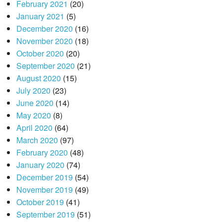
February 2021
(20)
January 2021
(5)
December 2020
(16)
November 2020
(18)
October 2020
(20)
September 2020
(21)
August 2020
(15)
July 2020
(23)
June 2020
(14)
May 2020
(8)
April 2020
(64)
March 2020
(97)
February 2020
(48)
January 2020
(74)
December 2019
(54)
November 2019
(49)
October 2019
(41)
September 2019
(51)