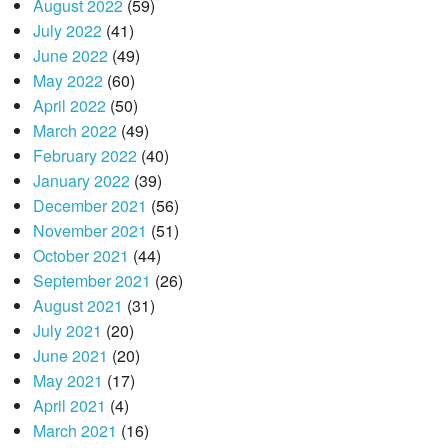
August 2022
(59)
July 2022
(41)
June 2022
(49)
May 2022
(60)
April 2022
(50)
March 2022
(49)
February 2022
(40)
January 2022
(39)
December 2021
(56)
November 2021
(51)
October 2021
(44)
September 2021
(26)
August 2021
(31)
July 2021
(20)
June 2021
(20)
May 2021
(17)
April 2021
(4)
March 2021
(16)