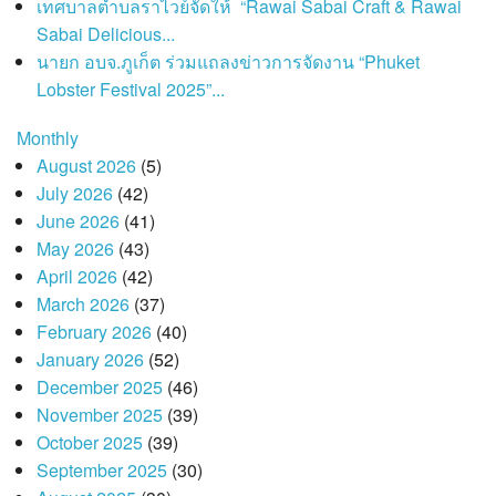
เทศบาลตำบลราไวย์จัดให้ “Rawai Sabai Craft & Rawai
Sabai Delicious...
นายก อบจ.ภูเก็ต ร่วมแถลงข่าวการจัดงาน “Phuket
Lobster Festival 2025”...
Monthly
August 2026
(5)
July 2026
(42)
June 2026
(41)
May 2026
(43)
April 2026
(42)
March 2026
(37)
February 2026
(40)
January 2026
(52)
December 2025
(46)
November 2025
(39)
October 2025
(39)
September 2025
(30)