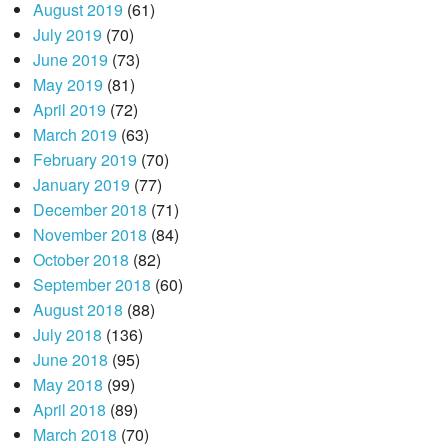
August 2019
(61)
July 2019
(70)
June 2019
(73)
May 2019
(81)
April 2019
(72)
March 2019
(63)
February 2019
(70)
January 2019
(77)
December 2018
(71)
November 2018
(84)
October 2018
(82)
September 2018
(60)
August 2018
(88)
July 2018
(136)
June 2018
(95)
May 2018
(99)
April 2018
(89)
March 2018
(70)