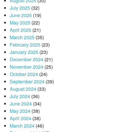
August 2025
(30)
July 2025
(32)
June 2025
(19)
May 2025
(22)
April 2025
(21)
March 2025
(35)
February 2025
(23)
January 2025
(23)
December 2024
(21)
November 2024
(25)
October 2024
(24)
September 2024
(39)
August 2024
(33)
July 2024
(36)
June 2024
(34)
May 2024
(38)
April 2024
(38)
March 2024
(46)