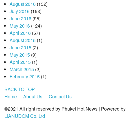
August 2016
(132)
July 2016
(153)
June 2016
(95)
May 2016
(124)
April 2016
(57)
August 2015
(1)
June 2015
(2)
May 2015
(9)
April 2015
(1)
March 2015
(2)
February 2015
(1)
BACK TO TOP
Home
About Us
Contact Us
©2021 All right reserved by Phuket Hot News | Powered by
LIANUDOM Co.,Ltd
.