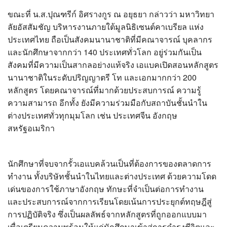
ขณะที่ น.ส.ปุณฑรีก์ อิศรางกูร ณ อยุธยา กล่าวว่า มหาวิทยา
ลัยอัสสัมชัญ บริหารงานภายใต้มูลนิธิเซนต์คาเบรียล แห่ง
ประเทศไทย ถือเป็นสังคมนานาชาติที่มีคณาจารณ์ บุคลากร
และนักศึกษาจากกว่า 140 ประเทศทั่วโลก อยู่ร่วมกันเป็น
สังคมที่มีความเป็นสากลอย่างแท้จริง เอแบคเปิดสอนหลักสูตร
นานาชาติในระดับปริญญาตรี โท และเอกมากกว่า 200
หลักสูตร โดยคณาจารณ์ที่มากด้วยประสบการณ์ ความรู้
ความสามารถ อีกทั้ง ยังมีความร่วมมือกับสถาบันชั้นนำใน
ต่างประเทศทั่วทุกมุมโลก เช่น ประเทศจีน อังกฤษ
สหรัฐอเมริกา
นักศึกษาที่จบจากรั้วเอแบคล้วนเป็นที่ต้องการของตลาดการ
ทำงาน ทั้งบริษัทชั้นนำในไทยและต่างประเทศ ด้วยความโดด
เด่นของการใช้ภาษาอังกฤษ ทักษะที่จำเป็นต่อการทำงาน
และประสบการณ์จากการเรียนโดยเน้นการประยุกต์ทฤษฎีสู่
การปฏิบัติจริง ซึ่งเป็นผลลัพธ์จากหลักสูตรที่ถูกออกแบบมา
เพื่อเตรียมความพร้อมให้แก่นักศึกษาเข้าสู่การดำรงชีวิตและ