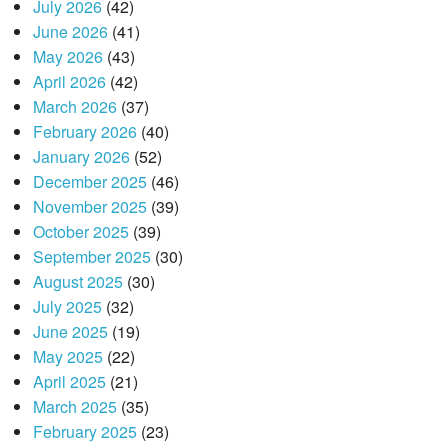
July 2026
(42)
June 2026
(41)
May 2026
(43)
April 2026
(42)
March 2026
(37)
February 2026
(40)
January 2026
(52)
December 2025
(46)
November 2025
(39)
October 2025
(39)
September 2025
(30)
August 2025
(30)
July 2025
(32)
June 2025
(19)
May 2025
(22)
April 2025
(21)
March 2025
(35)
February 2025
(23)