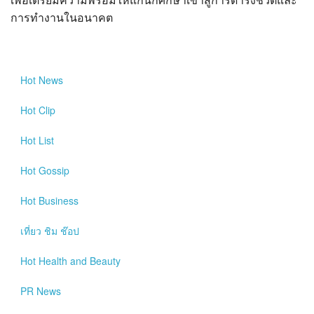
การทำงานในอนาคต
Hot
News
Hot
Clip
Hot
List
Hot
Gossip
Hot
Business
เที่ยว ชิม ช๊อป
Hot
Health and Beauty
PR News