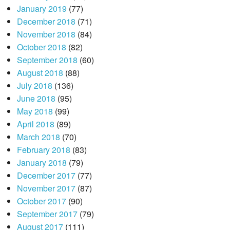
January 2019
(77)
December 2018
(71)
November 2018
(84)
October 2018
(82)
September 2018
(60)
August 2018
(88)
July 2018
(136)
June 2018
(95)
May 2018
(99)
April 2018
(89)
March 2018
(70)
February 2018
(83)
January 2018
(79)
December 2017
(77)
November 2017
(87)
October 2017
(90)
September 2017
(79)
August 2017
(111)