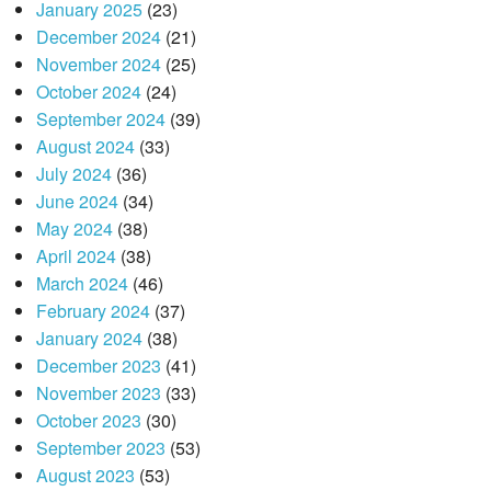
January 2025
(23)
December 2024
(21)
November 2024
(25)
October 2024
(24)
September 2024
(39)
August 2024
(33)
July 2024
(36)
June 2024
(34)
May 2024
(38)
April 2024
(38)
March 2024
(46)
February 2024
(37)
January 2024
(38)
December 2023
(41)
November 2023
(33)
October 2023
(30)
September 2023
(53)
August 2023
(53)