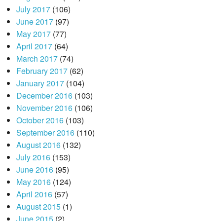
July 2017
(106)
June 2017
(97)
May 2017
(77)
April 2017
(64)
March 2017
(74)
February 2017
(62)
January 2017
(104)
December 2016
(103)
November 2016
(106)
October 2016
(103)
September 2016
(110)
August 2016
(132)
July 2016
(153)
June 2016
(95)
May 2016
(124)
April 2016
(57)
August 2015
(1)
June 2015
(2)