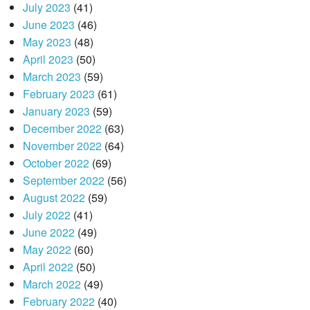
July 2023
(41)
June 2023
(46)
May 2023
(48)
April 2023
(50)
March 2023
(59)
February 2023
(61)
January 2023
(59)
December 2022
(63)
November 2022
(64)
October 2022
(69)
September 2022
(56)
August 2022
(59)
July 2022
(41)
June 2022
(49)
May 2022
(60)
April 2022
(50)
March 2022
(49)
February 2022
(40)