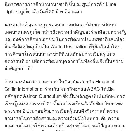
นิทรรศการการศึกษานานาชาติ ขึ้น ณ ศูนย์การค้า Lime
Light จ.ภูเก็ต เมื่อวันที่ 20 มี.ค.ที่ผ่านมา
นางสมจิตต์ สุทธางกูร รองนายกเทศมนตรีฝ่ายการศึกษา
เทศบาลนครภูเก็ต กล่าวถึงความสำคัญของร่วมมือระหว่างรัฐ
และองค์การศึกษาเอกชน ในการพัฒนาประเทศชาติและท้อง
ถิ่น ซึ่งจังหวัดภูเก็ตเป็น World Destination ที่รู้จักกันทั่วโลก
การศึกษาในระบบนานาชาติที่เน้นทักษะการเรียนรู้ แห่ง
ศตวรรษที่ 21 เพื่อการพัฒนาบุคลากรในท้องถิ่น จึงเป็นความ
สำคัญอย่างยิ่ง
ด้าน นางสันติวิภา กล่าวว่า ในปัจจุบัน สถาบัน House of
Griffin International ร่วมกับ มหาวิทยาลัย ABAC ได้เปิด
หลักสูตร Ashton Curriculum ซึ่งเป็นหลักสูตรที่เน้นทักษะการ
เรียนรู้แห่งศตวรรษที่ 21 ขึ้น ณ โรงเรียนอัสสัมชัญ วิทยาเขต
พระราม 2 ประกอบด้วยการเรียนรู้แบบคิดวิเคราะห์ ความ
สามารถในการสื่อสารและความร่วมมือในทุกระดับ ความ
สามารถในการใช้ความคิดสร้างสรรค์ในการแก้ปัญหา ความ