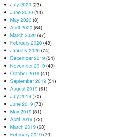
July 2020
(23)
June 2020
(14)
May 2020
(8)
April 2020
(64)
March 2020
(97)
February 2020
(48)
January 2020
(74)
December 2019
(54)
November 2019
(49)
October 2019
(41)
September 2019
(51)
August 2019
(61)
July 2019
(70)
June 2019
(73)
May 2019
(81)
April 2019
(72)
March 2019
(63)
February 2019
(70)