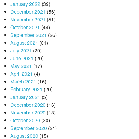
January 2022
(39)
December 2021
(56)
November 2021
(51)
October 2021
(44)
September 2021
(26)
August 2021
(31)
July 2021
(20)
June 2021
(20)
May 2021
(17)
April 2021
(4)
March 2021
(16)
February 2021
(20)
January 2021
(5)
December 2020
(16)
November 2020
(18)
October 2020
(20)
September 2020
(21)
August 2020
(15)