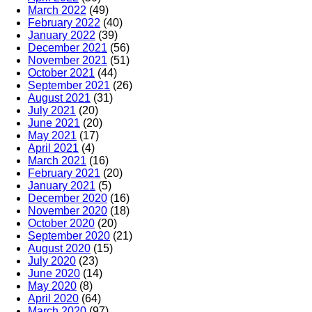
March 2022
(49)
February 2022
(40)
January 2022
(39)
December 2021
(56)
November 2021
(51)
October 2021
(44)
September 2021
(26)
August 2021
(31)
July 2021
(20)
June 2021
(20)
May 2021
(17)
April 2021
(4)
March 2021
(16)
February 2021
(20)
January 2021
(5)
December 2020
(16)
November 2020
(18)
October 2020
(20)
September 2020
(21)
August 2020
(15)
July 2020
(23)
June 2020
(14)
May 2020
(8)
April 2020
(64)
March 2020
(97)