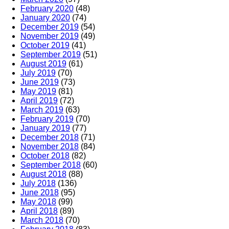
February 2020
(48)
January 2020
(74)
December 2019
(54)
November 2019
(49)
October 2019
(41)
September 2019
(51)
August 2019
(61)
July 2019
(70)
June 2019
(73)
May 2019
(81)
April 2019
(72)
March 2019
(63)
February 2019
(70)
January 2019
(77)
December 2018
(71)
November 2018
(84)
October 2018
(82)
September 2018
(60)
August 2018
(88)
July 2018
(136)
June 2018
(95)
May 2018
(99)
April 2018
(89)
March 2018
(70)