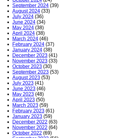
September 2024
(39)
August 2024
(33)
July 2024
(36)
June 2024
(34)
May 2024
(38)
April 2024
(38)
March 2024
(46)
February 2024
(37)
January 2024
(38)
December 2023
(41)
November 2023
(33)
October 2023
(30)
September 2023
(53)
August 2023
(53)
July 2023
(41)
June 2023
(46)
May 2023
(48)
April 2023
(50)
March 2023
(59)
February 2023
(61)
January 2023
(59)
December 2022
(63)
November 2022
(64)
October 2022
(69)