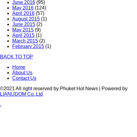
June 2016
(95)
May 2016
(124)
April 2016
(57)
August 2015
(1)
June 2015
(2)
May 2015
(9)
April 2015
(1)
March 2015
(2)
February 2015
(1)
BACK TO TOP
Home
About Us
Contact Us
©2021 All right reserved by Phuket Hot News | Powered by
LIANUDOM Co.,Ltd
.