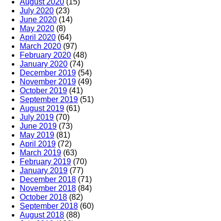
August 2020
(15)
July 2020
(23)
June 2020
(14)
May 2020
(8)
April 2020
(64)
March 2020
(97)
February 2020
(48)
January 2020
(74)
December 2019
(54)
November 2019
(49)
October 2019
(41)
September 2019
(51)
August 2019
(61)
July 2019
(70)
June 2019
(73)
May 2019
(81)
April 2019
(72)
March 2019
(63)
February 2019
(70)
January 2019
(77)
December 2018
(71)
November 2018
(84)
October 2018
(82)
September 2018
(60)
August 2018
(88)