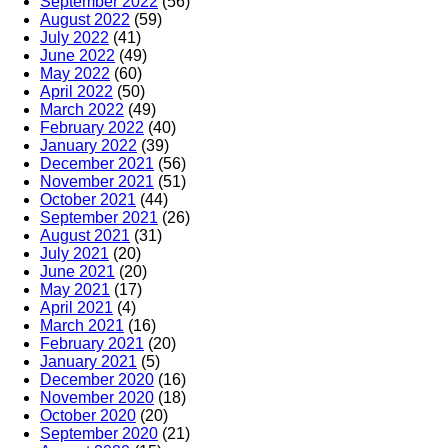
September 2022
(56)
August 2022
(59)
July 2022
(41)
June 2022
(49)
May 2022
(60)
April 2022
(50)
March 2022
(49)
February 2022
(40)
January 2022
(39)
December 2021
(56)
November 2021
(51)
October 2021
(44)
September 2021
(26)
August 2021
(31)
July 2021
(20)
June 2021
(20)
May 2021
(17)
April 2021
(4)
March 2021
(16)
February 2021
(20)
January 2021
(5)
December 2020
(16)
November 2020
(18)
October 2020
(20)
September 2020
(21)