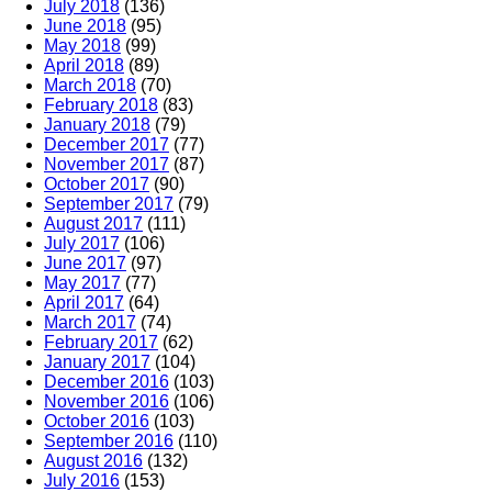
July 2018
(136)
June 2018
(95)
May 2018
(99)
April 2018
(89)
March 2018
(70)
February 2018
(83)
January 2018
(79)
December 2017
(77)
November 2017
(87)
October 2017
(90)
September 2017
(79)
August 2017
(111)
July 2017
(106)
June 2017
(97)
May 2017
(77)
April 2017
(64)
March 2017
(74)
February 2017
(62)
January 2017
(104)
December 2016
(103)
November 2016
(106)
October 2016
(103)
September 2016
(110)
August 2016
(132)
July 2016
(153)