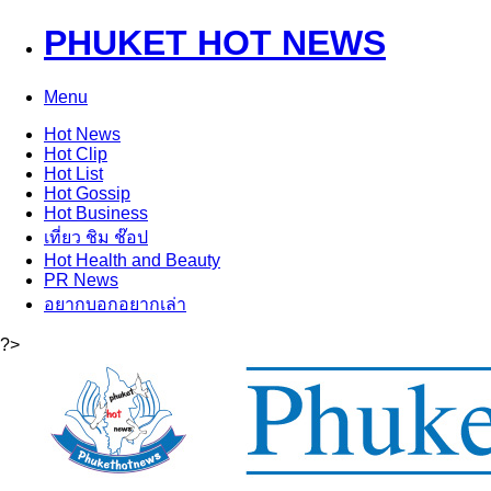
PHUKET HOT NEWS
Menu
Hot
News
Hot
Clip
Hot
List
Hot
Gossip
Hot
Business
เที่ยว ชิม ช๊อป
Hot
Health and Beauty
PR News
อยากบอกอยากเล่า
?>