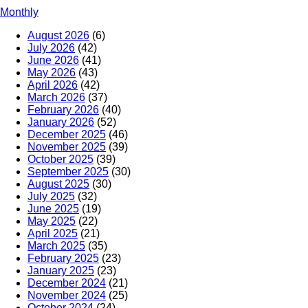
Monthly
August 2026
(6)
July 2026
(42)
June 2026
(41)
May 2026
(43)
April 2026
(42)
March 2026
(37)
February 2026
(40)
January 2026
(52)
December 2025
(46)
November 2025
(39)
October 2025
(39)
September 2025
(30)
August 2025
(30)
July 2025
(32)
June 2025
(19)
May 2025
(22)
April 2025
(21)
March 2025
(35)
February 2025
(23)
January 2025
(23)
December 2024
(21)
November 2024
(25)
October 2024
(24)