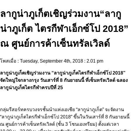
ลากูน่าภูเก็ตเชิญร่วมงาน“ลากู
น่าภูเก็ต ไตรกีฬาเอ็กซ์โป 2018”
ณ ศูนย์การค้าเซ็นทรัลเวิลด์
โพสเมื่อ : Tuesday, September 4th, 2018 : 2.01 pm
ลากูน่าภูเก็ตเชิญร่วมงาน “ลากูน่าภูเก็ตไตรกีฬาเอ็กซ์โป 2018”
จัดใหญ่ใจกลางกรุง วันเสาร์ที่ 8 กันยายนนี้ ที่เซ็นทรัลเวิลด์ ฉลอง
ลากูน่าภูเก็ตไตรกีฬาครบปีที่ 25
กลุ่มรีสอร์ทครบวงจรชั้นนำแห่งเอเชีย “ลากูน่าภูเก็ต” จะจัดงาน
“ลากูน่าภูเก็ตไตรกีฬาเอ็กซ์โป 2018” ขึ้นในวันเสาร์ที่ 8 กันยายนนี้
ณ ศูนย์การค้าเซ็นทรัลเวิลด์ (ชั้น 3 โซนเอเทรียม) ตั้งแต่เวลา