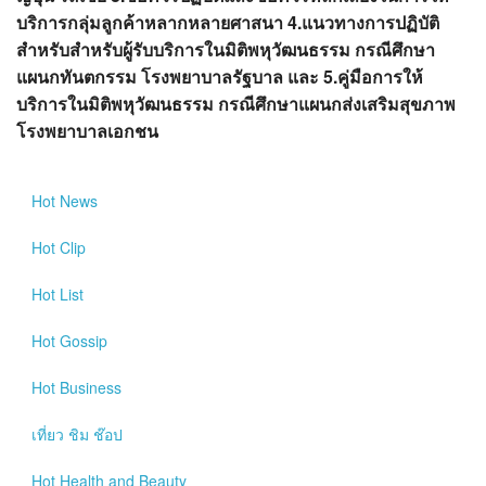
บริการกลุ่มลูกค้าหลากหลายศาสนา 4.แนวทางการปฏิบัติ
สำหรับสำหรับผู้รับบริการในมิติพหุวัฒนธรรม กรณีศึกษา
แผนกทันตกรรม โรงพยาบาลรัฐบาล และ 5.คู่มือการให้
บริการในมิติพหุวัฒนธรรม กรณีศึกษาแผนกส่งเสริมสุขภาพ
โรงพยาบาลเอกชน
Hot
News
Hot
Clip
Hot
List
Hot
Gossip
Hot
Business
เที่ยว ชิม ช๊อป
Hot
Health and Beauty