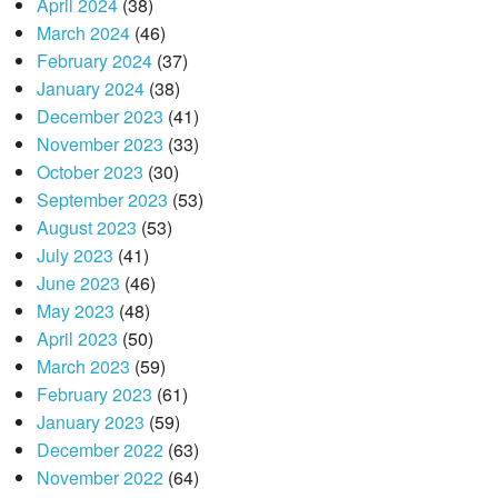
April 2024
(38)
March 2024
(46)
February 2024
(37)
January 2024
(38)
December 2023
(41)
November 2023
(33)
October 2023
(30)
September 2023
(53)
August 2023
(53)
July 2023
(41)
June 2023
(46)
May 2023
(48)
April 2023
(50)
March 2023
(59)
February 2023
(61)
January 2023
(59)
December 2022
(63)
November 2022
(64)