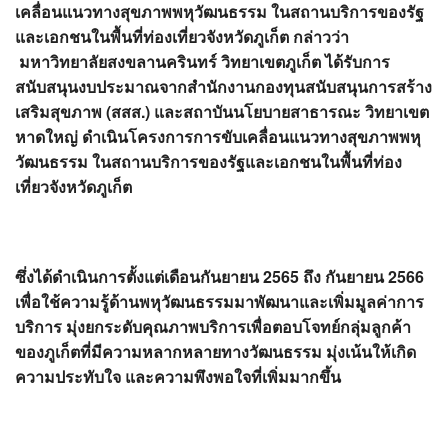
เคลื่อนแนวทางสุขภาพพหุวัฒนธรรม ในสถานบริการของรัฐ
และเอกชนในพื้นที่ท่องเที่ยวจังหวัดภูเก็ต กล่าวว่า
มหาวิทยาลัยสงขลานครินทร์ วิทยาเขตภูเก็ต ได้รับการ
สนับสนุนงบประมาณจากสำนักงานกองทุนสนับสนุนการสร้าง
เสริมสุขภาพ (สสส.) และสถาบันนโยบายสาธารณะ วิทยาเขต
หาดใหญ่ ดำเนินโครงการการขับเคลื่อนแนวทางสุขภาพพหุ
วัฒนธรรม ในสถานบริการของรัฐและเอกชนในพื้นที่ท่อง
เที่ยวจังหวัดภูเก็ต
ซึ่งได้ดำเนินการตั้งแต่เดือนกันยายน
2565 ถึง กันยายน 2566
เพื่อใช้ความรู้ด้านพหุวัฒนธรรมมาพัฒนาและเพิ่มมูลค่าการ
บริการ มุ่งยกระดับคุณภาพบริการเพื่อตอบโจทย์กลุ่มลูกค้า
ของภูเก็ตที่มีความหลากหลายทางวัฒนธรรม มุ่งเน้นให้เกิด
ความประทับใจ และความพึงพอใจที่เพิ่มมากขึ้น