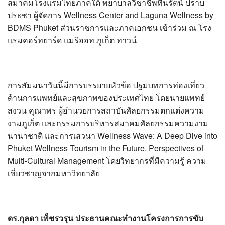
สมาคมโรงแรมไทยภาคใต้ พยาบาลวิชาชีพทินรัตน์ ปราบ
ประชา ผู้จัดการ Wellness Center and Laguna Wellness by
BDMS Phuket ส่วนราชการและภาคเอกชน เข้าร่วม ณ โรง
แรมคอร์ทยาร์ด แมริออท ภูเก็ต ทาวน์
การสัมมนาวันนี้มีการบรรยายหัวข้อ ปฐมบทการท่องเที่ยว
ด้านการแพทย์และสุขภาพของประเทศไทย โดยนายแพทย์
สงวน คุณาพร ผู้อำนวยการสถาบันศัลยกรรมตกแต่งความ
งามภูเก็ต และกรรมการบริหารสมาคมศัลยกรรมความงาม
นานาชาติ และการเสวนา Wellness Wave: A Deep Dive into
Phuket Wellness Tourism in the Future. Perspectives of
Multi-Cultural Management โดยวิทยากรที่มีความรู้ ความ
เชี่ยวชาญจากมหาวิทยาลัย
ดร.กุลดา เพ็ชรวรุน ประธานคณะทำงานโครงการการขับ