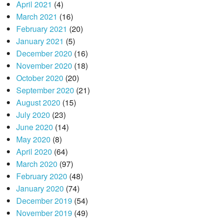
April 2021
(4)
March 2021
(16)
February 2021
(20)
January 2021
(5)
December 2020
(16)
November 2020
(18)
October 2020
(20)
September 2020
(21)
August 2020
(15)
July 2020
(23)
June 2020
(14)
May 2020
(8)
April 2020
(64)
March 2020
(97)
February 2020
(48)
January 2020
(74)
December 2019
(54)
November 2019
(49)