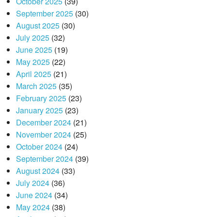
October 2025
(39)
September 2025
(30)
August 2025
(30)
July 2025
(32)
June 2025
(19)
May 2025
(22)
April 2025
(21)
March 2025
(35)
February 2025
(23)
January 2025
(23)
December 2024
(21)
November 2024
(25)
October 2024
(24)
September 2024
(39)
August 2024
(33)
July 2024
(36)
June 2024
(34)
May 2024
(38)