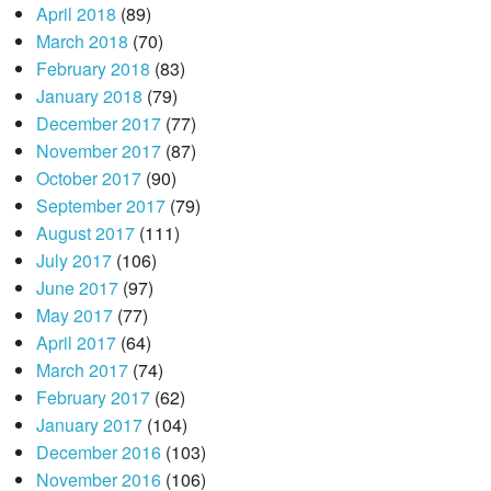
April 2018
(89)
March 2018
(70)
February 2018
(83)
January 2018
(79)
December 2017
(77)
November 2017
(87)
October 2017
(90)
September 2017
(79)
August 2017
(111)
July 2017
(106)
June 2017
(97)
May 2017
(77)
April 2017
(64)
March 2017
(74)
February 2017
(62)
January 2017
(104)
December 2016
(103)
November 2016
(106)