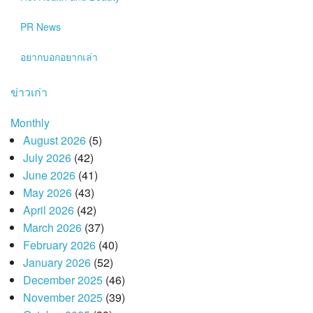
PR News
อยากบอกอยากเล่า
ข่าวเก่า
Monthly
August 2026
(5)
July 2026
(42)
June 2026
(41)
May 2026
(43)
April 2026
(42)
March 2026
(37)
February 2026
(40)
January 2026
(52)
December 2025
(46)
November 2025
(39)