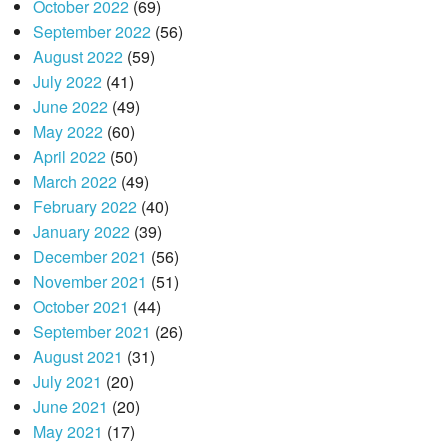
October 2022
(69)
September 2022
(56)
August 2022
(59)
July 2022
(41)
June 2022
(49)
May 2022
(60)
April 2022
(50)
March 2022
(49)
February 2022
(40)
January 2022
(39)
December 2021
(56)
November 2021
(51)
October 2021
(44)
September 2021
(26)
August 2021
(31)
July 2021
(20)
June 2021
(20)
May 2021
(17)