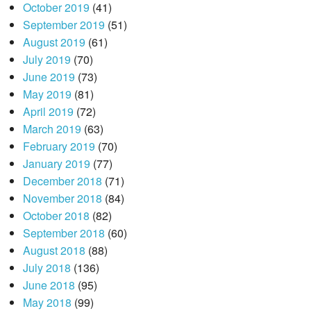
October 2019
(41)
September 2019
(51)
August 2019
(61)
July 2019
(70)
June 2019
(73)
May 2019
(81)
April 2019
(72)
March 2019
(63)
February 2019
(70)
January 2019
(77)
December 2018
(71)
November 2018
(84)
October 2018
(82)
September 2018
(60)
August 2018
(88)
July 2018
(136)
June 2018
(95)
May 2018
(99)