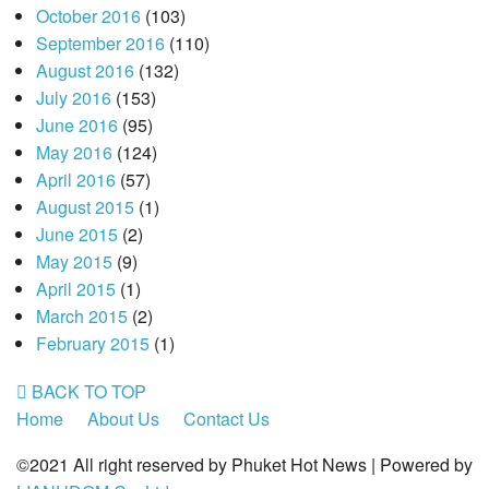
October 2016
(103)
September 2016
(110)
August 2016
(132)
July 2016
(153)
June 2016
(95)
May 2016
(124)
April 2016
(57)
August 2015
(1)
June 2015
(2)
May 2015
(9)
April 2015
(1)
March 2015
(2)
February 2015
(1)
BACK TO TOP
Home
About Us
Contact Us
©2021 All right reserved by Phuket Hot News | Powered by