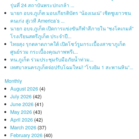
รุ่นที่ 24 สถาบันพระปกเกล้า ...
นายก อบจ.ภูเก็ต มอบเกียรติบัตร “น้องเนเน่” เชิดชูเยาวชน
คนเก่ง สู่เวที America’s ...
นายก อบจ.ภูเก็ต เปิดการแข่งขันกีฬาสีภายใน “ชงโคเกมส์”
โรงเรียนสตรีภูเก็ต ประจำปี...
ไทยสุง รุกตลาดภาคใต้ เปิดโชว์รูมกระเบื้องสาขาภูเก็ต
ศูนย์รวม กระเบื้องคุณภาพพรีเ...
ทน.ภูเก็ต ร่วมประชุมรับมือภัยน้ำท่วม...
เทศบาลนครภูเก็ตจ่อปรับโฉมใหม่! “โรงยิม 1 สะพานหิน”...
Monthly
August 2026
(4)
July 2026
(42)
June 2026
(41)
May 2026
(43)
April 2026
(42)
March 2026
(37)
February 2026
(40)