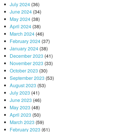
July 2024
(36)
June 2024
(34)
May 2024
(38)
April 2024
(38)
March 2024
(46)
February 2024
(37)
January 2024
(38)
December 2023
(41)
November 2023
(33)
October 2023
(30)
September 2023
(53)
August 2023
(53)
July 2023
(41)
June 2023
(46)
May 2023
(48)
April 2023
(50)
March 2023
(59)
February 2023
(61)