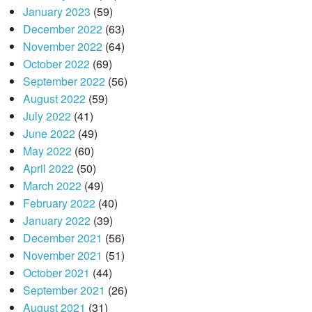
January 2023
(59)
December 2022
(63)
November 2022
(64)
October 2022
(69)
September 2022
(56)
August 2022
(59)
July 2022
(41)
June 2022
(49)
May 2022
(60)
April 2022
(50)
March 2022
(49)
February 2022
(40)
January 2022
(39)
December 2021
(56)
November 2021
(51)
October 2021
(44)
September 2021
(26)
August 2021
(31)