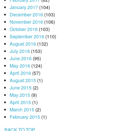
January 2017
(104)
December 2016
(103)
November 2016
(106)
October 2016
(103)
September 2016
(110)
August 2016
(132)
July 2016
(153)
June 2016
(95)
May 2016
(124)
April 2016
(57)
August 2015
(1)
June 2015
(2)
May 2015
(9)
April 2015
(1)
March 2015
(2)
February 2015
(1)
BACK TO TOP