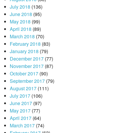
July 2018
(136)
June 2018
(95)
May 2018
(99)
April 2018
(89)
March 2018
(70)
February 2018
(83)
January 2018
(79)
December 2017
(77)
November 2017
(87)
October 2017
(90)
September 2017
(79)
August 2017
(111)
July 2017
(106)
June 2017
(97)
May 2017
(77)
April 2017
(64)
March 2017
(74)
February 2017
(62)