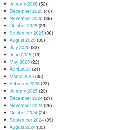
January 2026
(52)
December 2025
(46)
November 2025
(39)
October 2025
(39)
September 2025
(30)
August 2025
(30)
July 2025
(32)
June 2025
(19)
May 2025
(22)
April 2025
(21)
March 2025
(35)
February 2025
(23)
January 2025
(23)
December 2024
(21)
November 2024
(25)
October 2024
(24)
September 2024
(39)
August 2024
(33)