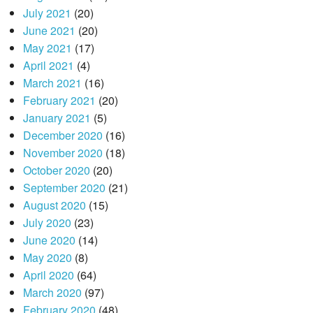
July 2021
(20)
June 2021
(20)
May 2021
(17)
April 2021
(4)
March 2021
(16)
February 2021
(20)
January 2021
(5)
December 2020
(16)
November 2020
(18)
October 2020
(20)
September 2020
(21)
August 2020
(15)
July 2020
(23)
June 2020
(14)
May 2020
(8)
April 2020
(64)
March 2020
(97)
February 2020
(48)