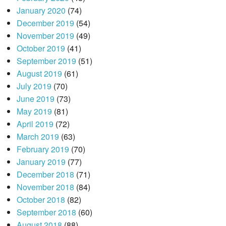
January 2020
(74)
December 2019
(54)
November 2019
(49)
October 2019
(41)
September 2019
(51)
August 2019
(61)
July 2019
(70)
June 2019
(73)
May 2019
(81)
April 2019
(72)
March 2019
(63)
February 2019
(70)
January 2019
(77)
December 2018
(71)
November 2018
(84)
October 2018
(82)
September 2018
(60)
August 2018
(88)