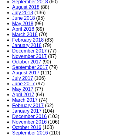
September 2018
(60)
August 2018
(88)
July 2018
(136)
June 2018
(95)
May 2018
(99)
April 2018
(89)
March 2018
(70)
February 2018
(83)
January 2018
(79)
December 2017
(77)
November 2017
(87)
October 2017
(90)
September 2017
(79)
August 2017
(111)
July 2017
(106)
June 2017
(97)
May 2017
(77)
April 2017
(64)
March 2017
(74)
February 2017
(62)
January 2017
(104)
December 2016
(103)
November 2016
(106)
October 2016
(103)
September 2016
(110)