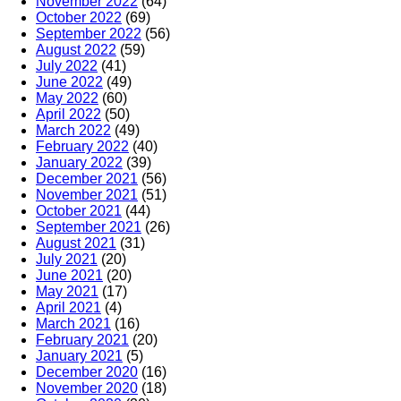
November 2022
(64)
October 2022
(69)
September 2022
(56)
August 2022
(59)
July 2022
(41)
June 2022
(49)
May 2022
(60)
April 2022
(50)
March 2022
(49)
February 2022
(40)
January 2022
(39)
December 2021
(56)
November 2021
(51)
October 2021
(44)
September 2021
(26)
August 2021
(31)
July 2021
(20)
June 2021
(20)
May 2021
(17)
April 2021
(4)
March 2021
(16)
February 2021
(20)
January 2021
(5)
December 2020
(16)
November 2020
(18)