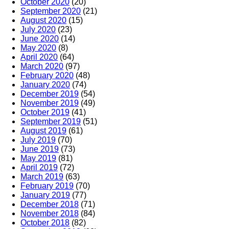
October 2020
(20)
September 2020
(21)
August 2020
(15)
July 2020
(23)
June 2020
(14)
May 2020
(8)
April 2020
(64)
March 2020
(97)
February 2020
(48)
January 2020
(74)
December 2019
(54)
November 2019
(49)
October 2019
(41)
September 2019
(51)
August 2019
(61)
July 2019
(70)
June 2019
(73)
May 2019
(81)
April 2019
(72)
March 2019
(63)
February 2019
(70)
January 2019
(77)
December 2018
(71)
November 2018
(84)
October 2018
(82)