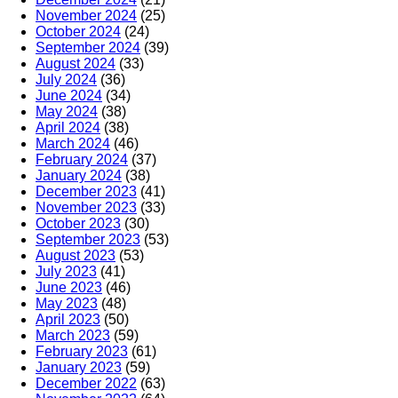
November 2024
(25)
October 2024
(24)
September 2024
(39)
August 2024
(33)
July 2024
(36)
June 2024
(34)
May 2024
(38)
April 2024
(38)
March 2024
(46)
February 2024
(37)
January 2024
(38)
December 2023
(41)
November 2023
(33)
October 2023
(30)
September 2023
(53)
August 2023
(53)
July 2023
(41)
June 2023
(46)
May 2023
(48)
April 2023
(50)
March 2023
(59)
February 2023
(61)
January 2023
(59)
December 2022
(63)