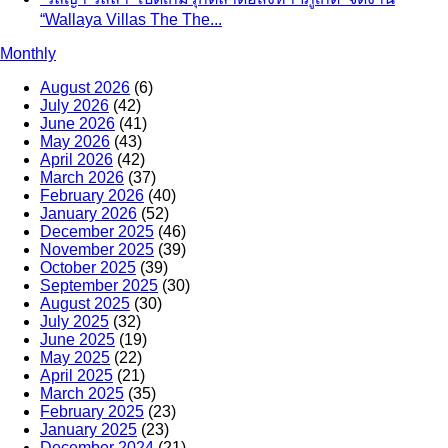
“Wallaya Villas The The...
Monthly
August 2026
(6)
July 2026
(42)
June 2026
(41)
May 2026
(43)
April 2026
(42)
March 2026
(37)
February 2026
(40)
January 2026
(52)
December 2025
(46)
November 2025
(39)
October 2025
(39)
September 2025
(30)
August 2025
(30)
July 2025
(32)
June 2025
(19)
May 2025
(22)
April 2025
(21)
March 2025
(35)
February 2025
(23)
January 2025
(23)
December 2024
(21)