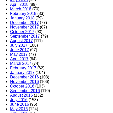
April 2018
(89)
March 2018
(70)
February 2018
(83)
January 2018
(79)
December 2017
(77)
November 2017
(87)
October 2017
(90)
September 2017
(79)
August 2017
(111)
July 2017
(106)
June 2017
(97)
May 2017
(77)
April 2017
(64)
March 2017
(74)
February 2017
(62)
January 2017
(104)
December 2016
(103)
November 2016
(106)
October 2016
(103)
September 2016
(110)
August 2016
(132)
July 2016
(153)
June 2016
(95)
May 2016
(124)