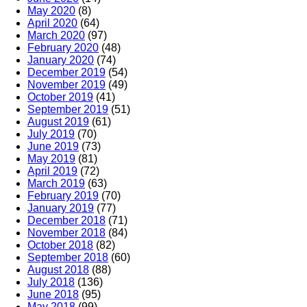
May 2020
(8)
April 2020
(64)
March 2020
(97)
February 2020
(48)
January 2020
(74)
December 2019
(54)
November 2019
(49)
October 2019
(41)
September 2019
(51)
August 2019
(61)
July 2019
(70)
June 2019
(73)
May 2019
(81)
April 2019
(72)
March 2019
(63)
February 2019
(70)
January 2019
(77)
December 2018
(71)
November 2018
(84)
October 2018
(82)
September 2018
(60)
August 2018
(88)
July 2018
(136)
June 2018
(95)
May 2018
(99)