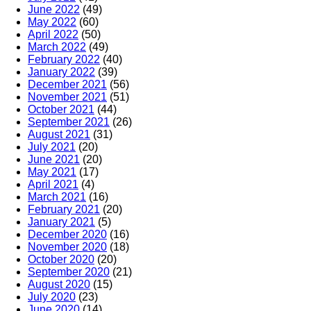
June 2022
(49)
May 2022
(60)
April 2022
(50)
March 2022
(49)
February 2022
(40)
January 2022
(39)
December 2021
(56)
November 2021
(51)
October 2021
(44)
September 2021
(26)
August 2021
(31)
July 2021
(20)
June 2021
(20)
May 2021
(17)
April 2021
(4)
March 2021
(16)
February 2021
(20)
January 2021
(5)
December 2020
(16)
November 2020
(18)
October 2020
(20)
September 2020
(21)
August 2020
(15)
July 2020
(23)
June 2020
(14)