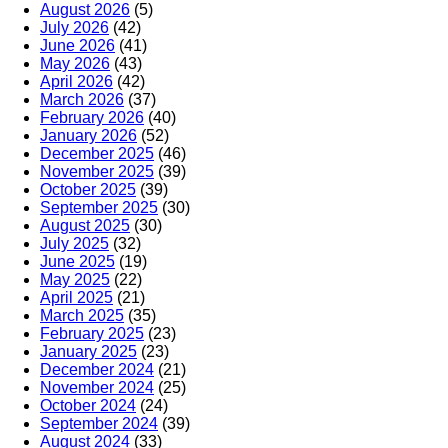
August 2026
(5)
July 2026
(42)
June 2026
(41)
May 2026
(43)
April 2026
(42)
March 2026
(37)
February 2026
(40)
January 2026
(52)
December 2025
(46)
November 2025
(39)
October 2025
(39)
September 2025
(30)
August 2025
(30)
July 2025
(32)
June 2025
(19)
May 2025
(22)
April 2025
(21)
March 2025
(35)
February 2025
(23)
January 2025
(23)
December 2024
(21)
November 2024
(25)
October 2024
(24)
September 2024
(39)
August 2024
(33)