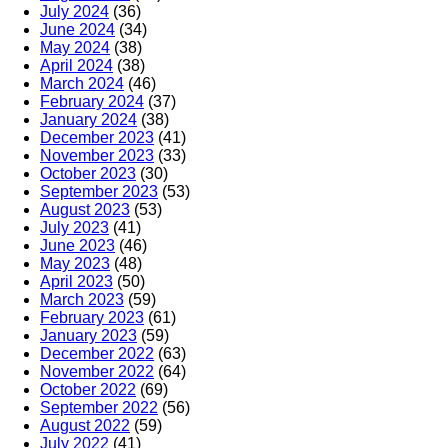
July 2024
(36)
June 2024
(34)
May 2024
(38)
April 2024
(38)
March 2024
(46)
February 2024
(37)
January 2024
(38)
December 2023
(41)
November 2023
(33)
October 2023
(30)
September 2023
(53)
August 2023
(53)
July 2023
(41)
June 2023
(46)
May 2023
(48)
April 2023
(50)
March 2023
(59)
February 2023
(61)
January 2023
(59)
December 2022
(63)
November 2022
(64)
October 2022
(69)
September 2022
(56)
August 2022
(59)
July 2022
(41)