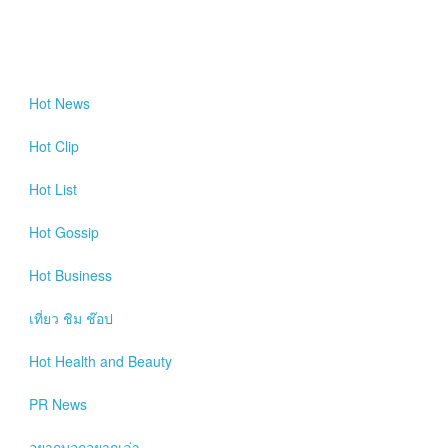
Hot
News
Hot
Clip
Hot
List
Hot
Gossip
Hot
Business
เที่ยว ชิม ช๊อป
Hot
Health and Beauty
PR News
อยากบอกอยากเล่า