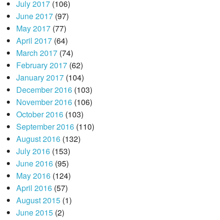
July 2017
(106)
June 2017
(97)
May 2017
(77)
April 2017
(64)
March 2017
(74)
February 2017
(62)
January 2017
(104)
December 2016
(103)
November 2016
(106)
October 2016
(103)
September 2016
(110)
August 2016
(132)
July 2016
(153)
June 2016
(95)
May 2016
(124)
April 2016
(57)
August 2015
(1)
June 2015
(2)