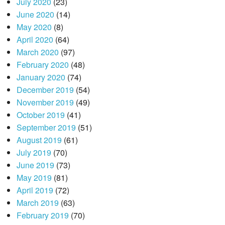
July 2020
(23)
June 2020
(14)
May 2020
(8)
April 2020
(64)
March 2020
(97)
February 2020
(48)
January 2020
(74)
December 2019
(54)
November 2019
(49)
October 2019
(41)
September 2019
(51)
August 2019
(61)
July 2019
(70)
June 2019
(73)
May 2019
(81)
April 2019
(72)
March 2019
(63)
February 2019
(70)