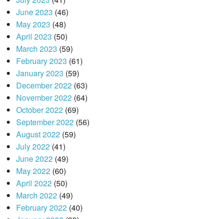
June 2023
(46)
May 2023
(48)
April 2023
(50)
March 2023
(59)
February 2023
(61)
January 2023
(59)
December 2022
(63)
November 2022
(64)
October 2022
(69)
September 2022
(56)
August 2022
(59)
July 2022
(41)
June 2022
(49)
May 2022
(60)
April 2022
(50)
March 2022
(49)
February 2022
(40)