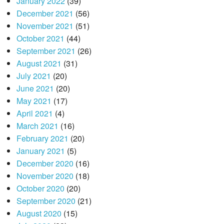
January 2022
(39)
December 2021
(56)
November 2021
(51)
October 2021
(44)
September 2021
(26)
August 2021
(31)
July 2021
(20)
June 2021
(20)
May 2021
(17)
April 2021
(4)
March 2021
(16)
February 2021
(20)
January 2021
(5)
December 2020
(16)
November 2020
(18)
October 2020
(20)
September 2020
(21)
August 2020
(15)