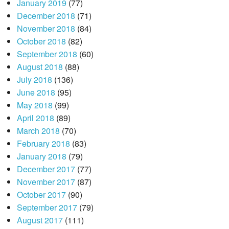
January 2019
(77)
December 2018
(71)
November 2018
(84)
October 2018
(82)
September 2018
(60)
August 2018
(88)
July 2018
(136)
June 2018
(95)
May 2018
(99)
April 2018
(89)
March 2018
(70)
February 2018
(83)
January 2018
(79)
December 2017
(77)
November 2017
(87)
October 2017
(90)
September 2017
(79)
August 2017
(111)