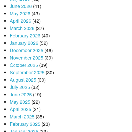
June 2026
(41)
May 2026
(43)
April 2026
(42)
March 2026
(37)
February 2026
(40)
January 2026
(52)
December 2025
(46)
November 2025
(39)
October 2025
(39)
September 2025
(30)
August 2025
(30)
July 2025
(32)
June 2025
(19)
May 2025
(22)
April 2025
(21)
March 2025
(35)
February 2025
(23)
January 2025
(23)