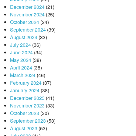
December 2024
(21)
November 2024
(25)
October 2024
(24)
September 2024
(39)
August 2024
(33)
July 2024
(36)
June 2024
(34)
May 2024
(38)
April 2024
(38)
March 2024
(46)
February 2024
(37)
January 2024
(38)
December 2023
(41)
November 2023
(33)
October 2023
(30)
September 2023
(53)
August 2023
(53)
July 2023
(41)