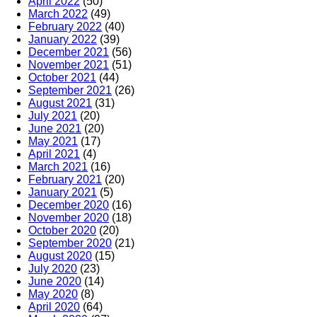
April 2022
(50)
March 2022
(49)
February 2022
(40)
January 2022
(39)
December 2021
(56)
November 2021
(51)
October 2021
(44)
September 2021
(26)
August 2021
(31)
July 2021
(20)
June 2021
(20)
May 2021
(17)
April 2021
(4)
March 2021
(16)
February 2021
(20)
January 2021
(5)
December 2020
(16)
November 2020
(18)
October 2020
(20)
September 2020
(21)
August 2020
(15)
July 2020
(23)
June 2020
(14)
May 2020
(8)
April 2020
(64)