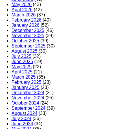
May 2026
(43)
April 2026
(42)
March 2026
(37)
February 2026
(40)
January 2026
(52)
December 2025
(46)
November 2025
(39)
October 2025
(39)
September 2025
(30)
August 2025
(30)
July 2025
(32)
June 2025
(19)
May 2025
(22)
April 2025
(21)
March 2025
(35)
February 2025
(23)
January 2025
(23)
December 2024
(21)
November 2024
(25)
October 2024
(24)
September 2024
(39)
August 2024
(33)
July 2024
(36)
June 2024
(34)
May 2024
(38)