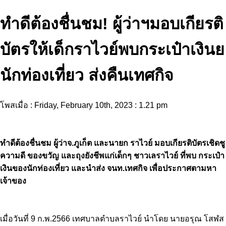
ทำดีต้องชื่นชม! ผู้ว่าฯมอบเกียรติ
บัตรให้เด็กราไวย์พบกระเป๋าเงินย
นักท่องเที่ยว ส่งคืนเทศกิจ
โพสเมื่อ : Friday, February 10th, 2023 : 1.21 pm
ทำดีต้องชื่นชม ผู้ว่าจ.ภูเก็ต และนายก ราไวย์ มอบเกียรติบัตรเชิดชู
ความดี ของขวัญ และถุงยังชีพแก่เด็กๆ ชาวเลราไวย์ ที่พบ กระเป๋า
เงินของนักท่องเที่ยว และนำส่ง จนท.เทศกิจ เพื่อประกาศตามหา
เจ้าของ
เมื่อวันที่ 9 ก.พ.2566 เทศบาลตำบลราไวย์ นำโดย นายอรุณ โสฬส