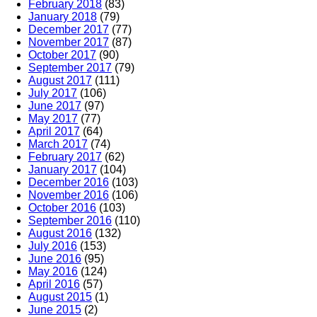
February 2018
(83)
January 2018
(79)
December 2017
(77)
November 2017
(87)
October 2017
(90)
September 2017
(79)
August 2017
(111)
July 2017
(106)
June 2017
(97)
May 2017
(77)
April 2017
(64)
March 2017
(74)
February 2017
(62)
January 2017
(104)
December 2016
(103)
November 2016
(106)
October 2016
(103)
September 2016
(110)
August 2016
(132)
July 2016
(153)
June 2016
(95)
May 2016
(124)
April 2016
(57)
August 2015
(1)
June 2015
(2)