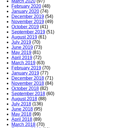
March 2020
(97)
February 2020
(48)
January 2020
(74)
December 2019
(54)
November 2019
(49)
October 2019
(41)
September 2019
(51)
August 2019
(61)
July 2019
(70)
June 2019
(73)
May 2019
(81)
April 2019
(72)
March 2019
(63)
February 2019
(70)
January 2019
(77)
December 2018
(71)
November 2018
(84)
October 2018
(82)
September 2018
(60)
August 2018
(88)
July 2018
(136)
June 2018
(95)
May 2018
(99)
April 2018
(89)
March 2018
(70)