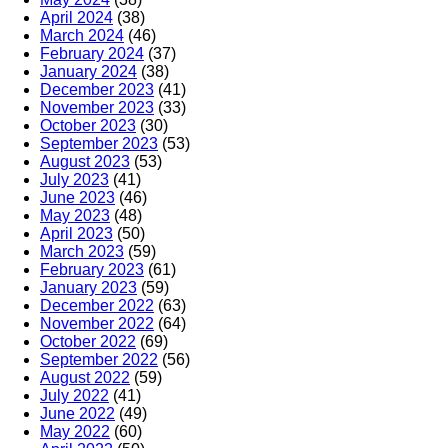
April 2024
(38)
March 2024
(46)
February 2024
(37)
January 2024
(38)
December 2023
(41)
November 2023
(33)
October 2023
(30)
September 2023
(53)
August 2023
(53)
July 2023
(41)
June 2023
(46)
May 2023
(48)
April 2023
(50)
March 2023
(59)
February 2023
(61)
January 2023
(59)
December 2022
(63)
November 2022
(64)
October 2022
(69)
September 2022
(56)
August 2022
(59)
July 2022
(41)
June 2022
(49)
May 2022
(60)