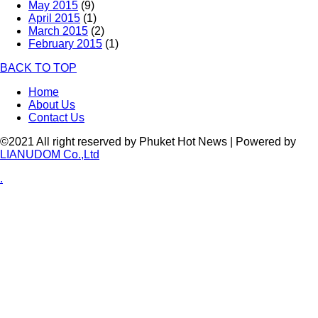
May 2015
(9)
April 2015
(1)
March 2015
(2)
February 2015
(1)
BACK TO TOP
Home
About Us
Contact Us
©2021 All right reserved by Phuket Hot News | Powered by
LIANUDOM Co.,Ltd
.