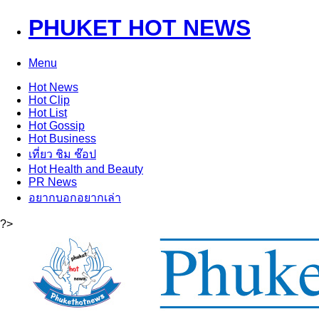
PHUKET HOT NEWS
Menu
Hot
News
Hot
Clip
Hot
List
Hot
Gossip
Hot
Business
เที่ยว ชิม ช๊อป
Hot
Health and Beauty
PR News
อยากบอกอยากเล่า
?>