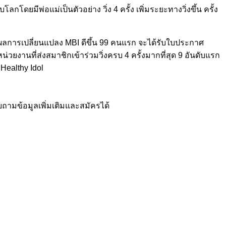
โดยมีพ่อแม่เป็นตัวอย่าง วิ่ง 4 ครั้ง เพิ่มระยะทางวิ่งขึ้น ครั้ง
และมีผลการเปลี่ยนแปลง MBI ดีขึ้น 99 คนแรก จะได้รับใบประกาศ
่วยงานที่ส่งสมาชิกเข้าร่วมวิ่งครบ 4 ครั้งมากที่สุด 9 อันดับแรก
 Healthy Idol
ถามข้อมูลเพิ่มเติมและสมัครได้