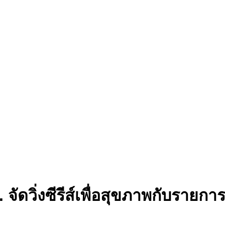
จัดวิ่งซีรีส์เพื่อสุขภาพกับรายกา