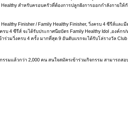
ly Healthy สำหรับครอบครัวที่ต้องการปลูกฝังการออกกำลังกายให้กับโลก
per Healthy Finisher / Family Healthy Finisher, วิ่งครบ 4 ซีรีส์
บ 4 ซีรีส์ จะได้รับประกาศนียบัตร Family Healthy Idol ,องค์กร/หน
าร่วมวิ่งครบ 4 ครั้ง มากที่สุด 9 อันดับแรกจะได้รับโล่รางวัล Club
กิจกรรมแล้วกว่า 2,000 คน สนใจสมัครเข้าร่วมกิจกรรม สามารถสอบ