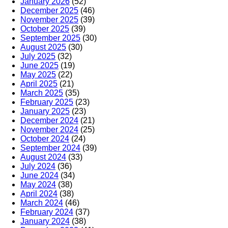
January 2026
(52)
December 2025
(46)
November 2025
(39)
October 2025
(39)
September 2025
(30)
August 2025
(30)
July 2025
(32)
June 2025
(19)
May 2025
(22)
April 2025
(21)
March 2025
(35)
February 2025
(23)
January 2025
(23)
December 2024
(21)
November 2024
(25)
October 2024
(24)
September 2024
(39)
August 2024
(33)
July 2024
(36)
June 2024
(34)
May 2024
(38)
April 2024
(38)
March 2024
(46)
February 2024
(37)
January 2024
(38)