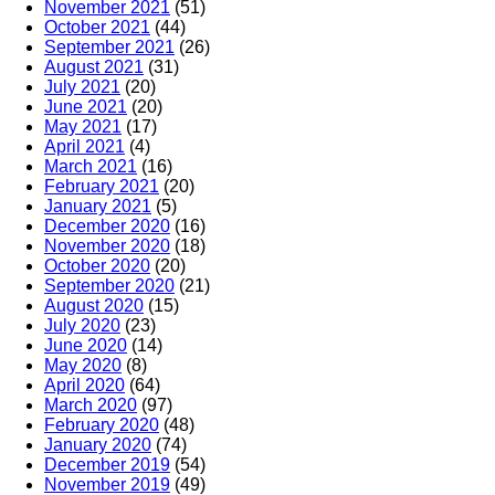
November 2021
(51)
October 2021
(44)
September 2021
(26)
August 2021
(31)
July 2021
(20)
June 2021
(20)
May 2021
(17)
April 2021
(4)
March 2021
(16)
February 2021
(20)
January 2021
(5)
December 2020
(16)
November 2020
(18)
October 2020
(20)
September 2020
(21)
August 2020
(15)
July 2020
(23)
June 2020
(14)
May 2020
(8)
April 2020
(64)
March 2020
(97)
February 2020
(48)
January 2020
(74)
December 2019
(54)
November 2019
(49)