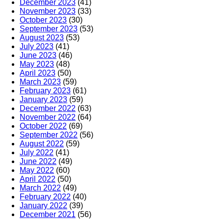
December 2023
(41)
November 2023
(33)
October 2023
(30)
September 2023
(53)
August 2023
(53)
July 2023
(41)
June 2023
(46)
May 2023
(48)
April 2023
(50)
March 2023
(59)
February 2023
(61)
January 2023
(59)
December 2022
(63)
November 2022
(64)
October 2022
(69)
September 2022
(56)
August 2022
(59)
July 2022
(41)
June 2022
(49)
May 2022
(60)
April 2022
(50)
March 2022
(49)
February 2022
(40)
January 2022
(39)
December 2021
(56)