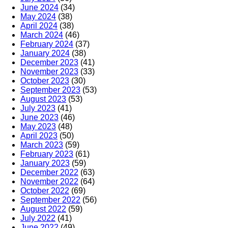
June 2024
(34)
May 2024
(38)
April 2024
(38)
March 2024
(46)
February 2024
(37)
January 2024
(38)
December 2023
(41)
November 2023
(33)
October 2023
(30)
September 2023
(53)
August 2023
(53)
July 2023
(41)
June 2023
(46)
May 2023
(48)
April 2023
(50)
March 2023
(59)
February 2023
(61)
January 2023
(59)
December 2022
(63)
November 2022
(64)
October 2022
(69)
September 2022
(56)
August 2022
(59)
July 2022
(41)
June 2022
(49)