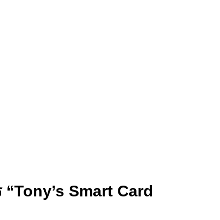
ตร “Tony’s Smart Card