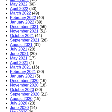
May 2022
(60)
April 2022
(50)
March 2022
(49)
February 2022
(40)
January 2022
(39)
December 2021
(56)
November 2021
(51)
October 2021
(44)
September 2021
(26)
August 2021
(31)
July 2021
(20)
June 2021
(20)
May 2021
(17)
April 2021
(4)
March 2021
(16)
February 2021
(20)
January 2021
(5)
December 2020
(16)
November 2020
(18)
October 2020
(20)
September 2020
(21)
August 2020
(15)
July 2020
(23)
June 2020
(14)