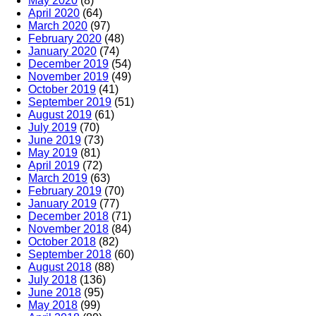
May 2020
(8)
April 2020
(64)
March 2020
(97)
February 2020
(48)
January 2020
(74)
December 2019
(54)
November 2019
(49)
October 2019
(41)
September 2019
(51)
August 2019
(61)
July 2019
(70)
June 2019
(73)
May 2019
(81)
April 2019
(72)
March 2019
(63)
February 2019
(70)
January 2019
(77)
December 2018
(71)
November 2018
(84)
October 2018
(82)
September 2018
(60)
August 2018
(88)
July 2018
(136)
June 2018
(95)
May 2018
(99)