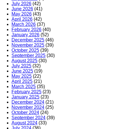
July 2026
(42)
June 2026
(41)
May 2026
(43)
April 2026
(42)
March 2026
(37)
February 2026
(40)
January 2026
(52)
December 2025
(46)
November 2025
(39)
October 2025
(39)
September 2025
(30)
August 2025
(30)
July 2025
(32)
June 2025
(19)
May 2025
(22)
April 2025
(21)
March 2025
(35)
February 2025
(23)
January 2025
(23)
December 2024
(21)
November 2024
(25)
October 2024
(24)
September 2024
(39)
August 2024
(33)
July 2024
(36)