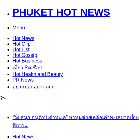
PHUKET HOT NEWS
Menu
Hot
News
Hot
Clip
Hot
List
Hot
Gossip
Hot
Business
เที่ยว ชิม ช๊อป
Hot
Health and Beauty
PR News
อยากบอกอยากเล่า
?>
“วิ่ง สนุก อนุรักษ์เต่าทะเล” หาทุนช่วยเหลือเต่าทะเลบาดเจ็บ-
พิการ...
Hot
News