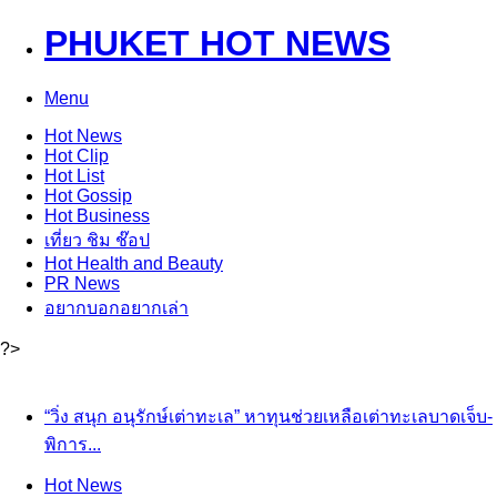
PHUKET HOT NEWS
Menu
Hot
News
Hot
Clip
Hot
List
Hot
Gossip
Hot
Business
เที่ยว ชิม ช๊อป
Hot
Health and Beauty
PR News
อยากบอกอยากเล่า
?>
“วิ่ง สนุก อนุรักษ์เต่าทะเล” หาทุนช่วยเหลือเต่าทะเลบาดเจ็บ-
พิการ...
Hot
News