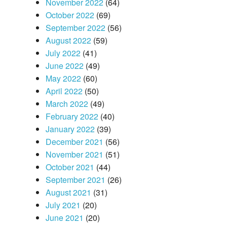
November 2022
(64)
October 2022
(69)
September 2022
(56)
August 2022
(59)
July 2022
(41)
June 2022
(49)
May 2022
(60)
April 2022
(50)
March 2022
(49)
February 2022
(40)
January 2022
(39)
December 2021
(56)
November 2021
(51)
October 2021
(44)
September 2021
(26)
August 2021
(31)
July 2021
(20)
June 2021
(20)