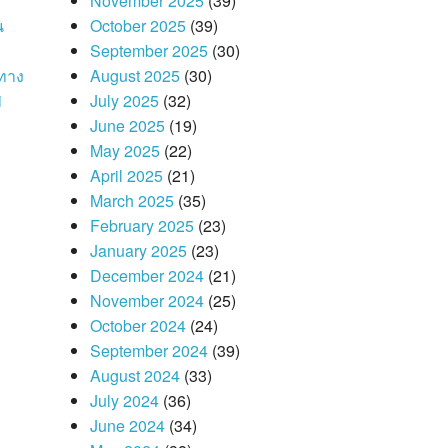
November 2025
(39)
น
October 2025
(39)
September 2025
(30)
นทาง
August 2025
(30)
i
July 2025
(32)
June 2025
(19)
May 2025
(22)
April 2025
(21)
March 2025
(35)
February 2025
(23)
January 2025
(23)
December 2024
(21)
November 2024
(25)
October 2024
(24)
September 2024
(39)
August 2024
(33)
July 2024
(36)
June 2024
(34)