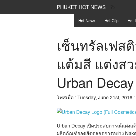
PHUKET HOT NEWS
?>
Hot
News
Hot
Clip
Hot
L
เซ็นทรัลเฟสต
แต้มสี แต่งสว
Urban Decay
โพสเมื่อ : Tuesday, June 21st, 2016 
Urban Decay เปิดประสบการณ์แต่งแต้ม
ผลิตภัณฑ์ยอดฮิตตลอดการอย่าง Naked 