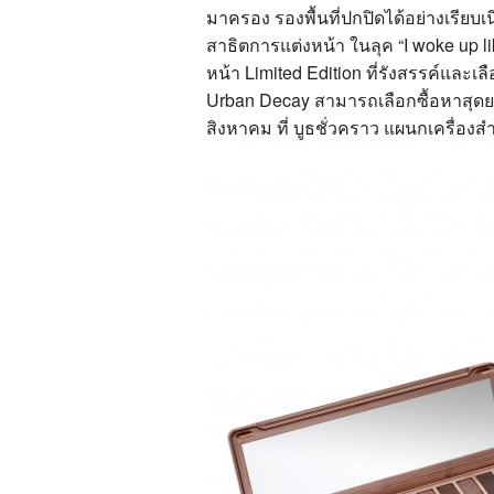
มาครอง รองพื้นที่ปกปิดได้อย่างเรียบ
สาธิตการแต่งหน้า ในลุค “I woke up 
หน้า Limited Edition ที่รังสรรค์และเล
Urban Decay สามารถเลือกซื้อหาสุดยอดเ
สิงหาคม ที่ บูธชั่วคราว แผนกเครื่องสำ