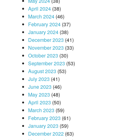
May 2024
(38)
April 2024
(38)
March 2024
(46)
February 2024
(37)
January 2024
(38)
December 2023
(41)
November 2023
(33)
October 2023
(30)
September 2023
(53)
August 2023
(53)
July 2023
(41)
June 2023
(46)
May 2023
(48)
April 2023
(50)
March 2023
(59)
February 2023
(61)
January 2023
(59)
December 2022
(63)