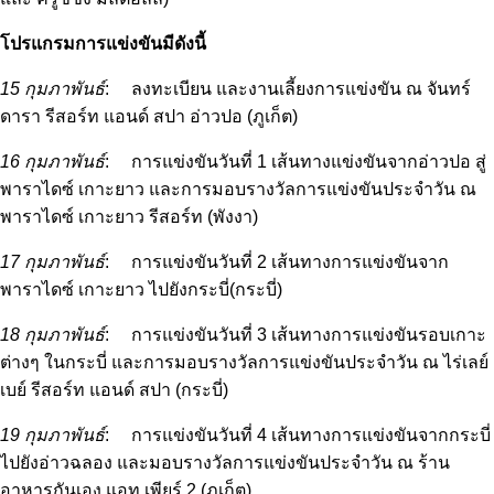
โปรแกรมการแข่งขันมีดังนี้
15 กุมภาพันธ์
: ลงทะเบียน และงานเลี้ยงการแข่งขัน ณ จันทร์
ดารา รีสอร์ท แอนด์ สปา อ่าวปอ (ภูเก็ต)
16 กุมภาพันธ์
: การแข่งขันวันที่ 1 เส้นทางแข่งขันจากอ่าวปอ สู่
พาราไดซ์ เกาะยาว และการมอบรางวัลการแข่งขันประจำวัน ณ
พาราไดซ์ เกาะยาว รีสอร์ท (พังงา)
17 กุมภาพันธ์
: การแข่งขันวันที่ 2 เส้นทางการแข่งขันจาก
พาราไดซ์ เกาะยาว ไปยังกระบี่(กระบี่)
18 กุมภาพันธ์
: การแข่งขันวันที่ 3 เส้นทางการแข่งขันรอบเกาะ
ต่างๆ ในกระบี่ และการมอบรางวัลการแข่งขันประจำวัน ณ ไร่เลย์
เบย์ รีสอร์ท แอนด์ สปา (กระบี่)
19 กุมภาพันธ์
: การแข่งขันวันที่ 4 เส้นทางการแข่งขันจากกระบี่
ไปยังอ่าวฉลอง และมอบรางวัลการแข่งขันประจำวัน ณ ร้าน
อาหารกันเอง แอท เพียร์ 2 (ภูเก็ต)