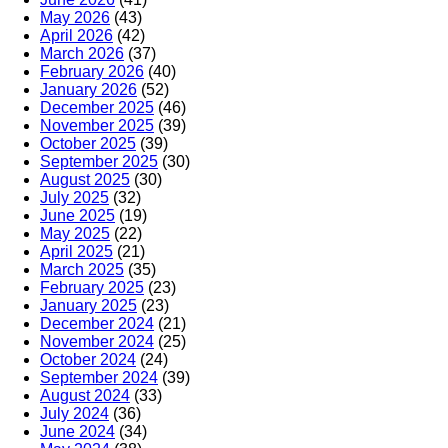
May 2026
(43)
April 2026
(42)
March 2026
(37)
February 2026
(40)
January 2026
(52)
December 2025
(46)
November 2025
(39)
October 2025
(39)
September 2025
(30)
August 2025
(30)
July 2025
(32)
June 2025
(19)
May 2025
(22)
April 2025
(21)
March 2025
(35)
February 2025
(23)
January 2025
(23)
December 2024
(21)
November 2024
(25)
October 2024
(24)
September 2024
(39)
August 2024
(33)
July 2024
(36)
June 2024
(34)