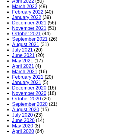
April 2022
(50)
March 2022
(49)
February 2022
(40)
January 2022
(39)
December 2021
(56)
November 2021
(51)
October 2021
(44)
September 2021
(26)
August 2021
(31)
July 2021
(20)
June 2021
(20)
May 2021
(17)
April 2021
(4)
March 2021
(16)
February 2021
(20)
January 2021
(5)
December 2020
(16)
November 2020
(18)
October 2020
(20)
September 2020
(21)
August 2020
(15)
July 2020
(23)
June 2020
(14)
May 2020
(8)
April 2020
(64)