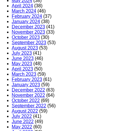
May 2024
(38)
April 2024
(38)
March 2024
(46)
February 2024
(37)
January 2024
(38)
December 2023
(41)
November 2023
(33)
October 2023
(30)
September 2023
(53)
August 2023
(53)
July 2023
(41)
June 2023
(46)
May 2023
(48)
April 2023
(50)
March 2023
(59)
February 2023
(61)
January 2023
(59)
December 2022
(63)
November 2022
(64)
October 2022
(69)
September 2022
(56)
August 2022
(59)
July 2022
(41)
June 2022
(49)
May 2022
(60)