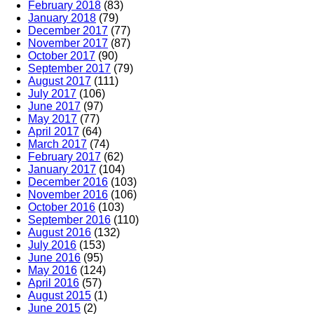
February 2018
(83)
January 2018
(79)
December 2017
(77)
November 2017
(87)
October 2017
(90)
September 2017
(79)
August 2017
(111)
July 2017
(106)
June 2017
(97)
May 2017
(77)
April 2017
(64)
March 2017
(74)
February 2017
(62)
January 2017
(104)
December 2016
(103)
November 2016
(106)
October 2016
(103)
September 2016
(110)
August 2016
(132)
July 2016
(153)
June 2016
(95)
May 2016
(124)
April 2016
(57)
August 2015
(1)
June 2015
(2)