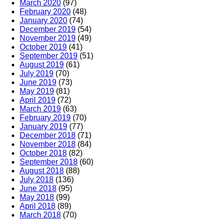
March 2020
(97)
February 2020
(48)
January 2020
(74)
December 2019
(54)
November 2019
(49)
October 2019
(41)
September 2019
(51)
August 2019
(61)
July 2019
(70)
June 2019
(73)
May 2019
(81)
April 2019
(72)
March 2019
(63)
February 2019
(70)
January 2019
(77)
December 2018
(71)
November 2018
(84)
October 2018
(82)
September 2018
(60)
August 2018
(88)
July 2018
(136)
June 2018
(95)
May 2018
(99)
April 2018
(89)
March 2018
(70)