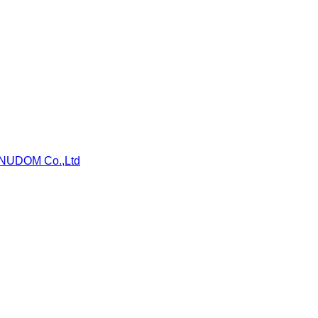
NUDOM Co.,Ltd