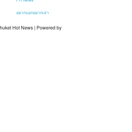
อยากบอกอยากเล่า
Phuket Hot News | Powered by