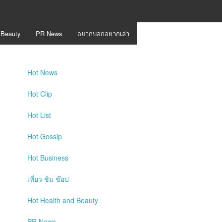
 Beauty
PR News
อยากบอกอยากเล่า
Hot
News
Hot
Clip
Hot
List
Hot
Gossip
Hot
Business
เที่ยว ชิม ช๊อป
Hot
Health and Beauty
PR News