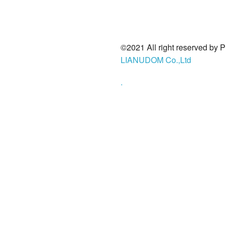
©2021 All right reserved by 
LIANUDOM Co.,Ltd
.