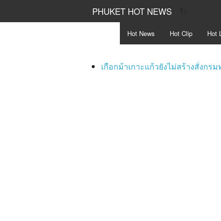
PHUKET HOT NEWS
?>
Hot
News
Hot
Clip
Hot
L
เกือกม้าเกาะแก้วยังไม่สร้างสั่งก