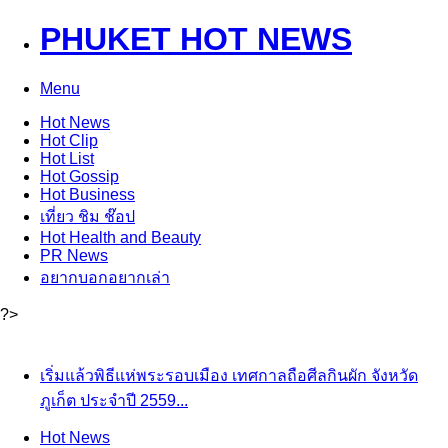
PHUKET HOT NEWS
Menu
Hot
News
Hot
Clip
Hot
List
Hot
Gossip
Hot
Business
เที่ยว ชิม ช๊อป
Hot
Health and Beauty
PR News
อยากบอกอยากเล่า
?>
เริ่มแล้วพิธีแห่พระรอบเมือง เทศกาลถือศีลกินผัก จังหวัด
ภูเก็ต ประจำปี 2559...
Hot
News