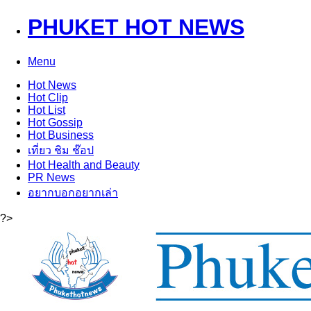
PHUKET HOT NEWS
Menu
Hot
News
Hot
Clip
Hot
List
Hot
Gossip
Hot
Business
เที่ยว ชิม ช๊อป
Hot
Health and Beauty
PR News
อยากบอกอยากเล่า
?>