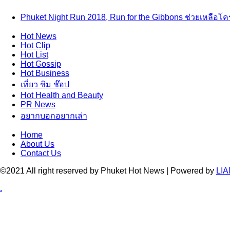
Phuket Night Run 2018, Run for the Gibbons ช่วยเหลือโครง
Hot
News
Hot
Clip
Hot
List
Hot
Gossip
Hot
Business
เที่ยว ชิม ช๊อป
Hot
Health and Beauty
PR News
อยากบอกอยากเล่า
Home
About Us
Contact Us
©2021 All right reserved by Phuket Hot News | Powered by
LIA
.