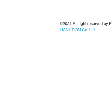
©2021 All right reserved by 
LIANUDOM Co.,Ltd
.