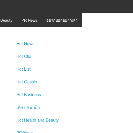
 Beauty
PR News
อยากบอกอยากเล่า
Hot
News
Hot
Clip
Hot
List
Hot
Gossip
Hot
Business
เที่ยว ชิม ช๊อป
Hot
Health and Beauty
PR News