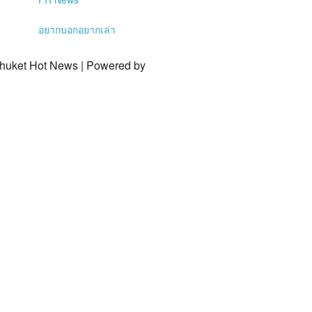
อยากบอกอยากเล่า
Phuket Hot News | Powered by