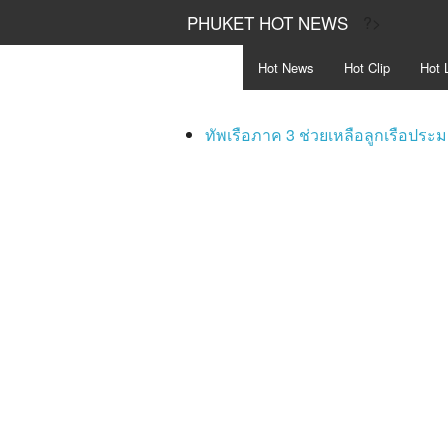
PHUKET HOT NEWS
?>
Hot
News
Hot
Clip
Hot
L
ทัพเรือภาค 3 ช่วยเหลือลูกเรือประม