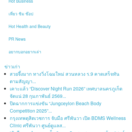
Hot
Business
เที่ยว ชิม ช๊อป
Hot
Health and Beauty
PR News
อยากบอกอยากเล่า
ข่าวเก่า
สวยจึ้งมาก ทางวิ่งโฉมใหม่ สวนหลวง ร.9 คาดเสร็จทัน
ตามสัญญา...
เคาะแล้ว “Discover Night Run 2026” เทศบาลนครภูเก็ต
จัดแน่ 28 กุมภาพันธ์ 2569...
ปิดฉากการแข่งขัน “Jungceylon Beach Body
Competition 2025”...
กรุงเทพดุสิตเวชการ จับมือ ศรีพันวา เปิด BDMS Wellness
Clinic ศรีพันวา ศูนย์ดูแลส...