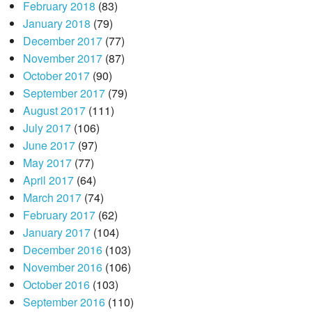
February 2018
(83)
January 2018
(79)
December 2017
(77)
November 2017
(87)
October 2017
(90)
September 2017
(79)
August 2017
(111)
July 2017
(106)
June 2017
(97)
May 2017
(77)
April 2017
(64)
March 2017
(74)
February 2017
(62)
January 2017
(104)
December 2016
(103)
November 2016
(106)
October 2016
(103)
September 2016
(110)