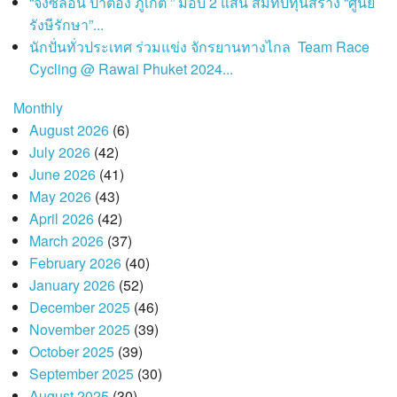
“จังซีลอน ป่าตอง ภูเก็ต ” มอบ 2 แสน สมทบทุนสร้าง “ศูนย์
รังษีรักษา”...
นักปั่นทั่วประเทศ ร่วมแข่ง จักรยานทางไกล Team Race
Cycling @ Rawai Phuket 2024...
Monthly
August 2026
(6)
July 2026
(42)
June 2026
(41)
May 2026
(43)
April 2026
(42)
March 2026
(37)
February 2026
(40)
January 2026
(52)
December 2025
(46)
November 2025
(39)
October 2025
(39)
September 2025
(30)
August 2025
(30)