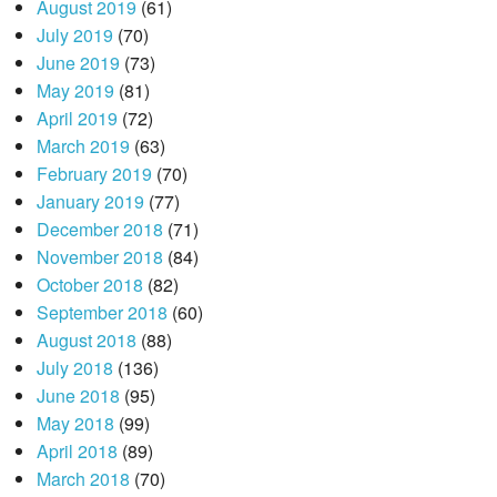
August 2019
(61)
July 2019
(70)
June 2019
(73)
May 2019
(81)
April 2019
(72)
March 2019
(63)
February 2019
(70)
January 2019
(77)
December 2018
(71)
November 2018
(84)
October 2018
(82)
September 2018
(60)
August 2018
(88)
July 2018
(136)
June 2018
(95)
May 2018
(99)
April 2018
(89)
March 2018
(70)