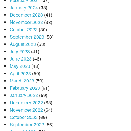
February 2024
(37)
January 2024
(38)
December 2023
(41)
November 2023
(33)
October 2023
(30)
September 2023
(53)
August 2023
(53)
July 2023
(41)
June 2023
(46)
May 2023
(48)
April 2023
(50)
March 2023
(59)
February 2023
(61)
January 2023
(59)
December 2022
(63)
November 2022
(64)
October 2022
(69)
September 2022
(56)