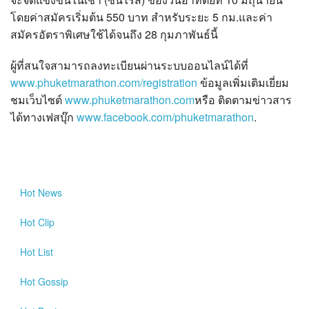
โดยค่าสมัครเริ่มต้น 550 บาท สำหรับระยะ 5 กม.และค่า
สมัครอัตราพิเศษใช้ได้จนถึง 28 กุมภาพันธ์นี้
ผู้ที่สนใจสามารถลงทะเบียนผ่านระบบออนไลน์ได้ที่
www.phuketmarathon.com/registration
ข้อมูลเพิ่มเติมเยี่ยม
ชมเว็บไซต์
www.phuketmarathon.com
หรือ ติดตามข่าวสาร
ได้ทางเฟสบุ๊ก
www.facebook.com/phuketmarathon
.
Hot
News
Hot
Clip
Hot
List
Hot
Gossip