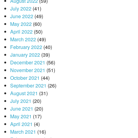
August 2022
(59)
July 2022
(41)
June 2022
(49)
May 2022
(60)
April 2022
(50)
March 2022
(49)
February 2022
(40)
January 2022
(39)
December 2021
(56)
November 2021
(51)
October 2021
(44)
September 2021
(26)
August 2021
(31)
July 2021
(20)
June 2021
(20)
May 2021
(17)
April 2021
(4)
March 2021
(16)