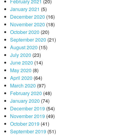
February 2021
(20)
January 2021
(5)
December 2020
(16)
November 2020
(18)
October 2020
(20)
September 2020
(21)
August 2020
(15)
July 2020
(23)
June 2020
(14)
May 2020
(8)
April 2020
(64)
March 2020
(97)
February 2020
(48)
January 2020
(74)
December 2019
(54)
November 2019
(49)
October 2019
(41)
September 2019
(51)