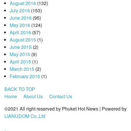
August 2016
(132)
July 2016
(153)
June 2016
(95)
May 2016
(124)
April 2016
(57)
August 2015
(1)
June 2015
(2)
May 2015
(9)
April 2015
(1)
March 2015
(2)
February 2015
(1)
BACK TO TOP
Home
About Us
Contact Us
©2021 All right reserved by Phuket Hot News | Powered by
LIANUDOM Co.,Ltd
.