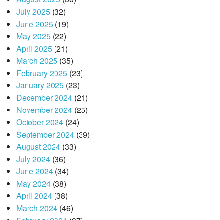
July 2025
(32)
June 2025
(19)
May 2025
(22)
April 2025
(21)
March 2025
(35)
February 2025
(23)
January 2025
(23)
December 2024
(21)
November 2024
(25)
October 2024
(24)
September 2024
(39)
August 2024
(33)
July 2024
(36)
June 2024
(34)
May 2024
(38)
April 2024
(38)
March 2024
(46)