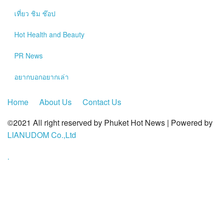
?>
เที่ยว ชิม ช๊อป
Hot
Health and Beauty
PR News
อยากบอกอยากเล่า
Home
About Us
Contact Us
©2021 All right reserved by Phuket Hot News | Powered by
LIANUDOM Co.,Ltd
.