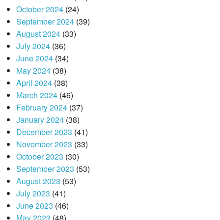
October 2024
(24)
September 2024
(39)
August 2024
(33)
July 2024
(36)
June 2024
(34)
May 2024
(38)
April 2024
(38)
March 2024
(46)
February 2024
(37)
January 2024
(38)
December 2023
(41)
November 2023
(33)
October 2023
(30)
September 2023
(53)
August 2023
(53)
July 2023
(41)
June 2023
(46)
May 2023
(48)