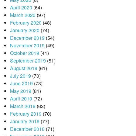
April 2020
(64)
March 2020
(97)
February 2020
(48)
January 2020
(74)
December 2019
(54)
November 2019
(49)
October 2019
(41)
September 2019
(51)
August 2019
(61)
July 2019
(70)
June 2019
(73)
May 2019
(81)
April 2019
(72)
March 2019
(63)
February 2019
(70)
January 2019
(77)
December 2018
(71)