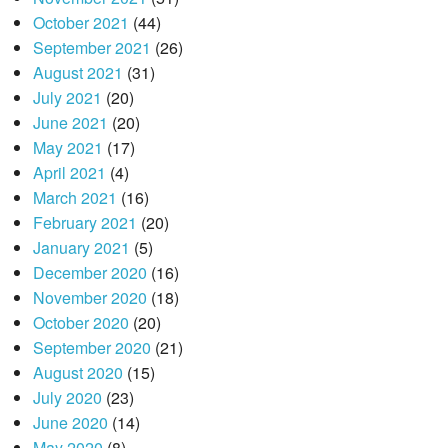
October 2021
(44)
September 2021
(26)
August 2021
(31)
July 2021
(20)
June 2021
(20)
May 2021
(17)
April 2021
(4)
March 2021
(16)
February 2021
(20)
January 2021
(5)
December 2020
(16)
November 2020
(18)
October 2020
(20)
September 2020
(21)
August 2020
(15)
July 2020
(23)
June 2020
(14)
May 2020
(8)