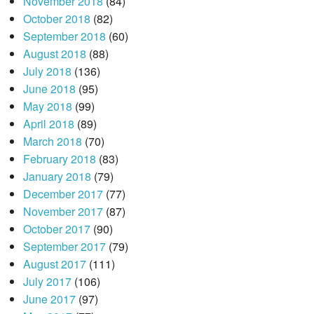
November 2018
(84)
October 2018
(82)
September 2018
(60)
August 2018
(88)
July 2018
(136)
June 2018
(95)
May 2018
(99)
April 2018
(89)
March 2018
(70)
February 2018
(83)
January 2018
(79)
December 2017
(77)
November 2017
(87)
October 2017
(90)
September 2017
(79)
August 2017
(111)
July 2017
(106)
June 2017
(97)