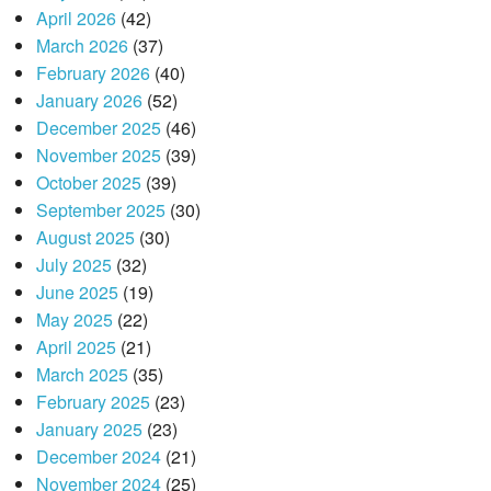
April 2026
(42)
March 2026
(37)
February 2026
(40)
January 2026
(52)
December 2025
(46)
November 2025
(39)
October 2025
(39)
September 2025
(30)
August 2025
(30)
July 2025
(32)
June 2025
(19)
May 2025
(22)
April 2025
(21)
March 2025
(35)
February 2025
(23)
January 2025
(23)
December 2024
(21)
November 2024
(25)