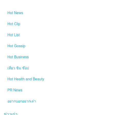
Hot
News
Hot
Clip
Hot
List
Hot
Gossip
Hot
Business
เที่ยว ชิม ช๊อป
Hot
Health and Beauty
PR News
อยากบอกอยากเล่า
ข่าวเก่า