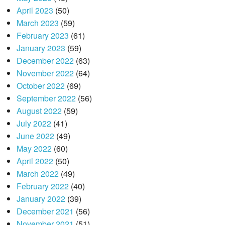
April 2023
(50)
March 2023
(59)
February 2023
(61)
January 2023
(59)
December 2022
(63)
November 2022
(64)
October 2022
(69)
September 2022
(56)
August 2022
(59)
July 2022
(41)
June 2022
(49)
May 2022
(60)
April 2022
(50)
March 2022
(49)
February 2022
(40)
January 2022
(39)
December 2021
(56)
November 2021
(51)