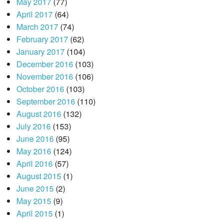
May 2017
(77)
April 2017
(64)
March 2017
(74)
February 2017
(62)
January 2017
(104)
December 2016
(103)
November 2016
(106)
October 2016
(103)
September 2016
(110)
August 2016
(132)
July 2016
(153)
June 2016
(95)
May 2016
(124)
April 2016
(57)
August 2015
(1)
June 2015
(2)
May 2015
(9)
April 2015
(1)