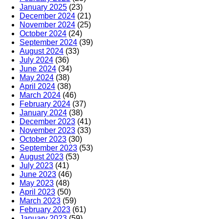
January 2025
(23)
December 2024
(21)
November 2024
(25)
October 2024
(24)
September 2024
(39)
August 2024
(33)
July 2024
(36)
June 2024
(34)
May 2024
(38)
April 2024
(38)
March 2024
(46)
February 2024
(37)
January 2024
(38)
December 2023
(41)
November 2023
(33)
October 2023
(30)
September 2023
(53)
August 2023
(53)
July 2023
(41)
June 2023
(46)
May 2023
(48)
April 2023
(50)
March 2023
(59)
February 2023
(61)
January 2023
(59)