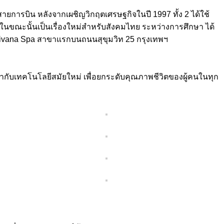
สายการบิน หลังจากเผชิญวิกฤตเศรษฐกิจในปี 1997 ทั้ง 2 ได้ใช้
ในขณะนั้นเป็นเรื่องใหม่สำหรับสังคมไทย ระหว่างการศึกษา ได้
 Divana Spa สาขาแรกบนถนนสุขุมวิท 25 กรุงเทพฯ
้ากับเทคโนโลยีสมัยใหม่ เพื่อยกระดับคุณภาพชีวิตของผู้คนในทุก