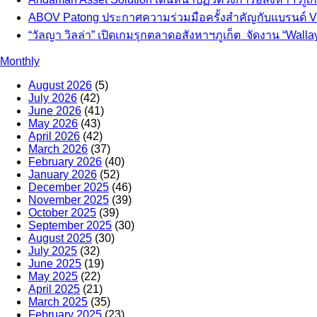
ABOV Patong ประกาศความร่วมมือครั้งสำคัญกับแบรนด์ VO
“วัลญา วิลล่า” เปิดเกมรุกตลาดอสังหาฯภูเก็ต จัดงาน “Wallay
Monthly
August 2026
(5)
July 2026
(42)
June 2026
(41)
May 2026
(43)
April 2026
(42)
March 2026
(37)
February 2026
(40)
January 2026
(52)
December 2025
(46)
November 2025
(39)
October 2025
(39)
September 2025
(30)
August 2025
(30)
July 2025
(32)
June 2025
(19)
May 2025
(22)
April 2025
(21)
March 2025
(35)
February 2025
(23)