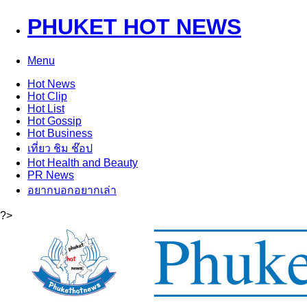
PHUKET HOT NEWS
Menu
Hot
News
Hot
Clip
Hot
List
Hot
Gossip
Hot
Business
เที่ยว ชิม ช๊อป
Hot
Health and Beauty
PR News
อยากบอกอยากเล่า
?>