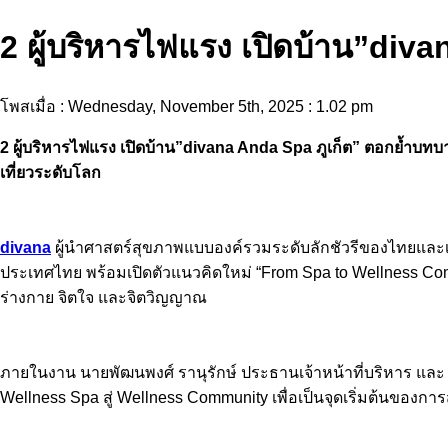
2 ผู้บริหารไฟแรง เปิดบ้าน”div
โพสเมื่อ : Wednesday, November 5th, 2025 : 1.02 pm
2 ผู้บริหารไฟแรง เปิดบ้าน”divana Anda Spa ภูเก็ต” ตอกย้ำบ
เที่ยวระดับโลก
divana
ผู้นำศาสตร์สุขภาพแบบองค์รวมระดับลักชัวรีของไทยและเอเ
ประเทศไทย พร้อมเปิดตัวแนวคิดใหม่ “From Spa to Wellness Commu
ร่างกาย จิตใจ และจิตวิญญาณ
ภายในงาน นายพัฒนพงศ์ รานุรักษ์ ประธานเจ้าหน้าที่บริหาร และ
Wellness Spa สู่ Wellness Community เพื่อเป็นจุดเริ่มต้นของกา