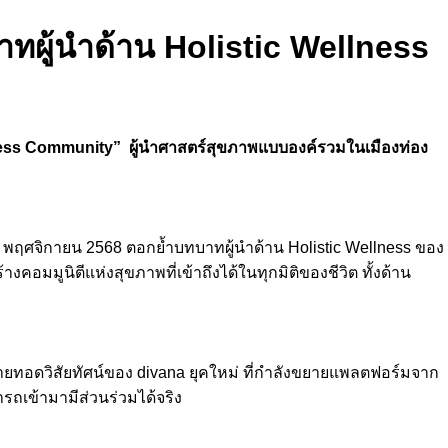
าทผู้นำด้าน Holistic Wellness
llness Community” ผู้นำศาสตร์สุขภาพแบบองค์รวมในเมืองท่อง
4 พฤศจิกายน 2568 ตอกย้ำบทบาทผู้นำด้าน Holistic Wellness ของ
มมูนิตีแห่งสุขภาพที่เข้าถึงได้ในทุกมิติของชีวิต ทั้งด้าน
ายทอดวิสัยทัศน์ของ divana ยุคใหม่ ที่กำลังขยายแพลตฟอร์มจาก
ารถเข้ามามีส่วนร่วมได้จริง