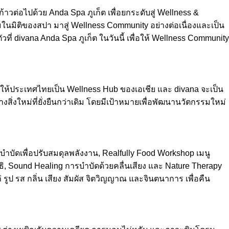
าวต่อไปด้วย Anda Spa ภูเก็ต เพื่อยกระดับสู่ Wellness &
ในมิติของสปา มาสู่ Wellness Community อย่างต่อเนื่องและเป็น
ที่ divana Anda Spa ภูเก็ต ในวันนี้ เพื่อให้ Wellness Community
ยากให้ประเทศไทยเป็น Wellness Hub ของเอเชีย และ divana จะเป็น
สิ่งใหม่ที่ยั่งยืนกว่าเดิม โดยมีเป้าหมายเพื่อพัฒนานวัตกรรมใหม่
บำบัดเพื่อปรับสมดุลพลังงาน, Realfully Food Workshop เมนู
 Sound Healing การบำบัดด้วยคลื่นเสียง และ Nature Therapy
ป รส กลิ่น เสียง สัมผัส จิตวิญญาณ และจินตนาการ เพื่อคืน